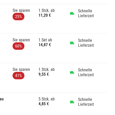
Sie sparen
1 Stck.
ab
Schnelle
11,20 €
Lieferzeit
25%
Sie sparen
1 Set
ab
Schnelle
14,87 €
Lieferzeit
60%
Sie sparen
1 Stck.
ab
Schnelle
9,55 €
Lieferzeit
41%
au
5 Stck.
ab
Schnelle
4,85 €
Lieferzeit