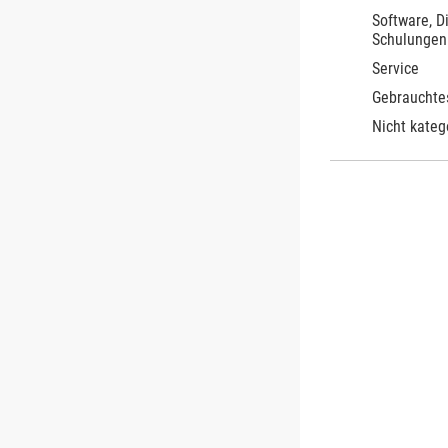
Software, D
Schulungen
Service
Gebrauchte
Nicht kateg