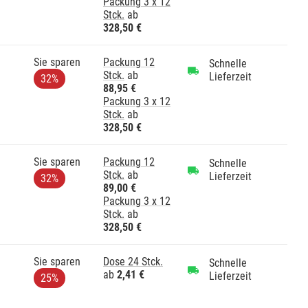
Packung 3 x 12
Stck.
ab
328,50 €
Sie sparen
Packung 12
Schnelle
Stck.
ab
Lieferzeit
32%
88,95 €
Packung 3 x 12
Stck.
ab
328,50 €
Sie sparen
Packung 12
Schnelle
Stck.
ab
Lieferzeit
32%
89,00 €
Packung 3 x 12
Stck.
ab
328,50 €
Sie sparen
Dose 24 Stck.
Schnelle
ab
2,41 €
Lieferzeit
25%