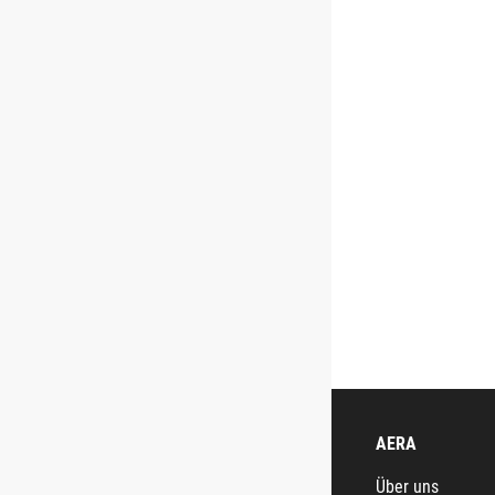
AERA
Über uns