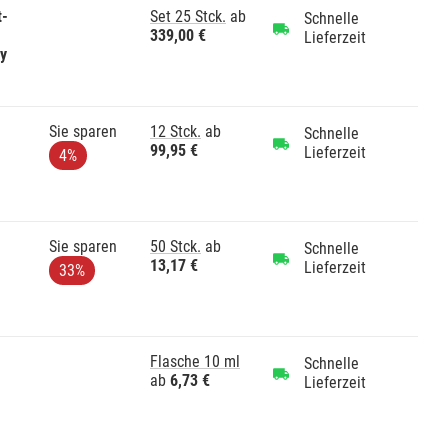
t-
Set 25 Stck.
ab
Schnelle
339,00 €
Lieferzeit
gy
Sie sparen
12 Stck.
ab
Schnelle
99,95 €
Lieferzeit
4%
Sie sparen
50 Stck.
ab
Schnelle
13,17 €
Lieferzeit
33%
Flasche 10 ml
Schnelle
ab
6,73 €
Lieferzeit