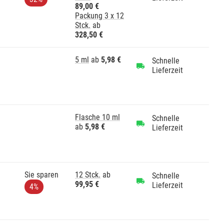
89,00 €
Packung 3 x 12
Stck.
ab
328,50 €
5 ml
ab
5,98 €
Schnelle
Lieferzeit
Flasche 10 ml
Schnelle
ab
5,98 €
Lieferzeit
Sie sparen
12 Stck.
ab
Schnelle
99,95 €
Lieferzeit
4%