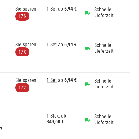
Sie sparen
1 Set
ab
6,94 €
Schnelle
Lieferzeit
17%
Sie sparen
1 Set
ab
6,94 €
Schnelle
Lieferzeit
17%
Sie sparen
1 Set
ab
6,94 €
Schnelle
Lieferzeit
17%
1 Stck.
ab
Schnelle
349,00 €
Lieferzeit
gy