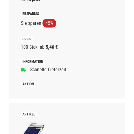
Sie sparen
45%
100 Stck.
ab
5,46 €
Schnelle Lieferzeit