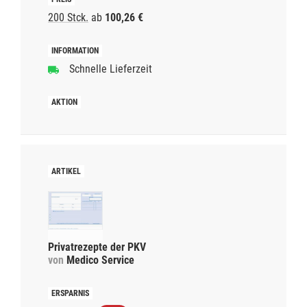
200 Stck.
ab
100,26 €
Schnelle Lieferzeit
Privatrezepte der PKV
von
Medico Service