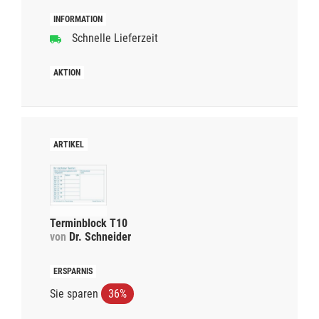
Schnelle Lieferzeit
Terminblock T10
von
Dr. Schneider
Sie sparen
36%