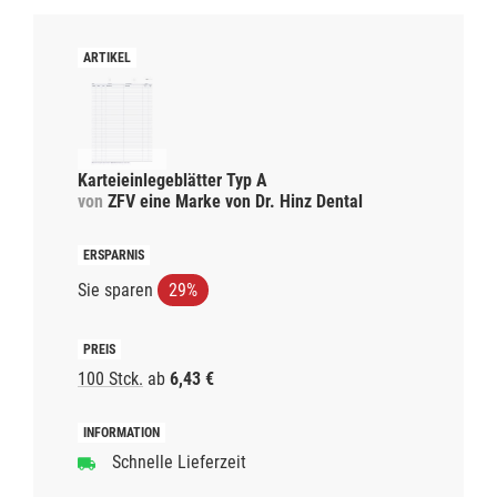
Karteieinlegeblätter Typ A
von
ZFV eine Marke von Dr. Hinz Dental
Sie sparen
29%
100 Stck.
ab
6,43 €
Schnelle Lieferzeit