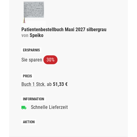
Patientenbestellbuch Maxi 2027 silbergrau
von
Speiko
Sie sparen
30%
Buch 1 Stck.
ab
51,33 €
Schnelle Lieferzeit