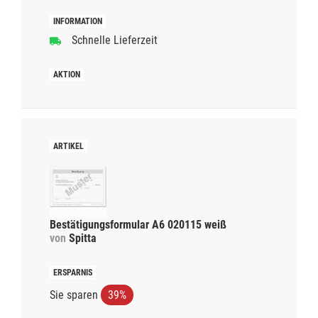
Schnelle Lieferzeit
Bestätigungsformular A6 020115 weiß
von
Spitta
Sie sparen
39%