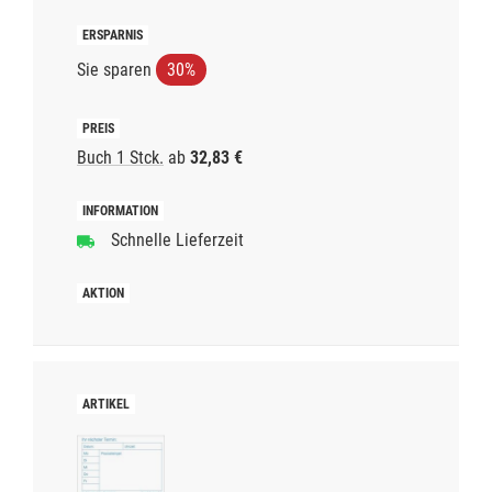
Sie sparen
30%
Buch 1 Stck.
ab
32,83 €
Schnelle Lieferzeit