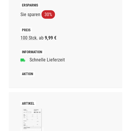
Sie sparen
30%
100 Stck.
ab
9,99 €
Schnelle Lieferzeit