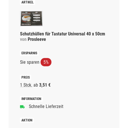
Schutzhüllen für Tastatur Universal 40 x 50cm
von
Prosleeve
Sie sparen
5%
1 Stck.
ab
3,51 €
Schnelle Lieferzeit