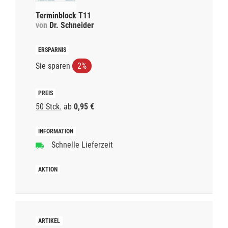
Terminblock T11
von
Dr. Schneider
Sie sparen
2%
50 Stck.
ab
0,95 €
Schnelle Lieferzeit