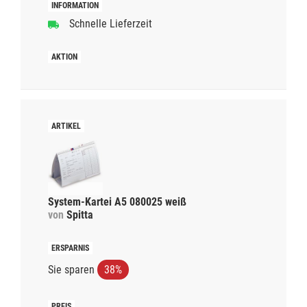
Schnelle Lieferzeit
System-Kartei A5 080025 weiß
von
Spitta
Sie sparen
38%