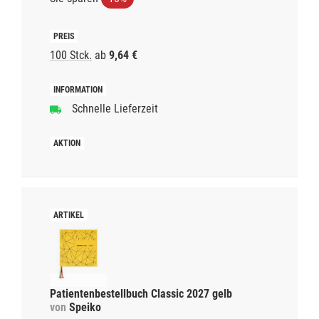
100 Stck.
ab
9,64 €
Schnelle Lieferzeit
Patientenbestellbuch Classic 2027 gelb
von
Speiko