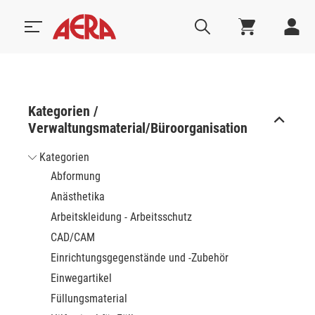
Kategorien /
Verwaltungsmaterial/Büroorganisation
Kategorien
Abformung
Anästhetika
Arbeitskleidung - Arbeitsschutz
CAD/CAM
Einrichtungsgegenstände und -Zubehör
Einwegartikel
Füllungsmaterial