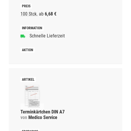
100 Stck.
ab
6,68 €
Schnelle Lieferzeit
Terminkärtchen DIN A7
von
Medico Service