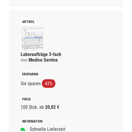
Laboraufträge 3-fach
von
Medico Service
Sie sparen
43%
100 Stck.
ab
20,02 €
Schnelle Lieferzeit