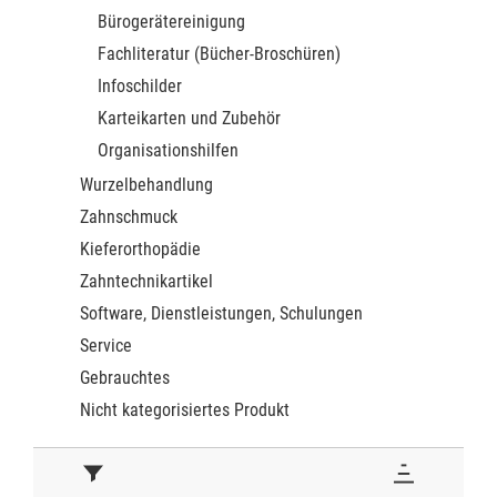
Bürogerätereinigung
Fachliteratur (Bücher-Broschüren)
Infoschilder
Karteikarten und Zubehör
Organisationshilfen
Wurzelbehandlung
Zahnschmuck
Kieferorthopädie
Zahntechnikartikel
Software, Dienstleistungen, Schulungen
Service
Gebrauchtes
Nicht kategorisiertes Produkt