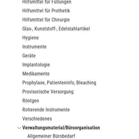
Hilfsmittel für Füllungen
Hilfsmittel für Prothetik
Hilfsmittel für Chirurgie
Glas-, Kunststoff-, Edelstahlartikel
Hygiene
Instrumente
Geräte
Implantologie
Medikamente
Prophylaxe, Patienteninfo, Bleaching
Provisorische Versorgung
Röntgen
Rotierende Instrumente
Verschiedenes
Verwaltungsmaterial/Büroorganisation
Allgemeiner Bürobedarf