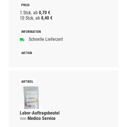
1 Stck.
ab
0,70 €
10 Stck.
ab
8,40 €
Schnelle Lieferzeit
Labor-Auftragsbeutel
von
Medico Service