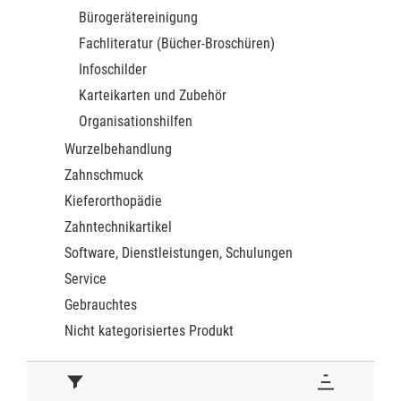
Bürogerätereinigung
Fachliteratur (Bücher-Broschüren)
Infoschilder
Karteikarten und Zubehör
Organisationshilfen
Wurzelbehandlung
Zahnschmuck
Kieferorthopädie
Zahntechnikartikel
Software, Dienstleistungen, Schulungen
Service
Gebrauchtes
Nicht kategorisiertes Produkt