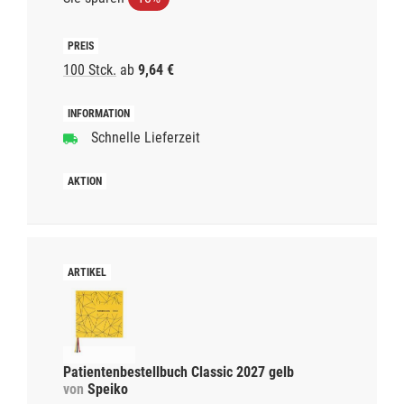
100 Stck.
ab
9,64 €
Schnelle Lieferzeit
Patientenbestellbuch Classic 2027 gelb
von
Speiko