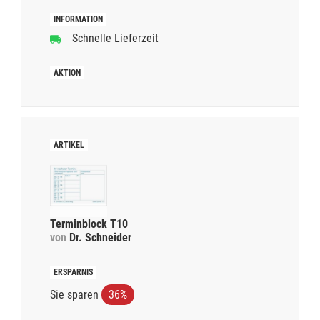
Schnelle Lieferzeit
Terminblock T10
von
Dr. Schneider
Sie sparen
36%