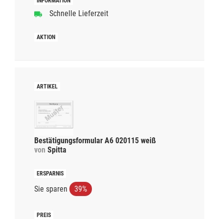
Schnelle Lieferzeit
Bestätigungsformular A6 020115 weiß
von
Spitta
Sie sparen
39%