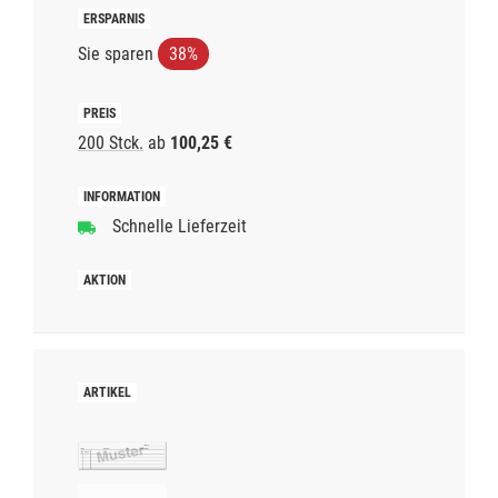
Sie sparen
38%
200 Stck.
ab
100,25 €
Schnelle Lieferzeit