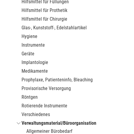
Hilfsmittel für Füllungen
Hilfsmittel für Prothetik
Hilfsmittel für Chirurgie
Glas-, Kunststoff-, Edelstahlartikel
Hygiene
Instrumente
Geräte
Implantologie
Medikamente
Prophylaxe, Patienteninfo, Bleaching
Provisorische Versorgung
Röntgen
Rotierende Instrumente
Verschiedenes
Verwaltungsmaterial/Büroorganisation
Allgemeiner Bürobedarf