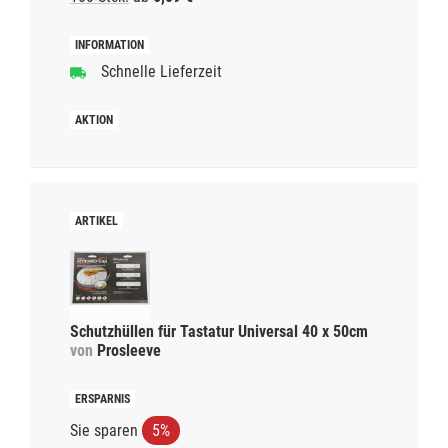
Schnelle Lieferzeit
Schutzhüllen für Tastatur Universal 40 x 50cm
von
Prosleeve
Sie sparen
5%