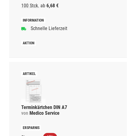
100 Stck.
ab
6,68 €
Schnelle Lieferzeit
Terminkärtchen DIN A7
von
Medico Service