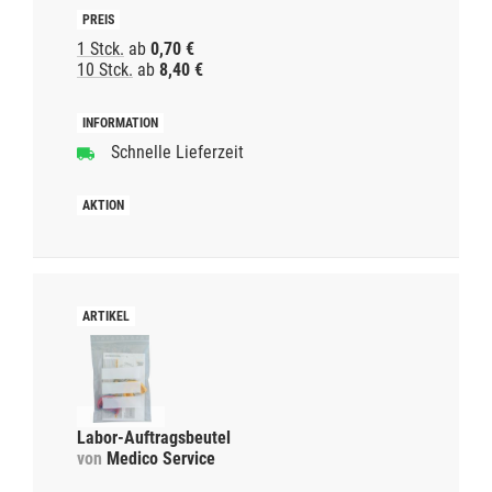
1 Stck.
ab
0,70 €
10 Stck.
ab
8,40 €
Schnelle Lieferzeit
Labor-Auftragsbeutel
von
Medico Service