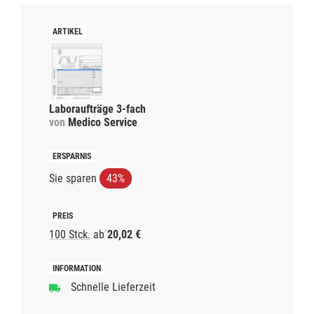
Laboraufträge 3-fach
von
Medico Service
Sie sparen
43%
100 Stck.
ab
20,02 €
Schnelle Lieferzeit