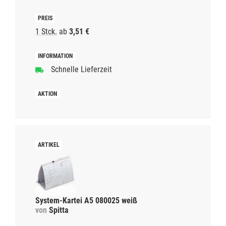
1 Stck.
ab
3,51 €
Schnelle Lieferzeit
System-Kartei A5 080025 weiß
von
Spitta