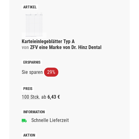
Karteieinlegeblätter Typ A
von
ZFV eine Marke von Dr. Hinz Dental
Sie sparen
29%
100 Stck.
ab
6,43 €
Schnelle Lieferzeit