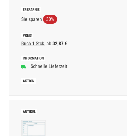
Sie sparen
30%
Buch 1 Stck.
ab
32,87 €
Schnelle Lieferzeit