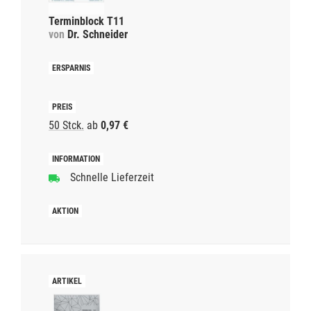
Terminblock T11
von
Dr. Schneider
50 Stck.
ab
0,97 €
Schnelle Lieferzeit