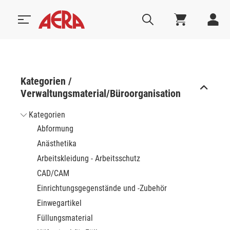
Kategorien /
Verwaltungsmaterial/Büroorganisation
Kategorien
Abformung
Anästhetika
Arbeitskleidung - Arbeitsschutz
CAD/CAM
Einrichtungsgegenstände und -Zubehör
Einwegartikel
Füllungsmaterial