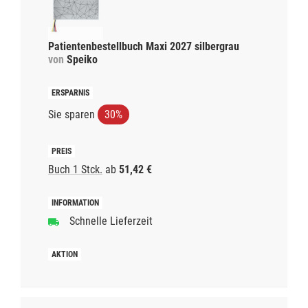
Patientenbestellbuch Maxi 2027 silbergrau
von
Speiko
Sie sparen
30%
Buch 1 Stck.
ab
51,42 €
Schnelle Lieferzeit