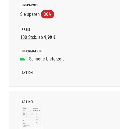
Sie sparen
30%
100 Stck.
ab
9,99 €
Schnelle Lieferzeit