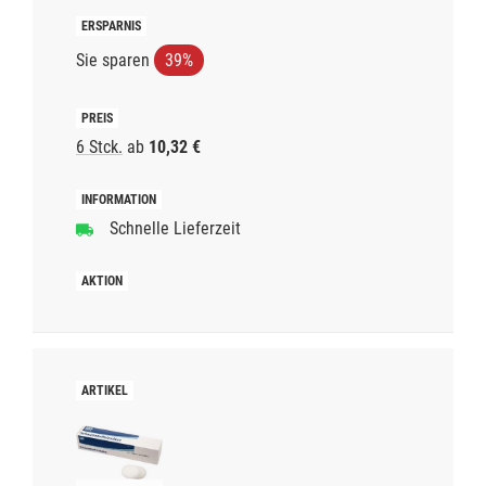
Sie sparen
39%
6 Stck.
ab
10,32 €
Schnelle Lieferzeit