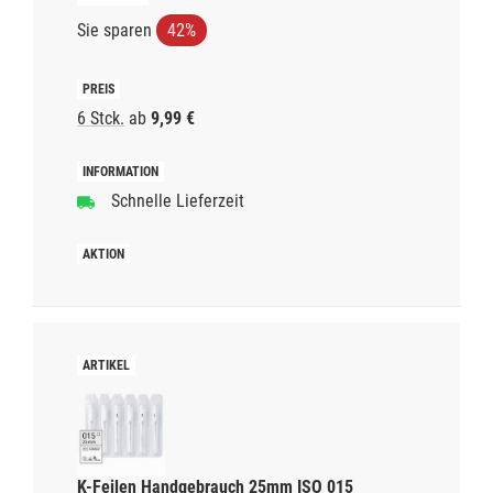
Sie sparen
42%
6 Stck.
ab
9,99 €
Schnelle Lieferzeit
K-Feilen Handgebrauch 25mm ISO 015