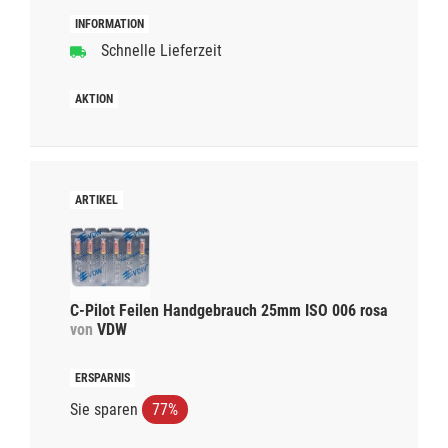
Schnelle Lieferzeit
C-Pilot Feilen Handgebrauch 25mm ISO 006 rosa
von
VDW
Sie sparen
77%