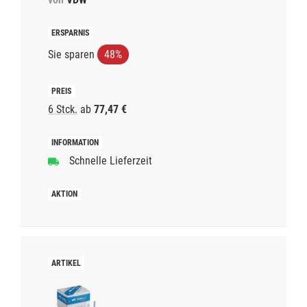
Sie sparen
48%
6 Stck.
ab
77,47 €
Schnelle Lieferzeit