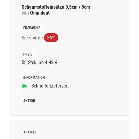
Schaumstoffeinsätze 0,5cm / 5cm
von
Omnident
Sie sparen
35%
50 Stck.
ab
4,48 €
Schnelle Lieferzeit