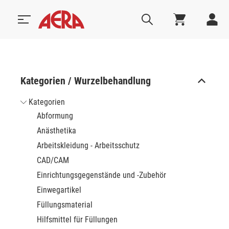
Kategorien / Wurzelbehandlung
Kategorien
Abformung
Anästhetika
Arbeitskleidung - Arbeitsschutz
CAD/CAM
Einrichtungsgegenstände und -Zubehör
Einwegartikel
Füllungsmaterial
Hilfsmittel für Füllungen