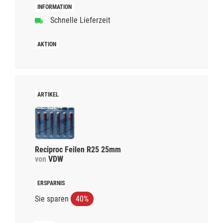
Schnelle Lieferzeit
Reciproc Feilen R25 25mm
von
VDW
Sie sparen
40%