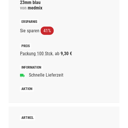
23mm blau
von
medmix
Sie sparen
41%
Packung 100 Stck.
ab
9,30 €
Schnelle Lieferzeit