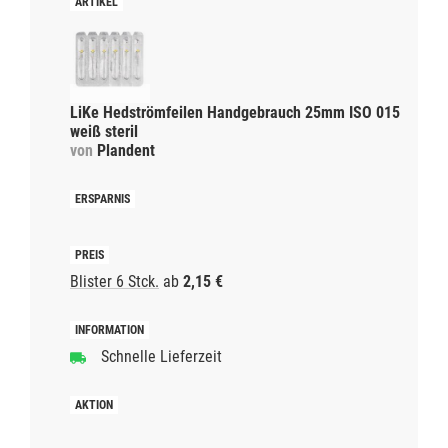
LiKe Hedströmfeilen Handgebrauch 25mm ISO 015
weiß steril
von
Plandent
Blister 6 Stck.
ab
2,15 €
Schnelle Lieferzeit