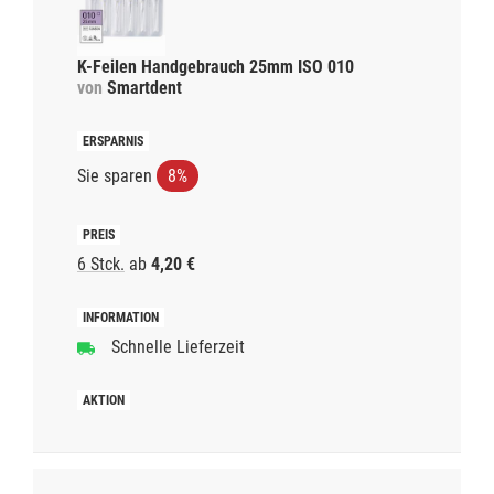
K-Feilen Handgebrauch 25mm ISO 010
von
Smartdent
Sie sparen
8%
6 Stck.
ab
4,20 €
Schnelle Lieferzeit