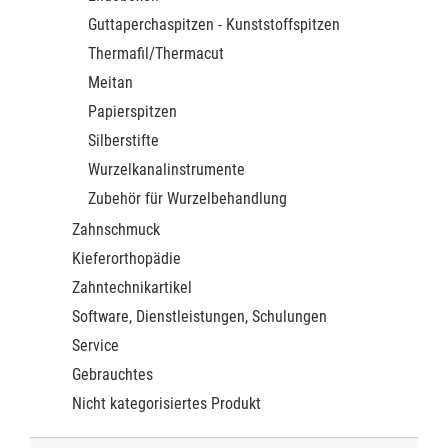
Guttaperchaspitzen - Kunststoffspitzen
Thermafil/Thermacut
Meitan
Papierspitzen
Silberstifte
Wurzelkanalinstrumente
Zubehör für Wurzelbehandlung
Zahnschmuck
Kieferorthopädie
Zahntechnikartikel
Software, Dienstleistungen, Schulungen
Service
Gebrauchtes
Nicht kategorisiertes Produkt