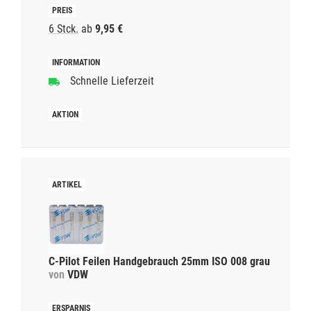
6 Stck.
ab
9,95 €
Schnelle Lieferzeit
C-Pilot Feilen Handgebrauch 25mm ISO 008 grau
von
VDW