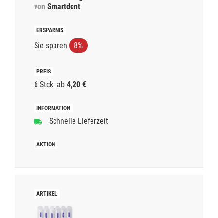
von
Smartdent
Sie sparen
8%
6 Stck.
ab
4,20 €
Schnelle Lieferzeit