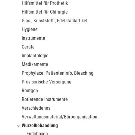
Hilfsmittel für Prothetik
Hilfsmittel für Chirurgie
Glas-, Kunststoff-, Edelstahlartikel
Hygiene
Instrumente
Geräte
Implantologie
Medikamente
Prophylaxe, Patienteninfo, Bleaching
Provisorische Versorgung
Röntgen
Rotierende Instrumente
Verschiedenes
Verwaltungsmaterial/Büroorganisation
Wurzelbehandlung
Endoboxen