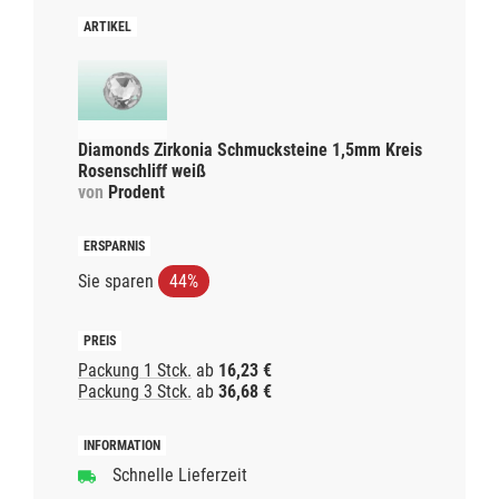
Diamonds Zirkonia Schmucksteine 1,5mm Kreis
Rosenschliff weiß
von
Prodent
Sie sparen
44%
Packung 1 Stck.
ab
16,23 €
Packung 3 Stck.
ab
36,68 €
Schnelle Lieferzeit