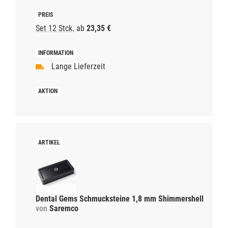
Set 12 Stck.
ab
23,35 €
Lange Lieferzeit
Dental Gems Schmucksteine 1,8 mm Shimmershell
von
Saremco