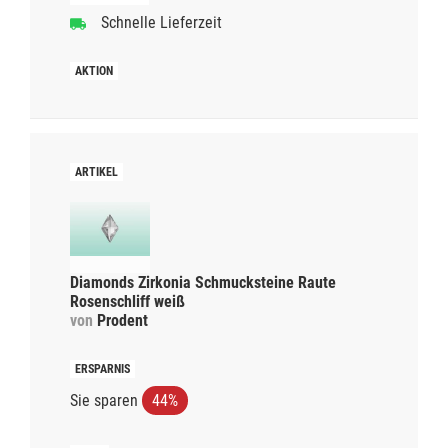
Schnelle Lieferzeit
Diamonds Zirkonia Schmucksteine Raute
Rosenschliff weiß
von
Prodent
Sie sparen
44%