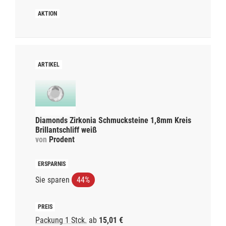
Diamonds Zirkonia Schmucksteine 1,8mm Kreis
Brillantschliff weiß
von
Prodent
Sie sparen
44%
Packung 1 Stck.
ab
15,01 €