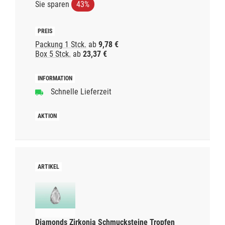
Sie sparen
43%
Packung 1 Stck.
ab
9,78 €
Box 5 Stck.
ab
23,37 €
Schnelle Lieferzeit
Diamonds Zirkonia Schmucksteine Tropfen