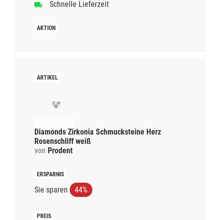
Schnelle Lieferzeit
Diamonds Zirkonia Schmucksteine Herz
Rosenschliff weiß
von
Prodent
Sie sparen
44%