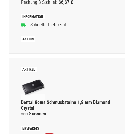
Packung 3 Stck.
ab
36,37 €
Schnelle Lieferzeit
Dental Gems Schmucksteine 1,8 mm Diamond
Crystal
von
Saremco