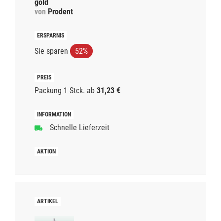
gold
von
Prodent
Sie sparen
52%
Packung 1 Stck.
ab
31,23 €
Schnelle Lieferzeit