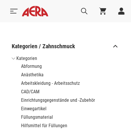
Kategorien / Zahnschmuck
Kategorien
Abformung
Anästhetika
Arbeitskleidung - Arbeitsschutz
CAD/CAM
Einrichtungsgegenstände und -Zubehör
Einwegartikel
Füllungsmaterial
Hilfsmittel für Füllungen