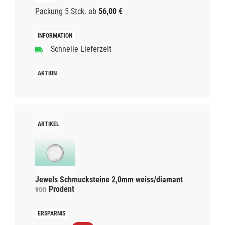
Packung 5 Stck.
ab
56,00 €
Schnelle Lieferzeit
Jewels Schmucksteine 2,0mm weiss/diamant
von
Prodent