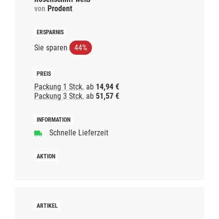
von
Prodent
Sie sparen
44%
Packung 1 Stck.
ab
14,94 €
Packung 3 Stck.
ab
51,57 €
Schnelle Lieferzeit