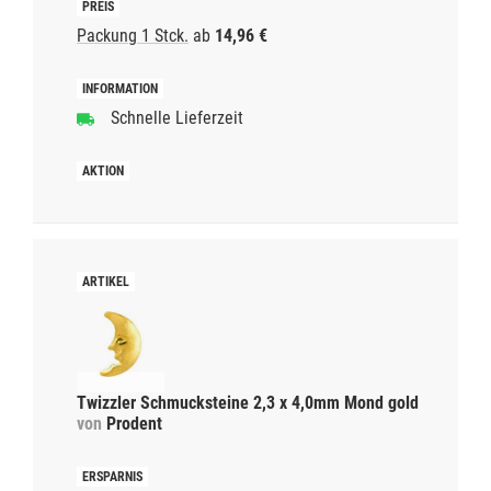
Packung 1 Stck.
ab
14,96 €
Schnelle Lieferzeit
Twizzler Schmucksteine 2,3 x 4,0mm Mond gold
von
Prodent