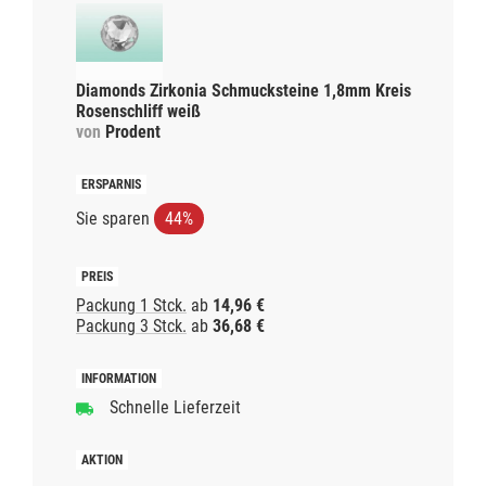
Diamonds Zirkonia Schmucksteine 1,8mm Kreis
Rosenschliff weiß
von
Prodent
Sie sparen
44%
Packung 1 Stck.
ab
14,96 €
Packung 3 Stck.
ab
36,68 €
Schnelle Lieferzeit