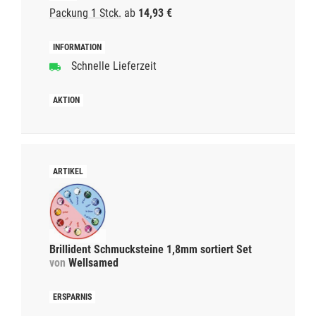
Packung 1 Stck.
ab
14,93 €
Schnelle Lieferzeit
Brillident Schmucksteine 1,8mm sortiert Set
von
Wellsamed