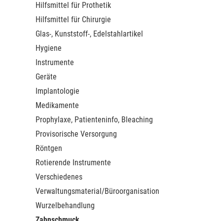
Hilfsmittel für Prothetik
Hilfsmittel für Chirurgie
Glas-, Kunststoff-, Edelstahlartikel
Hygiene
Instrumente
Geräte
Implantologie
Medikamente
Prophylaxe, Patienteninfo, Bleaching
Provisorische Versorgung
Röntgen
Rotierende Instrumente
Verschiedenes
Verwaltungsmaterial/Büroorganisation
Wurzelbehandlung
Zahnschmuck