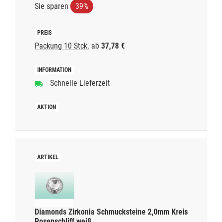
Sie sparen
39%
Packung 10 Stck.
ab
37,78 €
Schnelle Lieferzeit
Diamonds Zirkonia Schmucksteine 2,0mm Kreis
Rosenschliff weiß