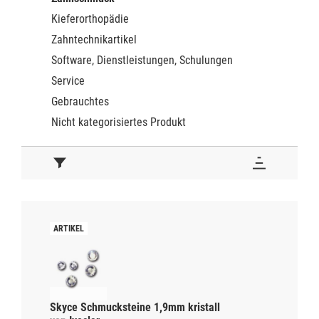
Kieferorthopädie
Zahntechnikartikel
Software, Dienstleistungen, Schulungen
Service
Gebrauchtes
Nicht kategorisiertes Produkt
Skyce Schmucksteine 1,9mm kristall