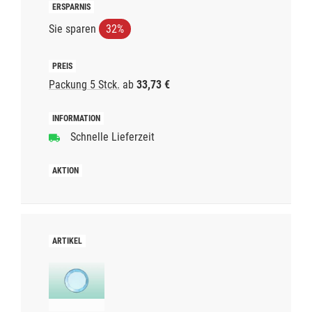
Sie sparen
32%
Packung 5 Stck.
ab
33,73 €
Schnelle Lieferzeit