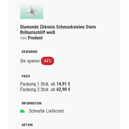
Diamonds Zirkonia Schmucksteine Stern
Brillantschliff weiß
von
Prodent
Sie sparen
44%
Packung 1 Stck.
ab
14,91 €
Packung 3 Stck.
ab
62,90 €
Schnelle Lieferzeit