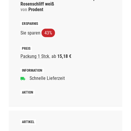
Rosenschliff weiß
von
Prodent
Sie sparen
43%
Packung 1 Stck.
ab
15,18 €
Schnelle Lieferzeit