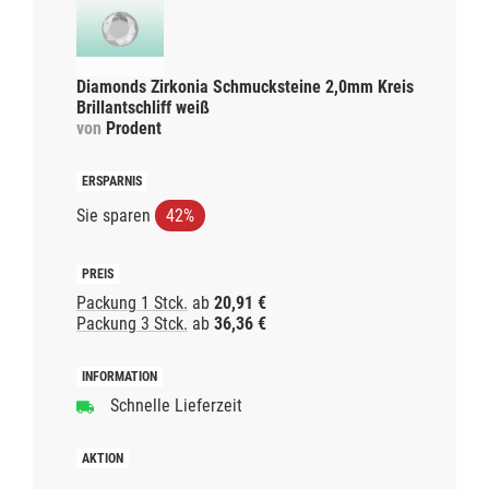
Diamonds Zirkonia Schmucksteine 2,0mm Kreis
Brillantschliff weiß
von
Prodent
Sie sparen
42%
Packung 1 Stck.
ab
20,91 €
Packung 3 Stck.
ab
36,36 €
Schnelle Lieferzeit