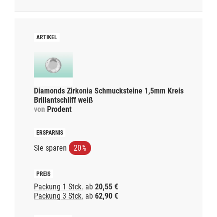
Diamonds Zirkonia Schmucksteine 1,5mm Kreis
Brillantschliff weiß
von
Prodent
Sie sparen
20%
Packung 1 Stck.
ab
20,55 €
Packung 3 Stck.
ab
62,90 €