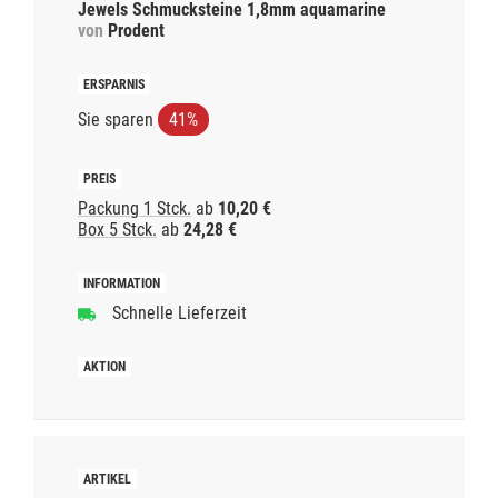
Jewels Schmucksteine 1,8mm aquamarine
von
Prodent
Sie sparen
41%
Packung 1 Stck.
ab
10,20 €
Box 5 Stck.
ab
24,28 €
Schnelle Lieferzeit