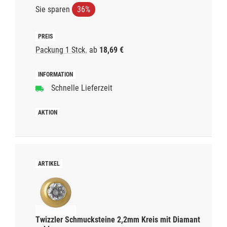
Sie sparen
36%
Packung 1 Stck.
ab
18,69 €
Schnelle Lieferzeit
Twizzler Schmucksteine 2,2mm Kreis mit Diamant