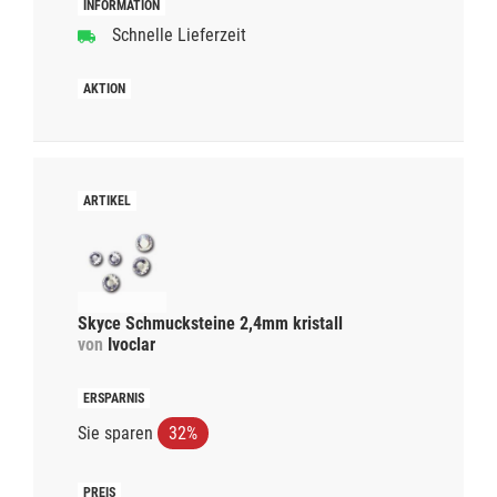
Schnelle Lieferzeit
Skyce Schmucksteine 2,4mm kristall
von
Ivoclar
Sie sparen
32%