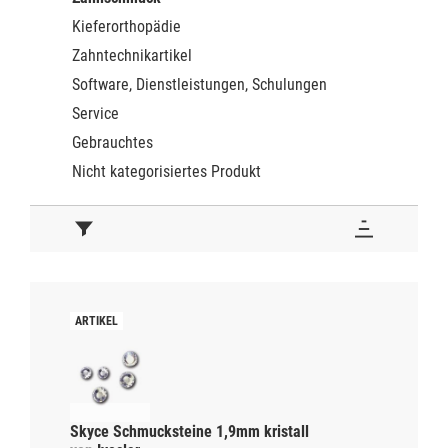
Kieferorthopädie
Zahntechnikartikel
Software, Dienstleistungen, Schulungen
Service
Gebrauchtes
Nicht kategorisiertes Produkt
Skyce Schmucksteine 1,9mm kristall