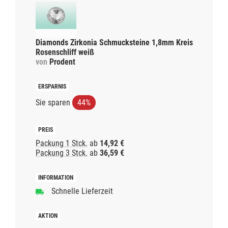
Diamonds Zirkonia Schmucksteine 1,8mm Kreis
Rosenschliff weiß
von
Prodent
Sie sparen
44%
Packung 1 Stck.
ab
14,92 €
Packung 3 Stck.
ab
36,59 €
Schnelle Lieferzeit