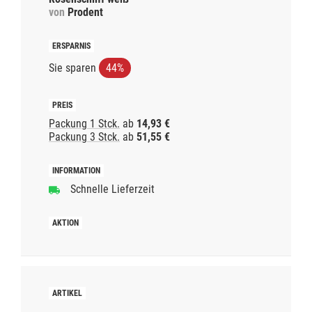
von
Prodent
Sie sparen
44%
Packung 1 Stck.
ab
14,93 €
Packung 3 Stck.
ab
51,55 €
Schnelle Lieferzeit