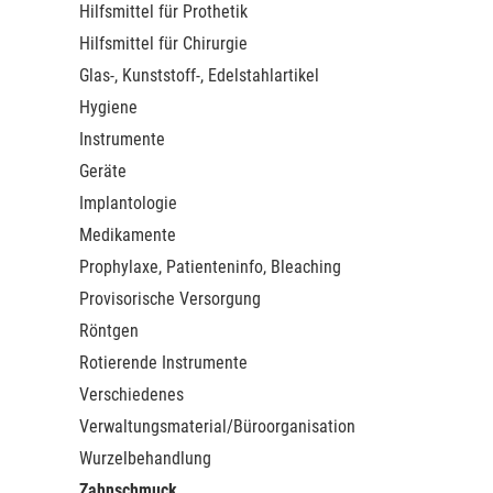
Hilfsmittel für Prothetik
Hilfsmittel für Chirurgie
Glas-, Kunststoff-, Edelstahlartikel
Hygiene
Instrumente
Geräte
Implantologie
Medikamente
Prophylaxe, Patienteninfo, Bleaching
Provisorische Versorgung
Röntgen
Rotierende Instrumente
Verschiedenes
Verwaltungsmaterial/Büroorganisation
Wurzelbehandlung
Zahnschmuck