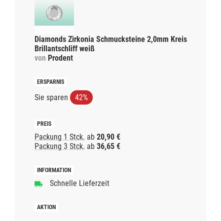
Diamonds Zirkonia Schmucksteine 2,0mm Kreis
Brillantschliff weiß
von
Prodent
Sie sparen
42%
Packung 1 Stck.
ab
20,90 €
Packung 3 Stck.
ab
36,65 €
Schnelle Lieferzeit