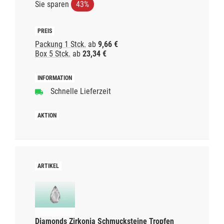
Sie sparen
43%
Packung 1 Stck.
ab
9,66 €
Box 5 Stck.
ab
23,34 €
Schnelle Lieferzeit
Diamonds Zirkonia Schmucksteine Tropfen