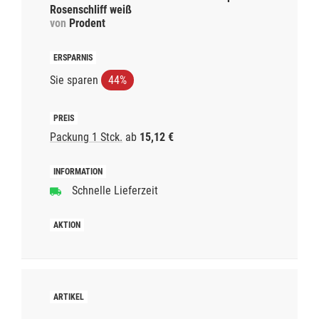
Rosenschliff weiß
von
Prodent
Sie sparen
44%
Packung 1 Stck.
ab
15,12 €
Schnelle Lieferzeit