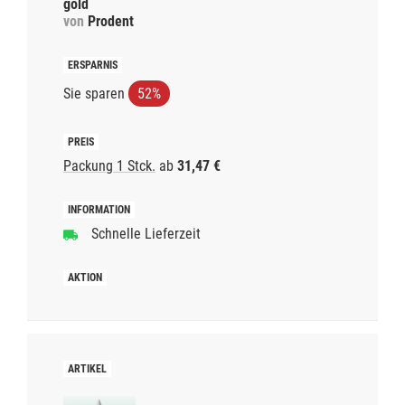
gold
von
Prodent
Sie sparen
52%
Packung 1 Stck.
ab
31,47 €
Schnelle Lieferzeit