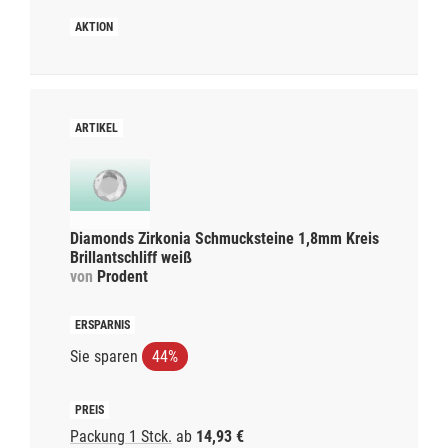
Diamonds Zirkonia Schmucksteine 1,8mm Kreis
Brillantschliff weiß
von
Prodent
Sie sparen
44%
Packung 1 Stck.
ab
14,93 €