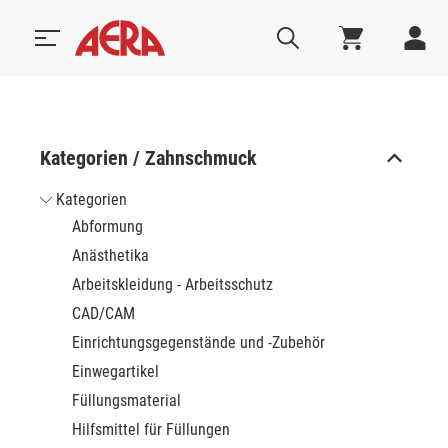
Kategorien / Zahnschmuck
Kategorien
Abformung
Anästhetika
Arbeitskleidung - Arbeitsschutz
CAD/CAM
Einrichtungsgegenstände und -Zubehör
Einwegartikel
Füllungsmaterial
Hilfsmittel für Füllungen