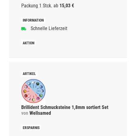
Packung 1 Stck.
ab
15,03 €
Schnelle Lieferzeit
Brillident Schmucksteine 1,8mm sortiert Set
von
Wellsamed