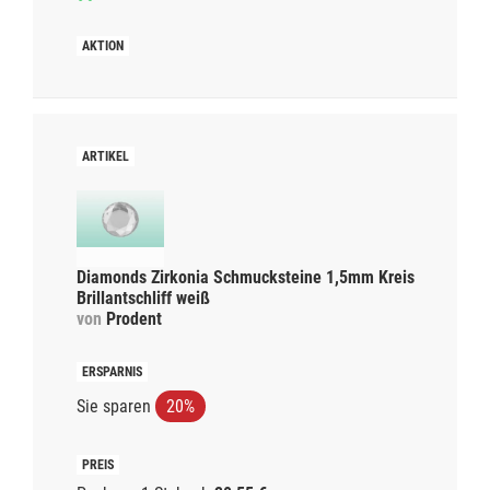
Diamonds Zirkonia Schmucksteine 1,5mm Kreis
Brillantschliff weiß
von
Prodent
Sie sparen
20%