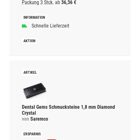
Packung 3 Stck.
ab
36,36 €
Schnelle Lieferzeit
Dental Gems Schmucksteine 1,8 mm Diamond
Crystal
von
Saremco