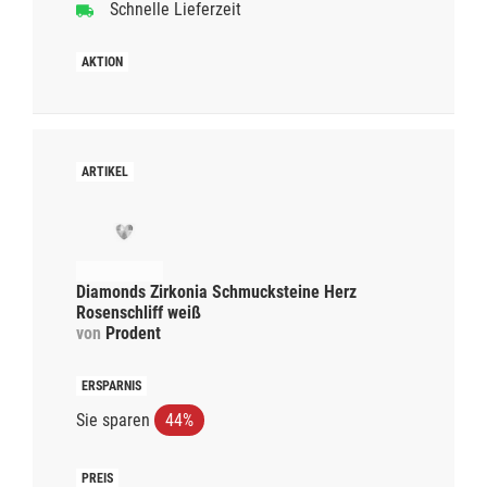
Schnelle Lieferzeit
Diamonds Zirkonia Schmucksteine Herz
Rosenschliff weiß
von
Prodent
Sie sparen
44%