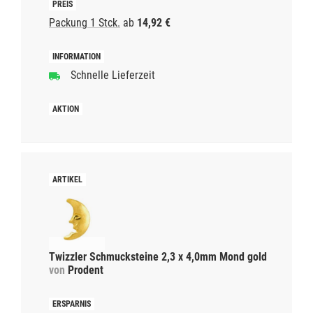
Packung 1 Stck.
ab
14,92 €
Schnelle Lieferzeit
Twizzler Schmucksteine 2,3 x 4,0mm Mond gold
von
Prodent