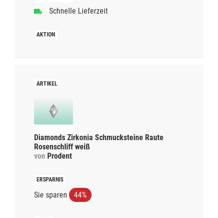
Schnelle Lieferzeit
Diamonds Zirkonia Schmucksteine Raute
Rosenschliff weiß
von
Prodent
Sie sparen
44%