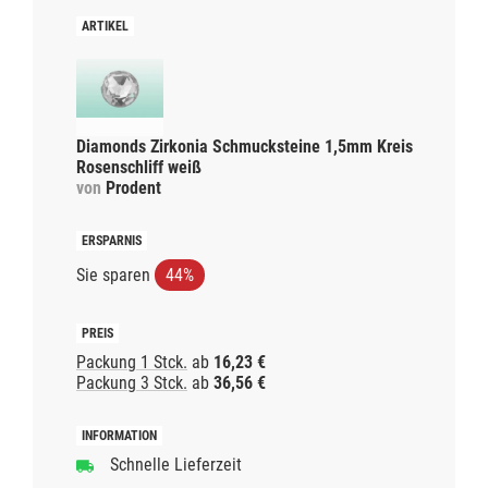
Diamonds Zirkonia Schmucksteine 1,5mm Kreis
Rosenschliff weiß
von
Prodent
Sie sparen
44%
Packung 1 Stck.
ab
16,23 €
Packung 3 Stck.
ab
36,56 €
Schnelle Lieferzeit