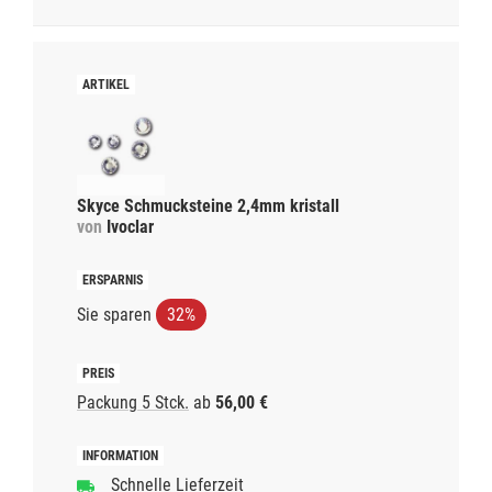
Skyce Schmucksteine 2,4mm kristall
von
Ivoclar
Sie sparen
32%
Packung 5 Stck.
ab
56,00 €
Schnelle Lieferzeit