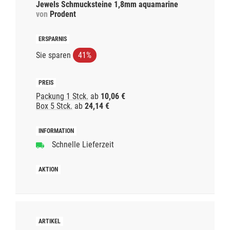
Jewels Schmucksteine 1,8mm aquamarine
von
Prodent
Sie sparen
41%
Packung 1 Stck.
ab
10,06 €
Box 5 Stck.
ab
24,14 €
Schnelle Lieferzeit