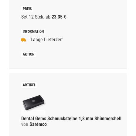
Set 12 Stck.
ab
23,35 €
Lange Lieferzeit
Dental Gems Schmucksteine 1,8 mm Shimmershell
von
Saremco