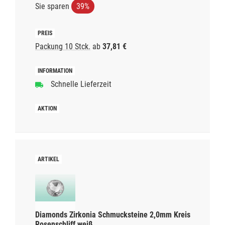
Sie sparen
39%
Packung 10 Stck.
ab
37,81 €
Schnelle Lieferzeit
Diamonds Zirkonia Schmucksteine 2,0mm Kreis
Rosenschliff weiß