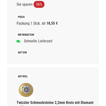
Sie sparen
36%
Packung 1 Stck.
ab
18,55 €
Schnelle Lieferzeit
Twizzler Schmucksteine 2,2mm Kreis mit Diamant