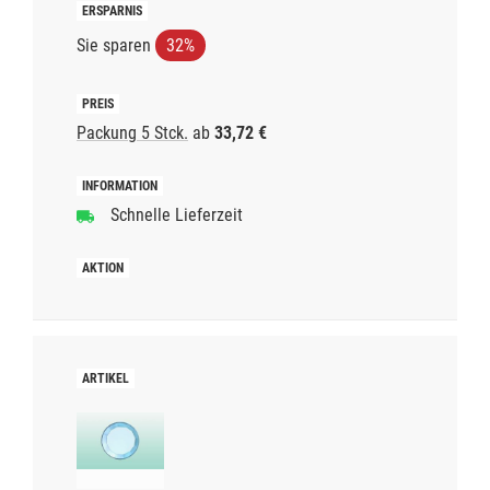
Sie sparen
32%
Packung 5 Stck.
ab
33,72 €
Schnelle Lieferzeit