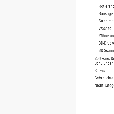
Rotieren
Sonstige
Strahlmit
Wachse
Zähne un
3D-Druck
3D-Scann
Software, D
Schulungen
Service
Gebrauchte
Nicht kateg