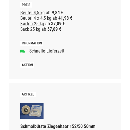
Beutel 4,5 kg
ab
9,84 €
Beutel 4 x 4,5 kg
ab
41,98 €
Karton 25 kg
ab
37,89 €
Sack 25 kg
ab
37,89 €
Schnelle Lieferzeit
Schmalbürste Ziegenhaar 152/50 50mm