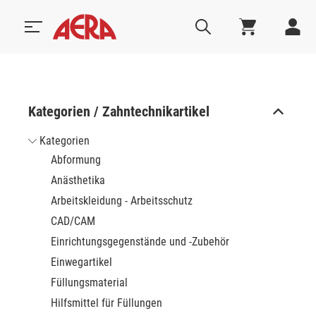
Kategorien / Zahntechnikartikel
Kategorien
Abformung
Anästhetika
Arbeitskleidung - Arbeitsschutz
CAD/CAM
Einrichtungsgegenstände und -Zubehör
Einwegartikel
Füllungsmaterial
Hilfsmittel für Füllungen