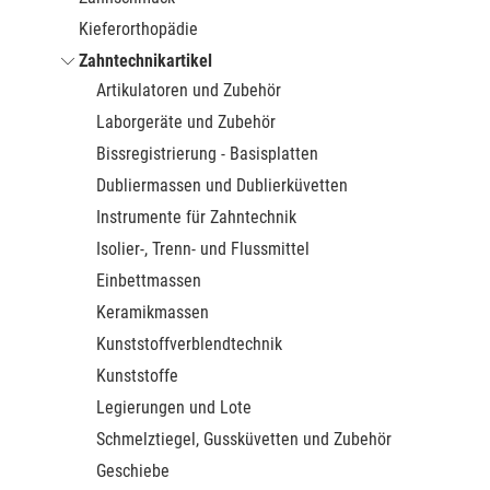
Kieferorthopädie
Zahntechnikartikel
Artikulatoren und Zubehör
Laborgeräte und Zubehör
Bissregistrierung - Basisplatten
Dubliermassen und Dublierküvetten
Instrumente für Zahntechnik
Isolier-, Trenn- und Flussmittel
Einbettmassen
Keramikmassen
Kunststoffverblendtechnik
Kunststoffe
Legierungen und Lote
Schmelztiegel, Gussküvetten und Zubehör
Geschiebe