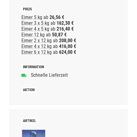
Eimer 5 kg
ab
26,56 €
Eimer 3 x 5 kg
ab
162,30 €
Eimer 4 x 5 kg
ab
216,40 €
Eimer 12 kg
ab
50,87 €
Eimer 2 x 12 kg
ab
208,00 €
Eimer 4 x 12 kg
ab
416,00 €
Eimer 6 x 12 kg
ab
624,00 €
Schnelle Lieferzeit