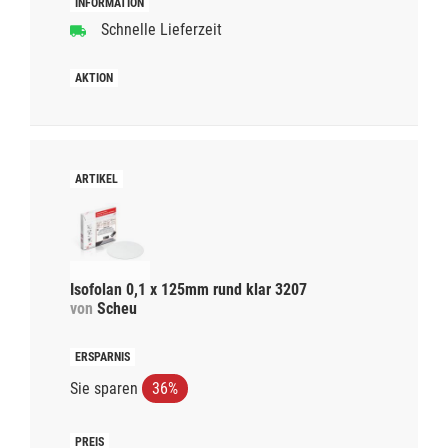
Schnelle Lieferzeit
Isofolan 0,1 x 125mm rund klar 3207
von
Scheu
Sie sparen
36%