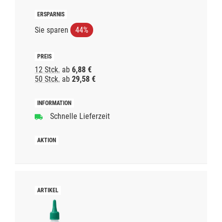
Sie sparen
44%
12 Stck.
ab
6,88 €
50 Stck.
ab
29,58 €
Schnelle Lieferzeit