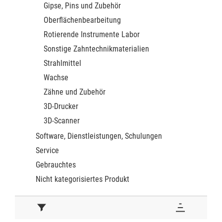
Gipse, Pins und Zubehör
Oberflächenbearbeitung
Rotierende Instrumente Labor
Sonstige Zahntechnikmaterialien
Strahlmittel
Wachse
Zähne und Zubehör
3D-Drucker
3D-Scanner
Software, Dienstleistungen, Schulungen
Service
Gebrauchtes
Nicht kategorisiertes Produkt