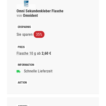
Omni Sekundenkleber Flasche
von
Omnident
Sie sparen
35%
Flasche 10 g
ab
2,60 €
Schnelle Lieferzeit