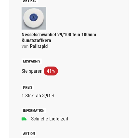
Nesselschwabbel 29/100 fein 100mm
Kunststoffkern
von
Polirapid
Sie sparen
41%
1 Stck.
ab
3,91 €
Schnelle Lieferzeit