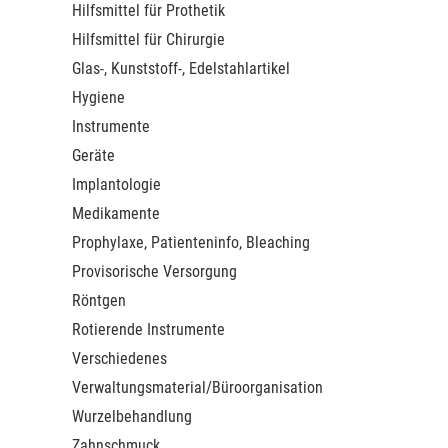
Hilfsmittel für Prothetik
Hilfsmittel für Chirurgie
Glas-, Kunststoff-, Edelstahlartikel
Hygiene
Instrumente
Geräte
Implantologie
Medikamente
Prophylaxe, Patienteninfo, Bleaching
Provisorische Versorgung
Röntgen
Rotierende Instrumente
Verschiedenes
Verwaltungsmaterial/Büroorganisation
Wurzelbehandlung
Zahnschmuck