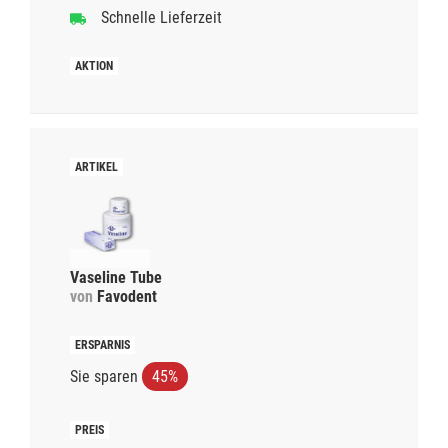
Schnelle Lieferzeit
Vaseline Tube
von
Favodent
Sie sparen
45%