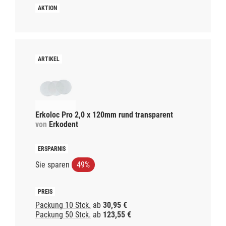
Erkoloc Pro 2,0 x 120mm rund transparent
von
Erkodent
Sie sparen
49%
Packung 10 Stck.
ab
30,95 €
Packung 50 Stck.
ab
123,55 €