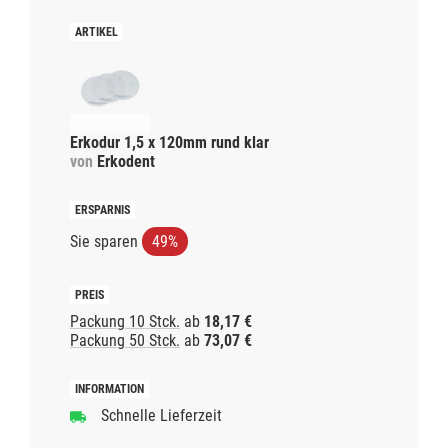
Erkodur 1,5 x 120mm rund klar
von
Erkodent
Sie sparen
49%
Packung 10 Stck.
ab
18,17 €
Packung 50 Stck.
ab
73,07 €
Schnelle Lieferzeit