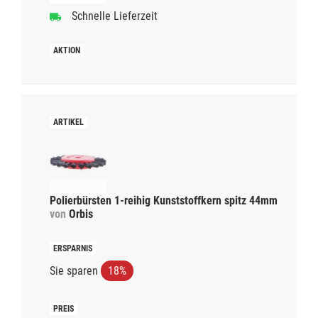
Schnelle Lieferzeit
Polierbürsten 1-reihig Kunststoffkern spitz 44mm
von
Orbis
Sie sparen
18%