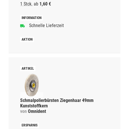
1 Stck.
ab
1,60 €
Schnelle Lieferzeit
Schmalpolierbürsten Ziegenhaar 49mm
Kunststoffkern
von
Omnident