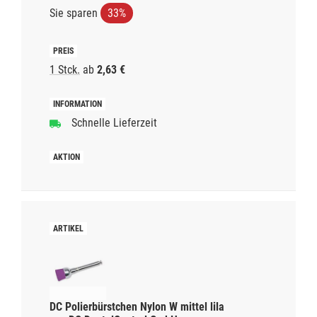
Sie sparen
33%
1 Stck.
ab
2,63 €
Schnelle Lieferzeit
DC Polierbürstchen Nylon W mittel lila