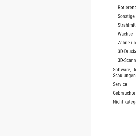
Rotieren
Sonstige
Strahlmit
Wachse
Zähne un
3D-Druck
3D-Scann
Software, D
Schulungen
Service
Gebrauchte
Nicht kateg