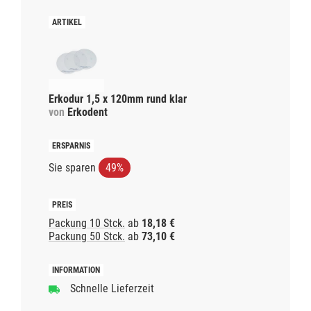
Erkodur 1,5 x 120mm rund klar
von
Erkodent
Sie sparen
49%
Packung 10 Stck.
ab
18,18 €
Packung 50 Stck.
ab
73,10 €
Schnelle Lieferzeit