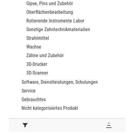
Gipse, Pins und Zubehör
Oberflächenbearbeitung
Rotierende Instrumente Labor
Sonstige Zahntechnikmaterialien
Strahlmittel
Wachse
Zähne und Zubehör
3D-Drucker
3D-Scanner
Software, Dienstleistungen, Schulungen
Service
Gebrauchtes
Nicht kategorisiertes Produkt