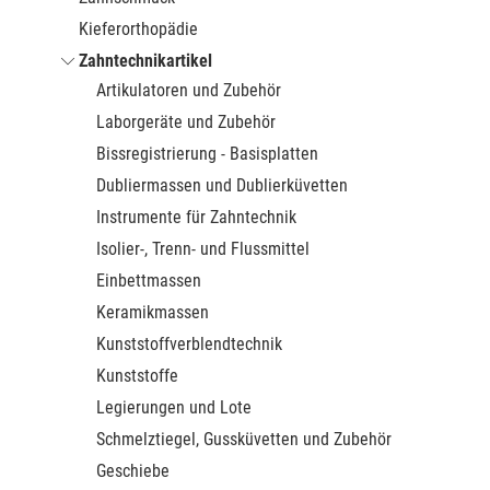
Kieferorthopädie
Zahntechnikartikel
Artikulatoren und Zubehör
Laborgeräte und Zubehör
Bissregistrierung - Basisplatten
Dubliermassen und Dublierküvetten
Instrumente für Zahntechnik
Isolier-, Trenn- und Flussmittel
Einbettmassen
Keramikmassen
Kunststoffverblendtechnik
Kunststoffe
Legierungen und Lote
Schmelztiegel, Gussküvetten und Zubehör
Geschiebe