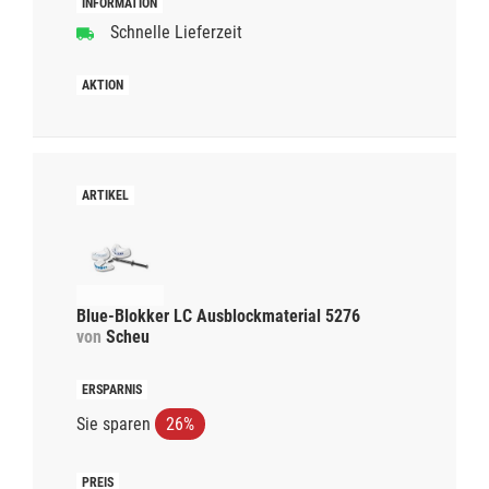
Schnelle Lieferzeit
Blue-Blokker LC Ausblockmaterial 5276
von
Scheu
Sie sparen
26%