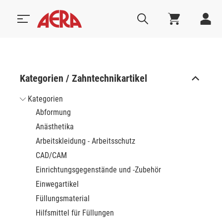
Kategorien / Zahntechnikartikel
Kategorien
Abformung
Anästhetika
Arbeitskleidung - Arbeitsschutz
CAD/CAM
Einrichtungsgegenstände und -Zubehör
Einwegartikel
Füllungsmaterial
Hilfsmittel für Füllungen