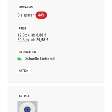
Sie sparen
44%
12 Stck.
ab
6,88 €
50 Stck.
ab
29,58 €
Schnelle Lieferzeit