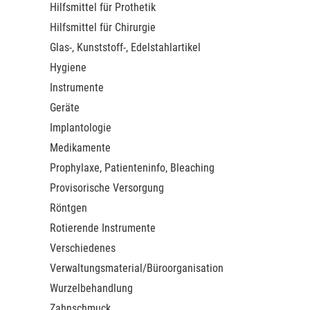
Hilfsmittel für Prothetik
Hilfsmittel für Chirurgie
Glas-, Kunststoff-, Edelstahlartikel
Hygiene
Instrumente
Geräte
Implantologie
Medikamente
Prophylaxe, Patienteninfo, Bleaching
Provisorische Versorgung
Röntgen
Rotierende Instrumente
Verschiedenes
Verwaltungsmaterial/Büroorganisation
Wurzelbehandlung
Zahnschmuck