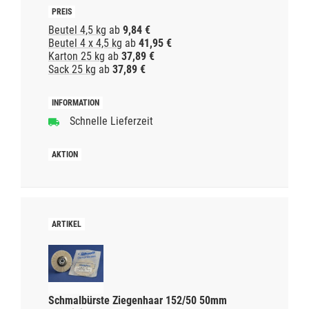
Beutel 4,5 kg
ab
9,84 €
Beutel 4 x 4,5 kg
ab
41,95 €
Karton 25 kg
ab
37,89 €
Sack 25 kg
ab
37,89 €
Schnelle Lieferzeit
Schmalbürste Ziegenhaar 152/50 50mm