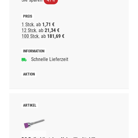
1 Stck.
ab
1,71 €
12 Stck.
ab
21,34 €
100 Stck.
ab
181,69 €
Schnelle Lieferzeit