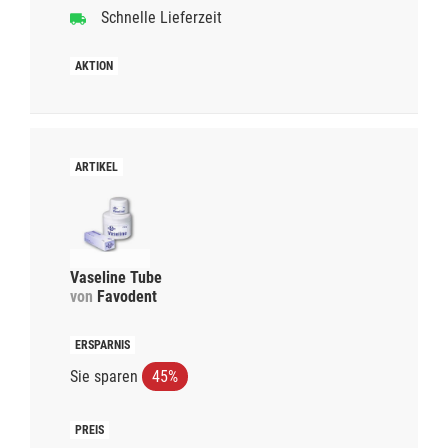
Schnelle Lieferzeit
Vaseline Tube
von
Favodent
Sie sparen
45%