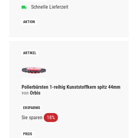
Schnelle Lieferzeit
Polierbürsten 1-reihig Kunststoffkern spitz 44mm
von
Orbis
Sie sparen
18%