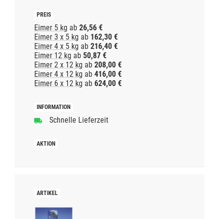
Eimer 5 kg
ab
26,56 €
Eimer 3 x 5 kg
ab
162,30 €
Eimer 4 x 5 kg
ab
216,40 €
Eimer 12 kg
ab
50,87 €
Eimer 2 x 12 kg
ab
208,00 €
Eimer 4 x 12 kg
ab
416,00 €
Eimer 6 x 12 kg
ab
624,00 €
Schnelle Lieferzeit