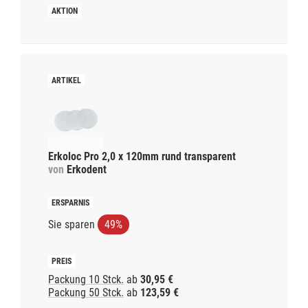
Erkoloc Pro 2,0 x 120mm rund transparent
von
Erkodent
Sie sparen
49%
Packung 10 Stck.
ab
30,95 €
Packung 50 Stck.
ab
123,59 €