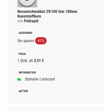
Nesselschwabbel 29/100 fein 100mm
Kunststoffkern
von
Polirapid
Sie sparen
41%
1 Stck.
ab
3,91 €
Schnelle Lieferzeit