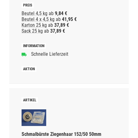
Beutel 4,5 kg
ab
9,84 €
Beutel 4 x 4,5 kg
ab
41,95 €
Karton 25 kg
ab
37,89 €
Sack 25 kg
ab
37,89 €
Schnelle Lieferzeit
Schmalbürste Ziegenhaar 152/50 50mm