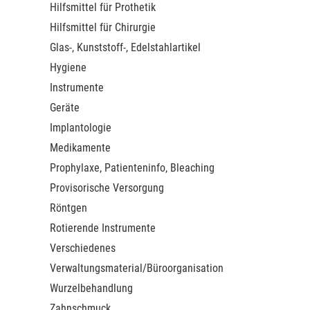
Hilfsmittel für Prothetik
Hilfsmittel für Chirurgie
Glas-, Kunststoff-, Edelstahlartikel
Hygiene
Instrumente
Geräte
Implantologie
Medikamente
Prophylaxe, Patienteninfo, Bleaching
Provisorische Versorgung
Röntgen
Rotierende Instrumente
Verschiedenes
Verwaltungsmaterial/Büroorganisation
Wurzelbehandlung
Zahnschmuck