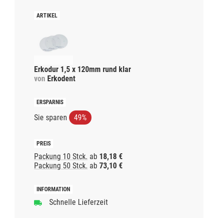
Erkodur 1,5 x 120mm rund klar
von
Erkodent
Sie sparen
49%
Packung 10 Stck.
ab
18,18 €
Packung 50 Stck.
ab
73,10 €
Schnelle Lieferzeit