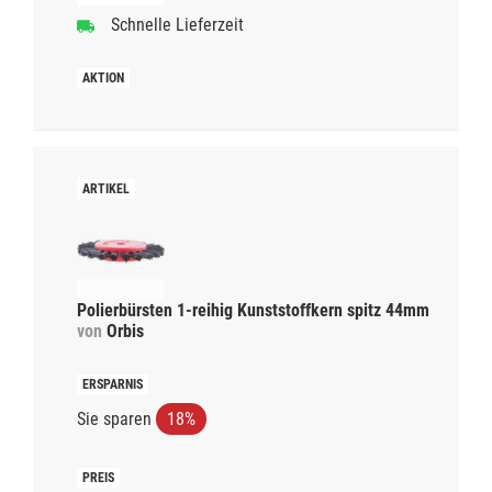
Schnelle Lieferzeit
Polierbürsten 1-reihig Kunststoffkern spitz 44mm
von
Orbis
Sie sparen
18%