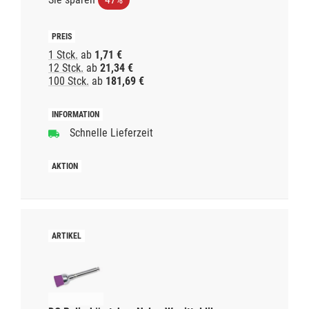
1 Stck.
ab
1,71 €
12 Stck.
ab
21,34 €
100 Stck.
ab
181,69 €
Schnelle Lieferzeit