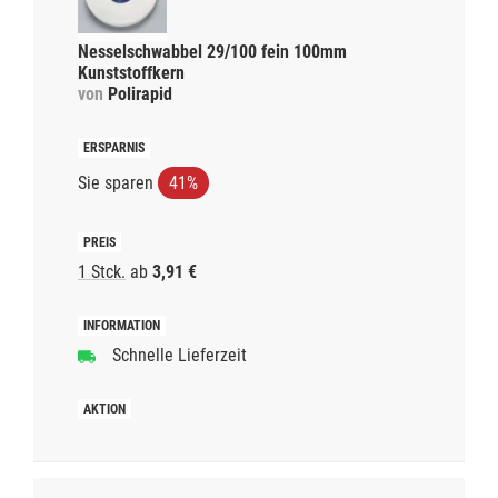
Nesselschwabbel 29/100 fein 100mm
Kunststoffkern
von
Polirapid
Sie sparen
41%
1 Stck.
ab
3,91 €
Schnelle Lieferzeit