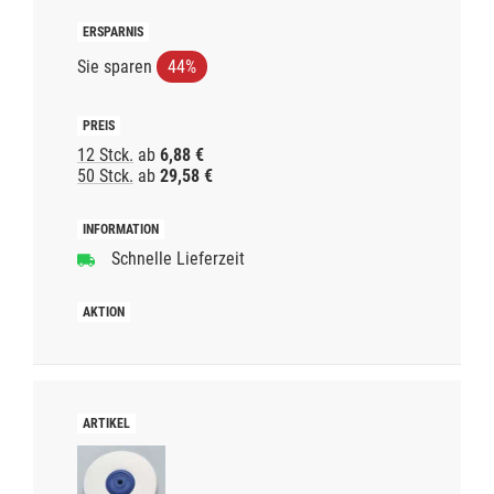
Sie sparen
44%
12 Stck.
ab
6,88 €
50 Stck.
ab
29,58 €
Schnelle Lieferzeit