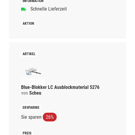
Schnelle Lieferzeit
Blue-Blokker LC Ausblockmaterial 5276
von
Scheu
Sie sparen
26%