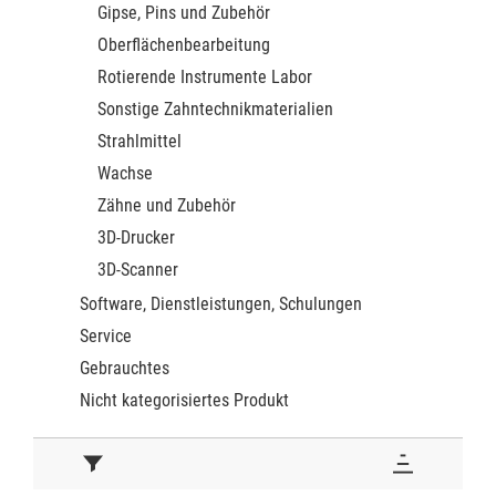
Gipse, Pins und Zubehör
Oberflächenbearbeitung
Rotierende Instrumente Labor
Sonstige Zahntechnikmaterialien
Strahlmittel
Wachse
Zähne und Zubehör
3D-Drucker
3D-Scanner
Software, Dienstleistungen, Schulungen
Service
Gebrauchtes
Nicht kategorisiertes Produkt