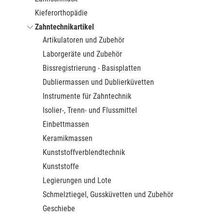
Kieferorthopädie
Zahntechnikartikel
Artikulatoren und Zubehör
Laborgeräte und Zubehör
Bissregistrierung - Basisplatten
Dubliermassen und Dublierküvetten
Instrumente für Zahntechnik
Isolier-, Trenn- und Flussmittel
Einbettmassen
Keramikmassen
Kunststoffverblendtechnik
Kunststoffe
Legierungen und Lote
Schmelztiegel, Gussküvetten und Zubehör
Geschiebe