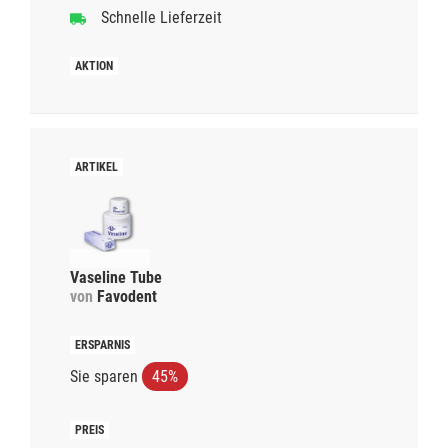
Schnelle Lieferzeit
Vaseline Tube
von
Favodent
Sie sparen
45%