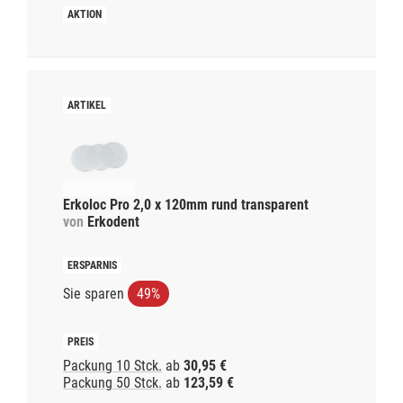
Erkoloc Pro 2,0 x 120mm rund transparent
von
Erkodent
Sie sparen
49%
Packung 10 Stck.
ab
30,95 €
Packung 50 Stck.
ab
123,59 €