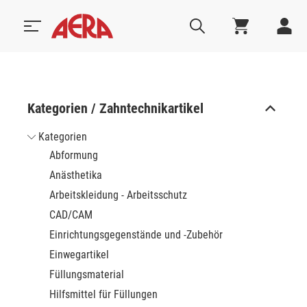
Kategorien / Zahntechnikartikel
Kategorien
Abformung
Anästhetika
Arbeitskleidung - Arbeitsschutz
CAD/CAM
Einrichtungsgegenstände und -Zubehör
Einwegartikel
Füllungsmaterial
Hilfsmittel für Füllungen