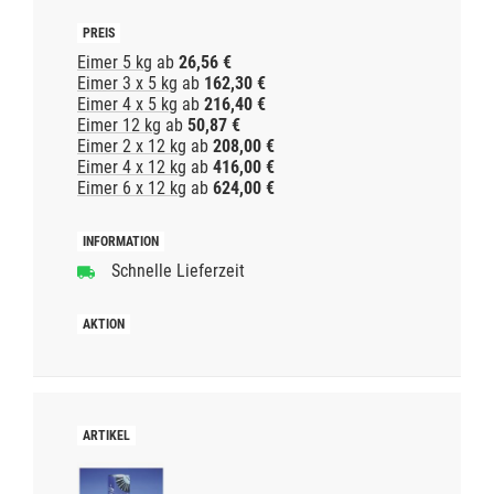
Eimer 5 kg
ab
26,56 €
Eimer 3 x 5 kg
ab
162,30 €
Eimer 4 x 5 kg
ab
216,40 €
Eimer 12 kg
ab
50,87 €
Eimer 2 x 12 kg
ab
208,00 €
Eimer 4 x 12 kg
ab
416,00 €
Eimer 6 x 12 kg
ab
624,00 €
Schnelle Lieferzeit