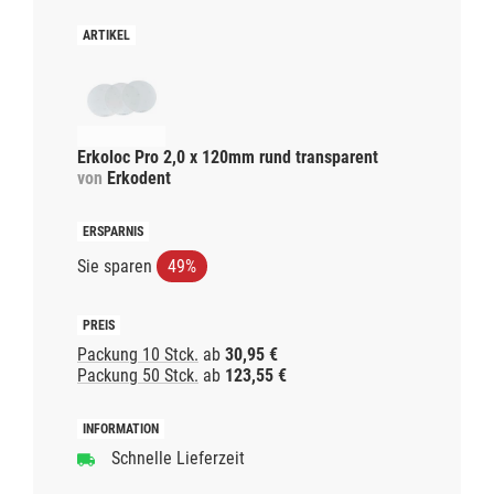
Erkoloc Pro 2,0 x 120mm rund transparent
von
Erkodent
Sie sparen
49%
Packung 10 Stck.
ab
30,95 €
Packung 50 Stck.
ab
123,55 €
Schnelle Lieferzeit