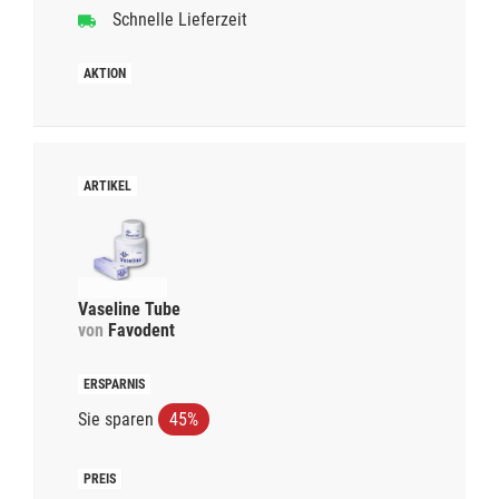
Schnelle Lieferzeit
Vaseline Tube
von
Favodent
Sie sparen
45%