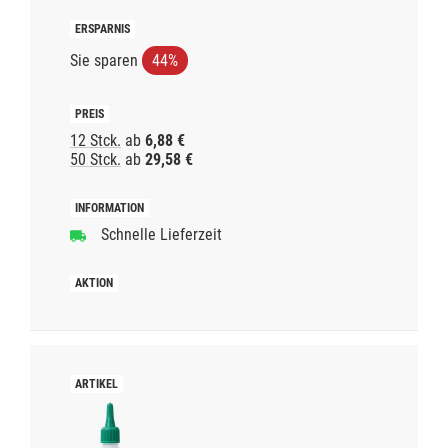
Sie sparen
44%
12 Stck.
ab
6,88 €
50 Stck.
ab
29,58 €
Schnelle Lieferzeit