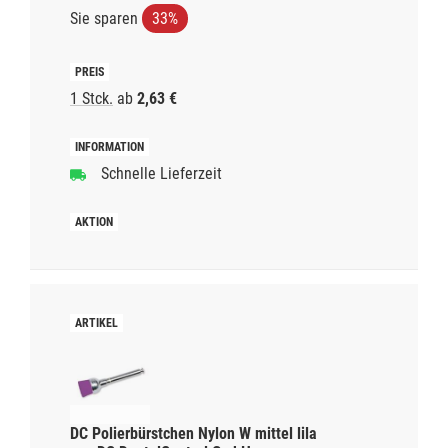
Sie sparen
33%
1 Stck.
ab
2,63 €
Schnelle Lieferzeit
DC Polierbürstchen Nylon W mittel lila