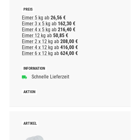
Eimer 5 kg
ab
26,56 €
Eimer 3 x 5 kg
ab
162,30 €
Eimer 4 x 5 kg
ab
216,40 €
Eimer 12 kg
ab
50,85 €
Eimer 2 x 12 kg
ab
208,00 €
Eimer 4 x 12 kg
ab
416,00 €
Eimer 6 x 12 kg
ab
624,00 €
Schnelle Lieferzeit