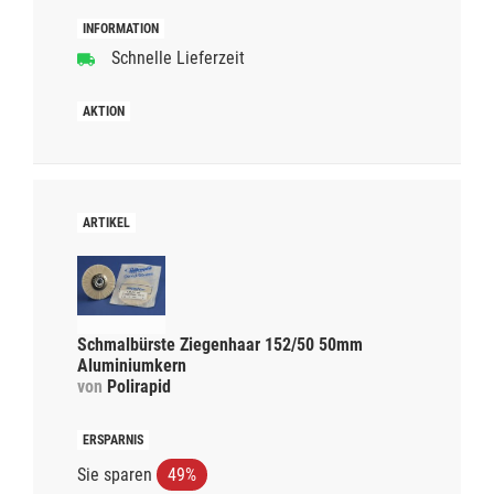
Schnelle Lieferzeit
Schmalbürste Ziegenhaar 152/50 50mm
Aluminiumkern
von
Polirapid
Sie sparen
49%