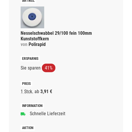
Nesselschwabbel 29/100 fein 100mm
Kunststoffkern
von
Polirapid
Sie sparen
41%
1 Stck.
ab
3,91 €
Schnelle Lieferzeit