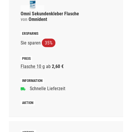
Omni Sekundenkleber Flasche
von
Omnident
Sie sparen
35%
Flasche 10 g
ab
2,60 €
Schnelle Lieferzeit