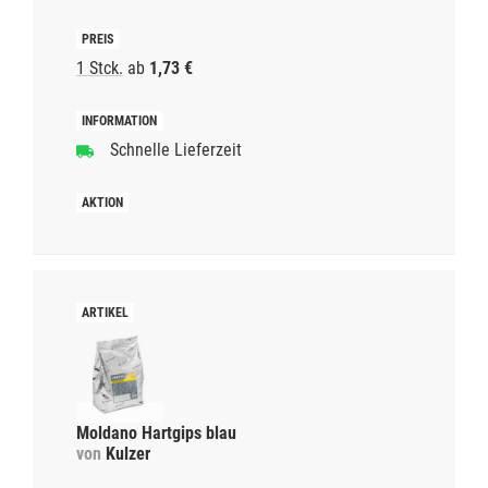
1 Stck.
ab
1,73 €
Schnelle Lieferzeit
Moldano Hartgips blau
von
Kulzer