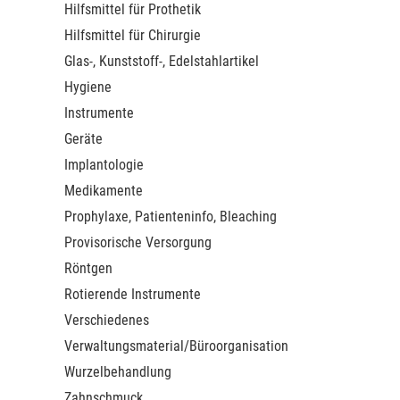
Hilfsmittel für Prothetik
Hilfsmittel für Chirurgie
Glas-, Kunststoff-, Edelstahlartikel
Hygiene
Instrumente
Geräte
Implantologie
Medikamente
Prophylaxe, Patienteninfo, Bleaching
Provisorische Versorgung
Röntgen
Rotierende Instrumente
Verschiedenes
Verwaltungsmaterial/Büroorganisation
Wurzelbehandlung
Zahnschmuck