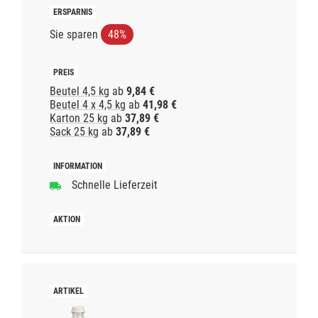
Sie sparen
48%
Beutel 4,5 kg
ab
9,84 €
Beutel 4 x 4,5 kg
ab
41,98 €
Karton 25 kg
ab
37,89 €
Sack 25 kg
ab
37,89 €
Schnelle Lieferzeit