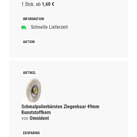
1 Stck.
ab
1,60 €
Schnelle Lieferzeit
Schmalpolierbürsten Ziegenhaar 49mm
Kunststoffkern
von
Omnident