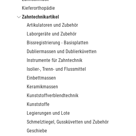
Kieferorthopädie
Zahntechnikartikel
Artikulatoren und Zubehör
Laborgeräte und Zubehör
Bissregistrierung - Basisplatten
Dubliermassen und Dublierküvetten
Instrumente für Zahntechnik
Isolier-, Trenn- und Flussmittel
Einbettmassen
Keramikmassen
Kunststoffverblendtechnik
Kunststoffe
Legierungen und Lote
Schmelztiegel, Gussküvetten und Zubehör
Geschiebe