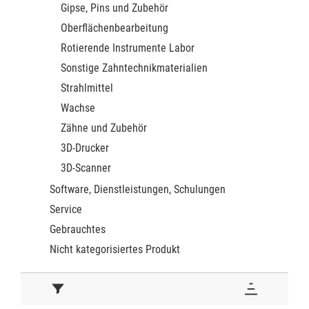
Gipse, Pins und Zubehör
Oberflächenbearbeitung
Rotierende Instrumente Labor
Sonstige Zahntechnikmaterialien
Strahlmittel
Wachse
Zähne und Zubehör
3D-Drucker
3D-Scanner
Software, Dienstleistungen, Schulungen
Service
Gebrauchtes
Nicht kategorisiertes Produkt