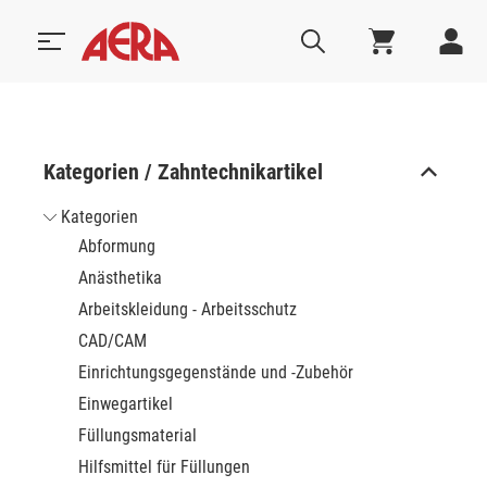
Kategorien / Zahntechnikartikel
Kategorien
Abformung
Anästhetika
Arbeitskleidung - Arbeitsschutz
CAD/CAM
Einrichtungsgegenstände und -Zubehör
Einwegartikel
Füllungsmaterial
Hilfsmittel für Füllungen