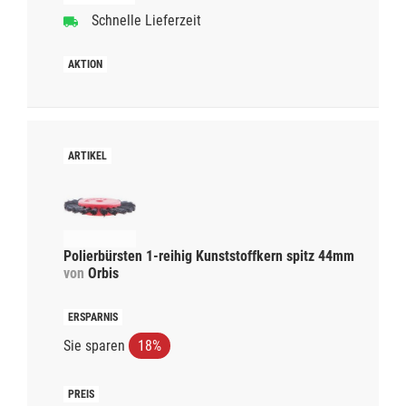
Schnelle Lieferzeit
Polierbürsten 1-reihig Kunststoffkern spitz 44mm
von
Orbis
Sie sparen
18%