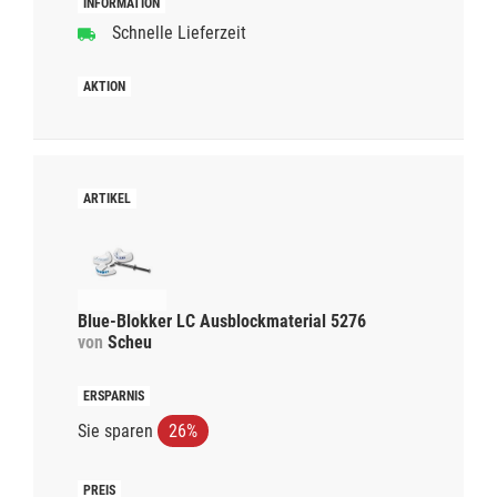
Schnelle Lieferzeit
Blue-Blokker LC Ausblockmaterial 5276
von
Scheu
Sie sparen
26%