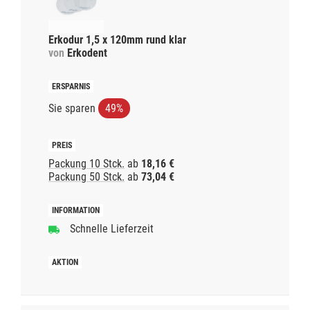
Erkodur 1,5 x 120mm rund klar
von
Erkodent
Sie sparen
49%
Packung 10 Stck.
ab
18,16 €
Packung 50 Stck.
ab
73,04 €
Schnelle Lieferzeit