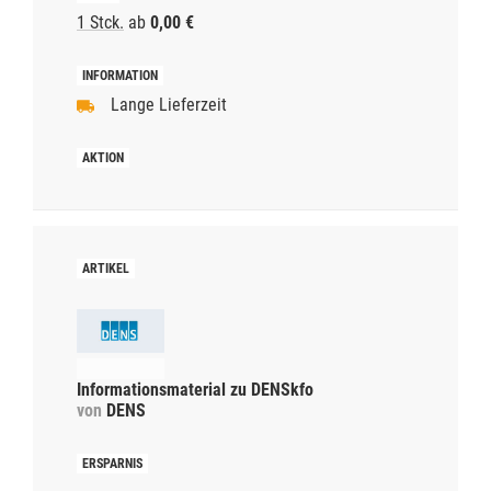
1 Stck.
ab
0,00 €
Lange Lieferzeit
Informationsmaterial zu DENSkfo
von
DENS