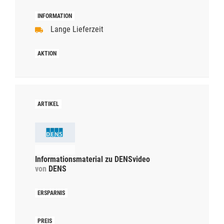
Lange Lieferzeit
Informationsmaterial zu DENSvideo
von
DENS