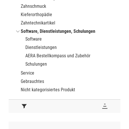
Zahnschmuck
Kieferorthopädie
Zahntechnikartikel
Software, Dienstleistungen, Schulungen
Software
Dienstleistungen
AERA Bestellkompass und Zubehör
Schulungen
Service
Gebrauchtes
Nicht kategorisiertes Produkt