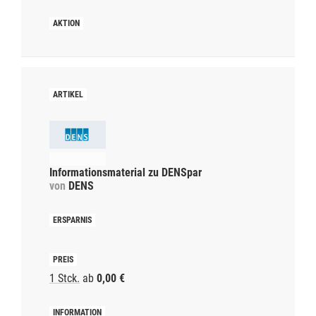
Informationsmaterial zu DENSpar
von
DENS
1 Stck.
ab
0,00 €