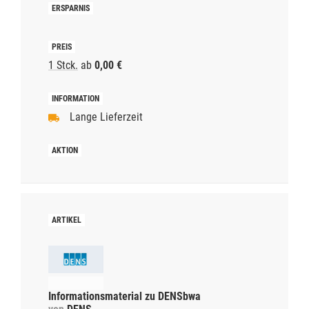
1 Stck.
ab
0,00 €
Lange Lieferzeit
Informationsmaterial zu DENSbwa