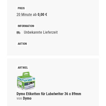
20 Minute
ab
0,00 €
Unbekannte Lieferzeit
Dymo Etiketten für Labelwriter 36 x 89mm
von
Dymo