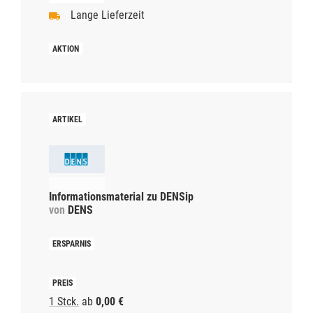
Lange Lieferzeit
Informationsmaterial zu DENSip
von
DENS
1 Stck.
ab
0,00 €