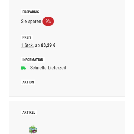
Sie sparen
9%
1 Stck.
ab
83,29 €
Schnelle Lieferzeit