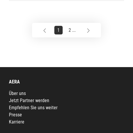
1
2 ...
AERA
Über uns
Jetzt Partner werden
Empfehlen Sie uns weiter
Presse
Karriere