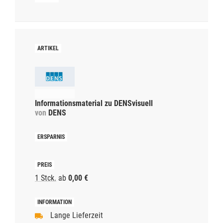
Informationsmaterial zu DENSvisuell
von
DENS
1 Stck.
ab
0,00 €
Lange Lieferzeit