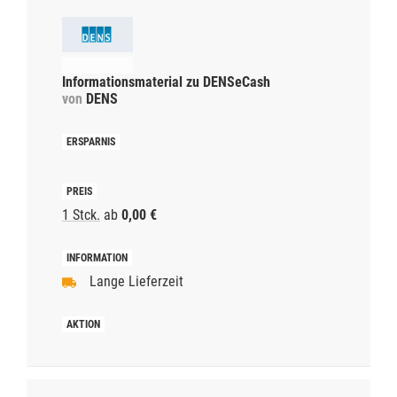
Informationsmaterial zu DENSeCash
von
DENS
1 Stck.
ab
0,00 €
Lange Lieferzeit