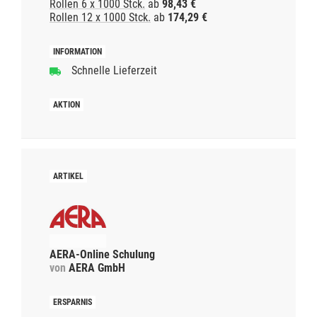
Rollen 6 x 1000 Stck.
ab
98,43 €
Rollen 12 x 1000 Stck.
ab
174,29 €
Schnelle Lieferzeit
AERA-Online Schulung
von
AERA GmbH