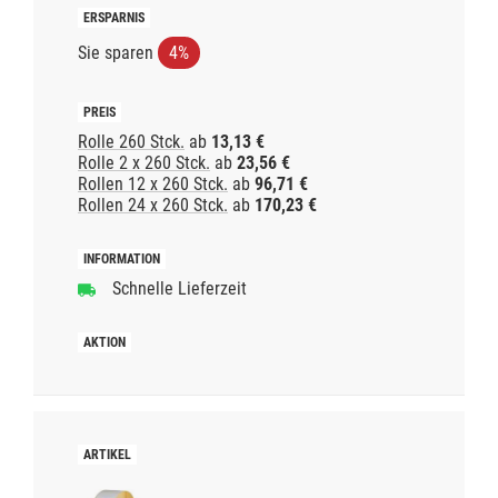
Sie sparen
4%
Rolle 260 Stck.
ab
13,13 €
Rolle 2 x 260 Stck.
ab
23,56 €
Rollen 12 x 260 Stck.
ab
96,71 €
Rollen 24 x 260 Stck.
ab
170,23 €
Schnelle Lieferzeit