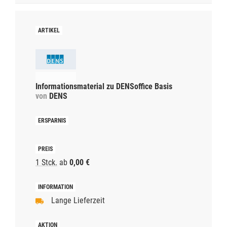
Informationsmaterial zu DENSoffice Basis
von
DENS
1 Stck.
ab
0,00 €
Lange Lieferzeit