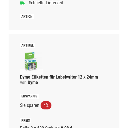
Schnelle Lieferzeit
Dymo Etiketten für Labelwriter 12 x 24mm
von
Dymo
Sie sparen
4%