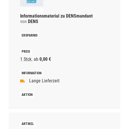
Informationsmaterial zu DENSmandant
von
DENS
1 Stck.
ab
0,00 €
Lange Lieferzeit