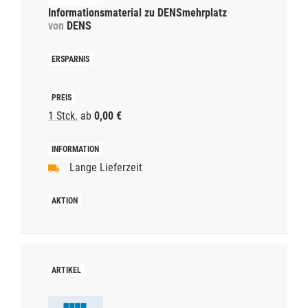
Informationsmaterial zu DENSmehrplatz
von
DENS
1 Stck.
ab
0,00 €
Lange Lieferzeit