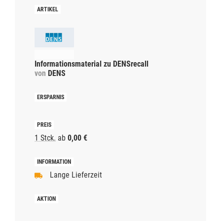
Informationsmaterial zu DENSrecall
von
DENS
1 Stck.
ab
0,00 €
Lange Lieferzeit