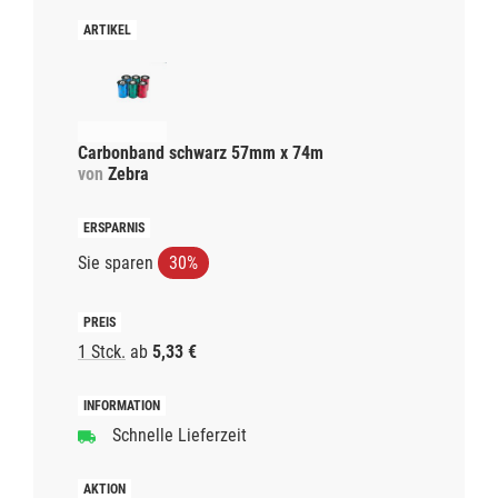
Carbonband schwarz 57mm x 74m
von
Zebra
Sie sparen
30%
1 Stck.
ab
5,33 €
Schnelle Lieferzeit