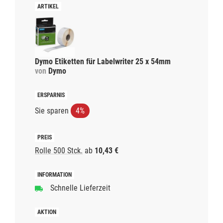
Dymo Etiketten für Labelwriter 25 x 54mm
von
Dymo
Sie sparen
4%
Rolle 500 Stck.
ab
10,43 €
Schnelle Lieferzeit