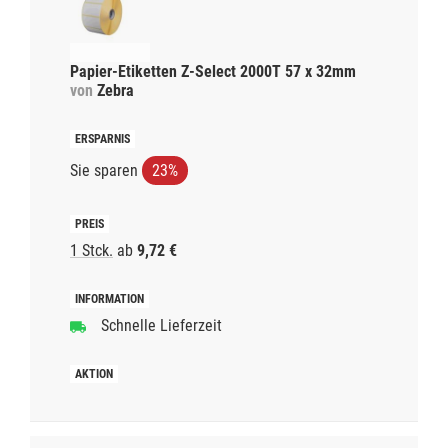
Papier-Etiketten Z-Select 2000T 57 x 32mm
von
Zebra
Sie sparen
23%
1 Stck.
ab
9,72 €
Schnelle Lieferzeit