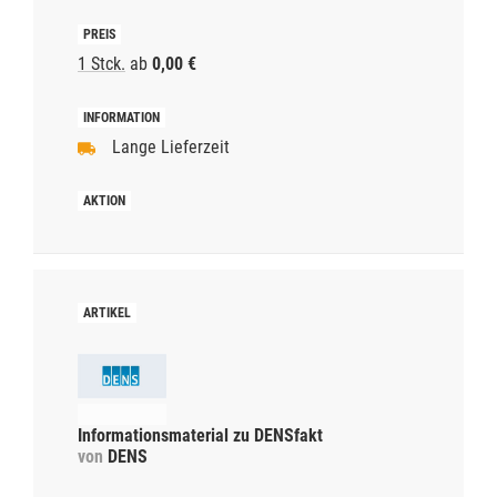
1 Stck.
ab
0,00 €
Lange Lieferzeit
Informationsmaterial zu DENSfakt
von
DENS