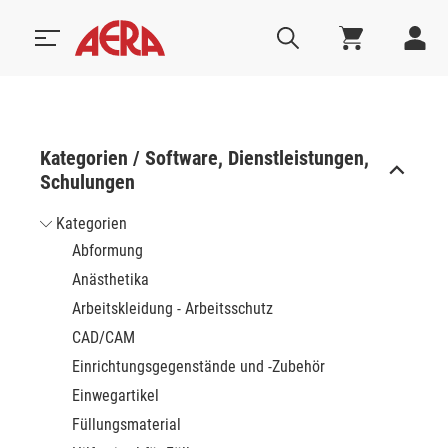
Kategorien / Software, Dienstleistungen,
Schulungen
Kategorien
Abformung
Anästhetika
Arbeitskleidung - Arbeitsschutz
CAD/CAM
Einrichtungsgegenstände und -Zubehör
Einwegartikel
Füllungsmaterial