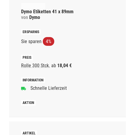
Dymo Etiketten 41 x 89mm
von
Dymo
Sie sparen
4%
Rolle 300 Stck.
ab
18,04 €
Schnelle Lieferzeit