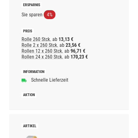
Sie sparen
4%
Rolle 260 Stck.
ab
13,13 €
Rolle 2 x 260 Stck.
ab
23,56 €
Rollen 12 x 260 Stck.
ab
96,71 €
Rollen 24 x 260 Stck.
ab
170,23 €
Schnelle Lieferzeit