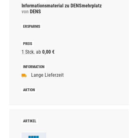
Informationsmaterial zu DENSmehrplatz
von
DENS
1 Stck.
ab
0,00 €
Lange Lieferzeit