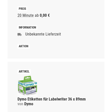
20 Minute
ab
0,00 €
Unbekannte Lieferzeit
Dymo Etiketten für Labelwriter 36 x 89mm
von
Dymo