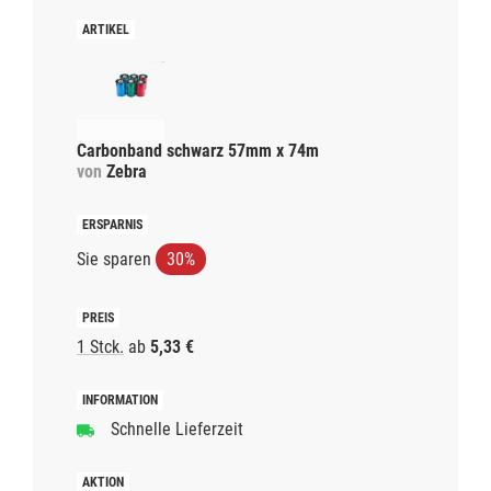
Carbonband schwarz 57mm x 74m
von
Zebra
Sie sparen
30%
1 Stck.
ab
5,33 €
Schnelle Lieferzeit