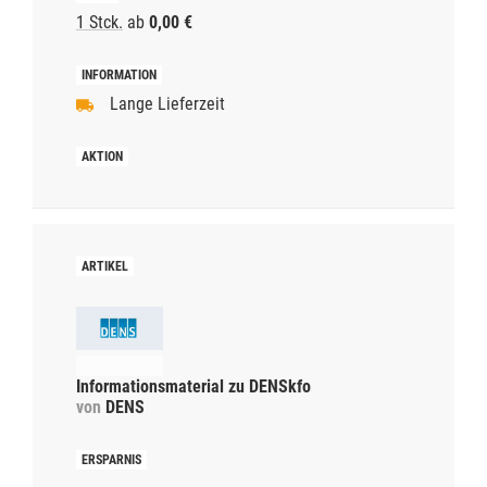
1 Stck.
ab
0,00 €
Lange Lieferzeit
Informationsmaterial zu DENSkfo
von
DENS