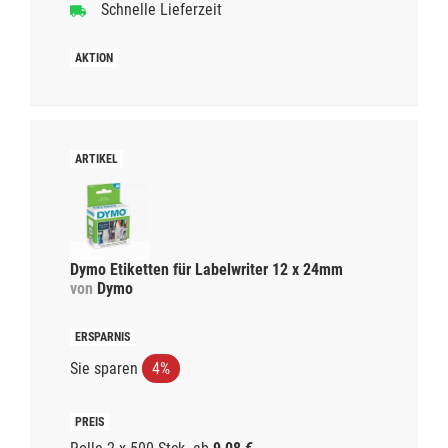
Schnelle Lieferzeit
Dymo Etiketten für Labelwriter 12 x 24mm
von
Dymo
Sie sparen
4%