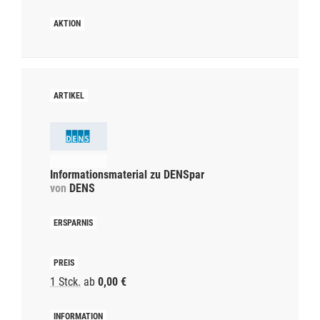
Informationsmaterial zu DENSpar
von
DENS
1 Stck.
ab
0,00 €