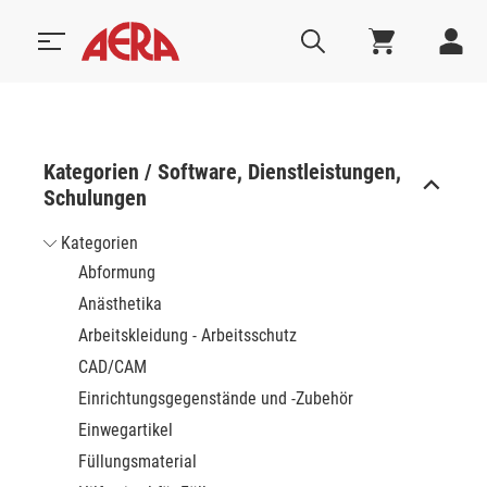
Kategorien / Software, Dienstleistungen,
Schulungen
Kategorien
Abformung
Anästhetika
Arbeitskleidung - Arbeitsschutz
CAD/CAM
Einrichtungsgegenstände und -Zubehör
Einwegartikel
Füllungsmaterial