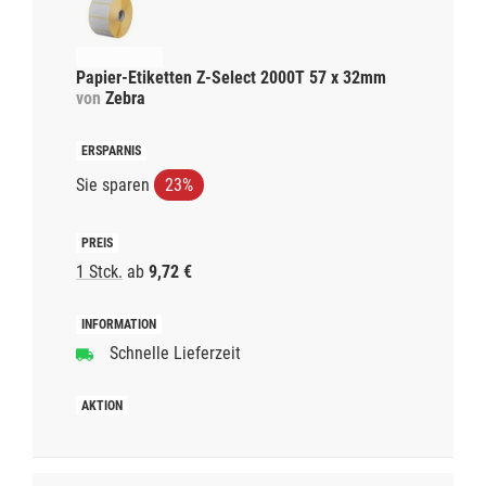
Papier-Etiketten Z-Select 2000T 57 x 32mm
von
Zebra
Sie sparen
23%
1 Stck.
ab
9,72 €
Schnelle Lieferzeit