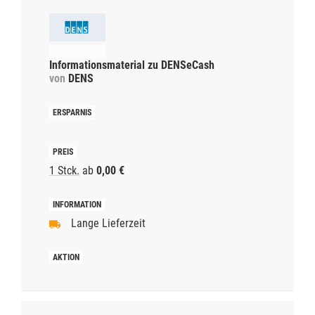
Informationsmaterial zu DENSeCash
von
DENS
1 Stck.
ab
0,00 €
Lange Lieferzeit