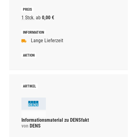
1 Stck.
ab
0,00 €
Lange Lieferzeit
Informationsmaterial zu DENSfakt
von
DENS