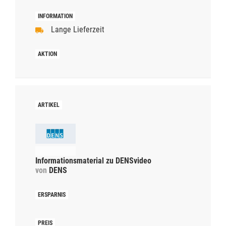
Lange Lieferzeit
Informationsmaterial zu DENSvideo
von
DENS