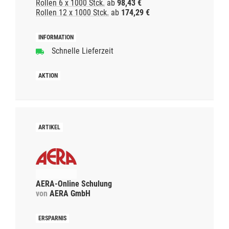
Rollen 6 x 1000 Stck.
ab
98,43 €
Rollen 12 x 1000 Stck.
ab
174,29 €
Schnelle Lieferzeit
AERA-Online Schulung
von
AERA GmbH