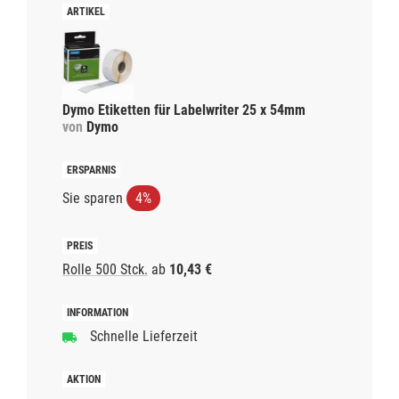
Dymo Etiketten für Labelwriter 25 x 54mm
von
Dymo
Sie sparen
4%
Rolle 500 Stck.
ab
10,43 €
Schnelle Lieferzeit