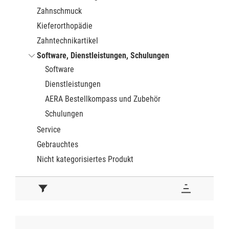
Zahnschmuck
Kieferorthopädie
Zahntechnikartikel
Software, Dienstleistungen, Schulungen
Software
Dienstleistungen
AERA Bestellkompass und Zubehör
Schulungen
Service
Gebrauchtes
Nicht kategorisiertes Produkt