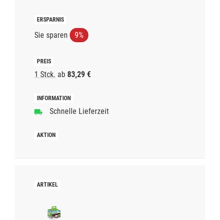
Sie sparen
9%
1 Stck.
ab
83,29 €
Schnelle Lieferzeit