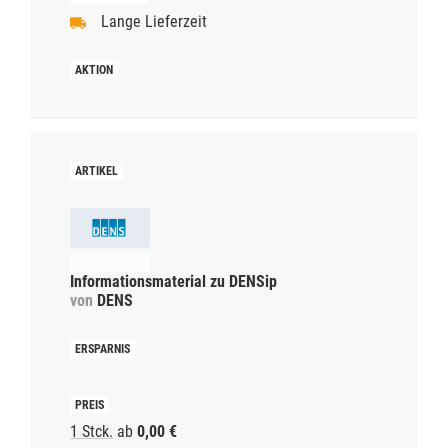
Lange Lieferzeit
Informationsmaterial zu DENSip
von
DENS
1 Stck.
ab
0,00 €