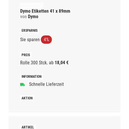
Dymo Etiketten 41 x 89mm
von
Dymo
Sie sparen
4%
Rolle 300 Stck.
ab
18,04 €
Schnelle Lieferzeit