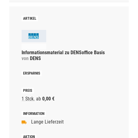
Informationsmaterial zu DENSoffice Basis
von
DENS
1 Stck.
ab
0,00 €
Lange Lieferzeit