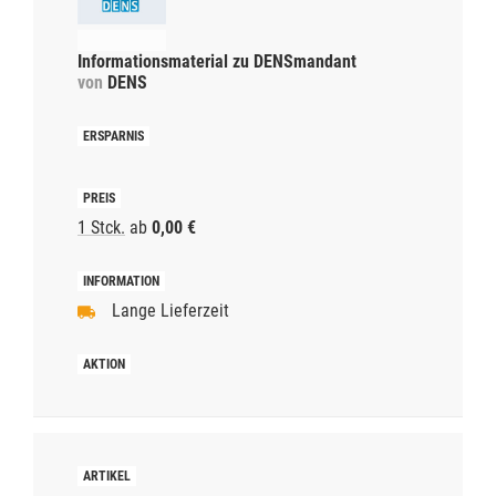
Informationsmaterial zu DENSmandant
von
DENS
1 Stck.
ab
0,00 €
Lange Lieferzeit