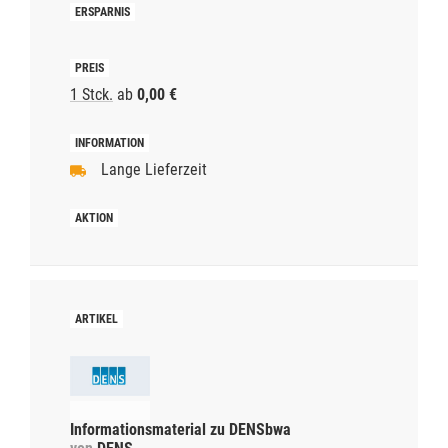
1 Stck.
ab
0,00 €
Lange Lieferzeit
Informationsmaterial zu DENSbwa