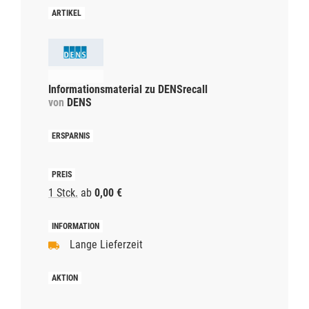
Informationsmaterial zu DENSrecall
von
DENS
1 Stck.
ab
0,00 €
Lange Lieferzeit