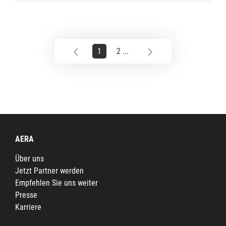
1
2 ...
AERA
Über uns
Jetzt Partner werden
Empfehlen Sie uns weiter
Presse
Karriere