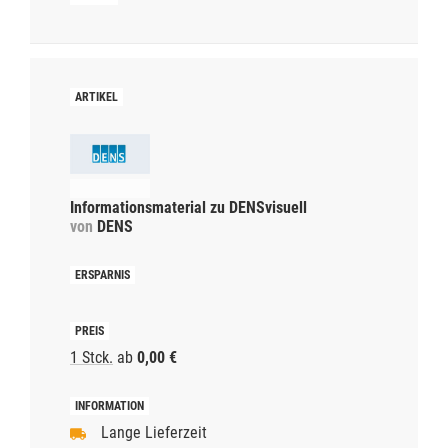
Informationsmaterial zu DENSvisuell
von
DENS
1 Stck.
ab
0,00 €
Lange Lieferzeit