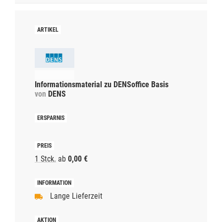
Informationsmaterial zu DENSoffice Basis
von
DENS
1 Stck.
ab
0,00 €
Lange Lieferzeit