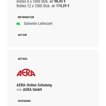
Rollen 6 x 1000 Stck.
ab
98,43 €
Rollen 12 x 1000 Stck.
ab
174,29 €
Schnelle Lieferzeit
AERA-Online Schulung
von
AERA GmbH