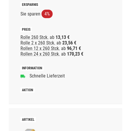
Sie sparen
4%
Rolle 260 Stck.
ab
13,13 €
Rolle 2 x 260 Stck.
ab
23,56 €
Rollen 12 x 260 Stck.
ab
96,71 €
Rollen 24 x 260 Stck.
ab
170,23 €
Schnelle Lieferzeit