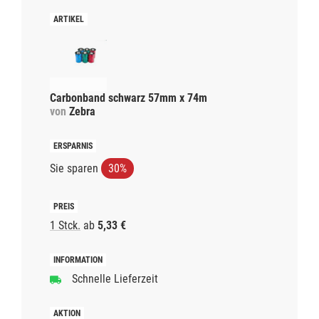
Carbonband schwarz 57mm x 74m
von
Zebra
Sie sparen
30%
1 Stck.
ab
5,33 €
Schnelle Lieferzeit