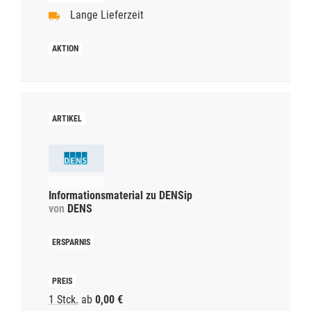
Lange Lieferzeit
Informationsmaterial zu DENSip
von
DENS
1 Stck.
ab
0,00 €