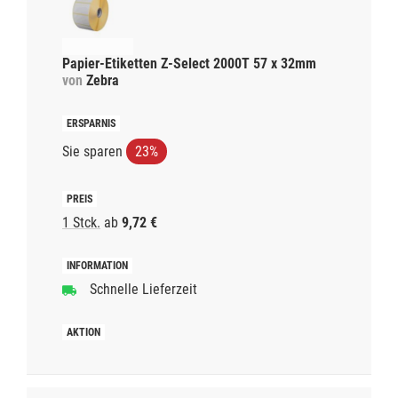
Papier-Etiketten Z-Select 2000T 57 x 32mm
von
Zebra
Sie sparen
23%
1 Stck.
ab
9,72 €
Schnelle Lieferzeit