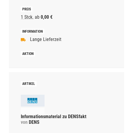
1 Stck.
ab
0,00 €
Lange Lieferzeit
Informationsmaterial zu DENSfakt
von
DENS