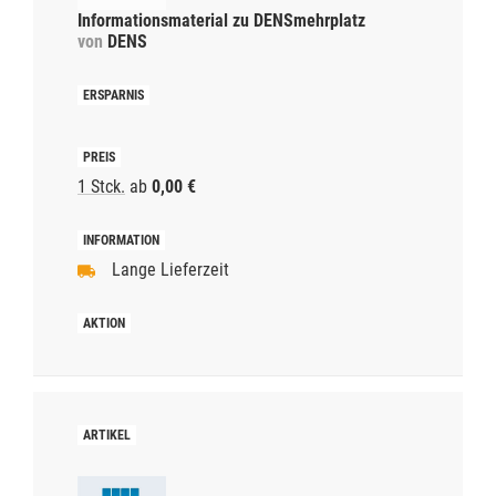
Informationsmaterial zu DENSmehrplatz
von
DENS
1 Stck.
ab
0,00 €
Lange Lieferzeit