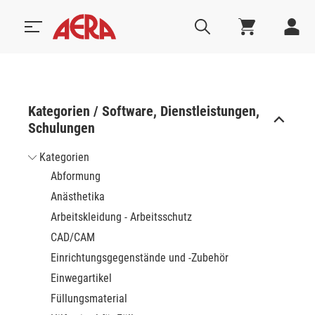
Kategorien / Software, Dienstleistungen,
Schulungen
Kategorien
Abformung
Anästhetika
Arbeitskleidung - Arbeitsschutz
CAD/CAM
Einrichtungsgegenstände und -Zubehör
Einwegartikel
Füllungsmaterial