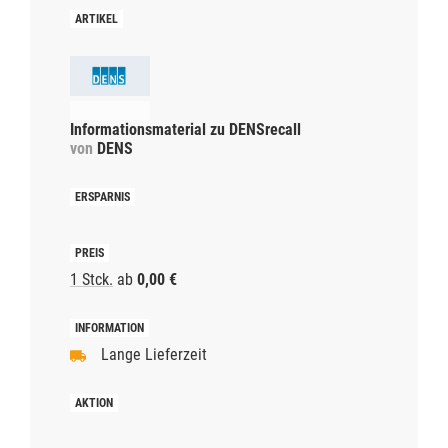
Informationsmaterial zu DENSrecall
von
DENS
1 Stck.
ab
0,00 €
Lange Lieferzeit