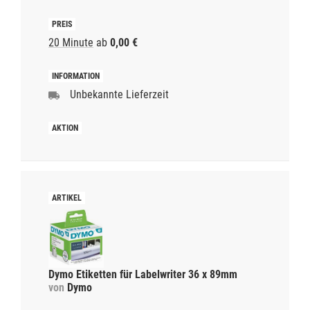
20 Minute
ab
0,00 €
Unbekannte Lieferzeit
Dymo Etiketten für Labelwriter 36 x 89mm
von
Dymo