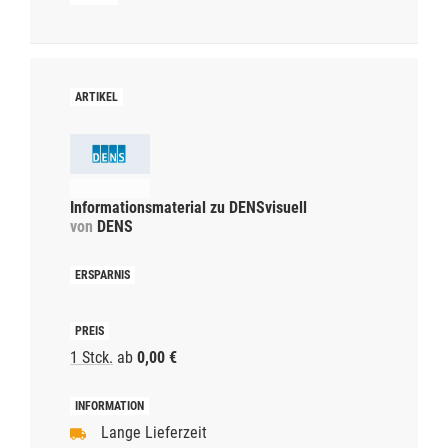
Informationsmaterial zu DENSvisuell
von
DENS
1 Stck.
ab
0,00 €
Lange Lieferzeit