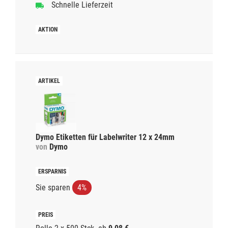
Schnelle Lieferzeit
Dymo Etiketten für Labelwriter 12 x 24mm
von
Dymo
Sie sparen
4%