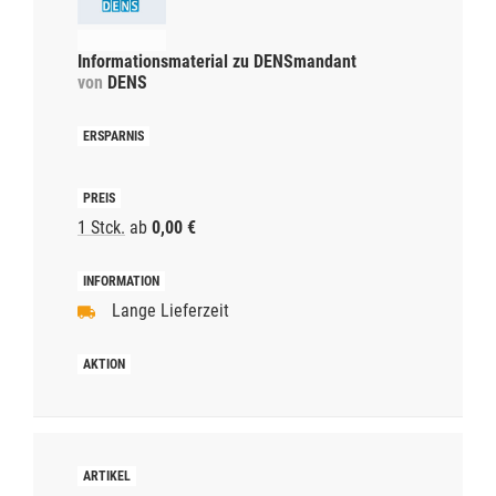
Informationsmaterial zu DENSmandant
von
DENS
1 Stck.
ab
0,00 €
Lange Lieferzeit