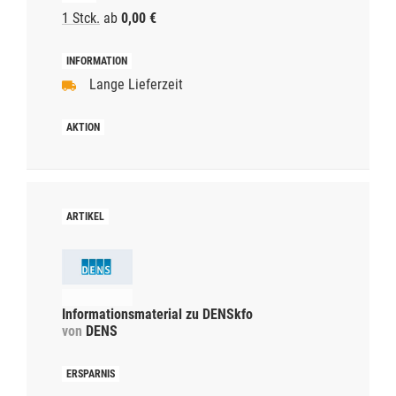
1 Stck.
ab
0,00 €
Lange Lieferzeit
Informationsmaterial zu DENSkfo
von
DENS