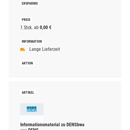
1 Stck.
ab
0,00 €
Lange Lieferzeit
Informationsmaterial zu DENSbwa