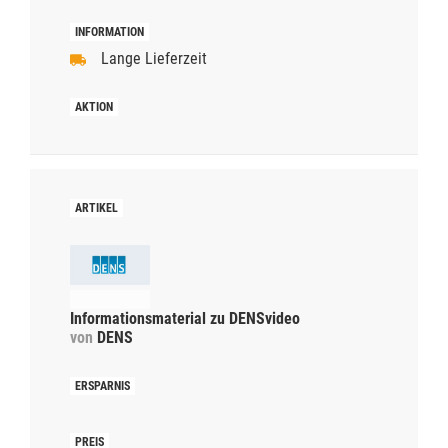
Lange Lieferzeit
Informationsmaterial zu DENSvideo
von
DENS