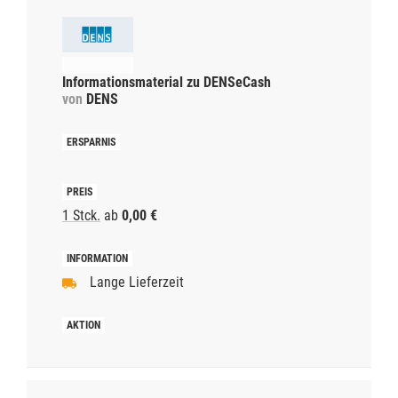
Informationsmaterial zu DENSeCash
von
DENS
1 Stck.
ab
0,00 €
Lange Lieferzeit