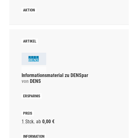
Informationsmaterial zu DENSpar
von
DENS
1 Stck.
ab
0,00 €