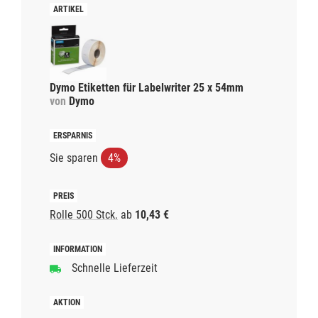
Dymo Etiketten für Labelwriter 25 x 54mm
von
Dymo
Sie sparen
4%
Rolle 500 Stck.
ab
10,43 €
Schnelle Lieferzeit