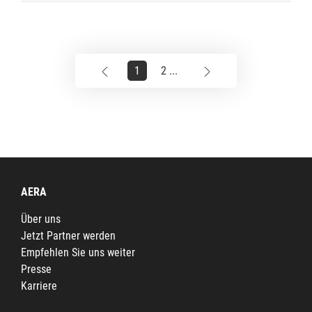
1
2 ...
AERA
Über uns
Jetzt Partner werden
Empfehlen Sie uns weiter
Presse
Karriere