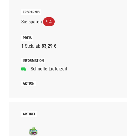
Sie sparen
9%
1 Stck.
ab
83,29 €
Schnelle Lieferzeit