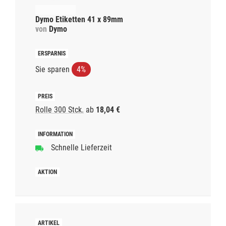
Dymo Etiketten 41 x 89mm
von
Dymo
Sie sparen
4%
Rolle 300 Stck.
ab
18,04 €
Schnelle Lieferzeit