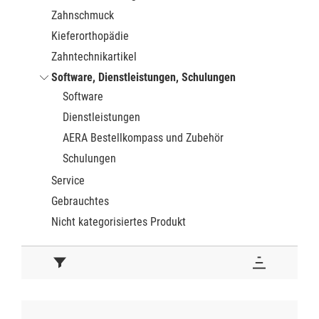
Zahnschmuck
Kieferorthopädie
Zahntechnikartikel
Software, Dienstleistungen, Schulungen
Software
Dienstleistungen
AERA Bestellkompass und Zubehör
Schulungen
Service
Gebrauchtes
Nicht kategorisiertes Produkt