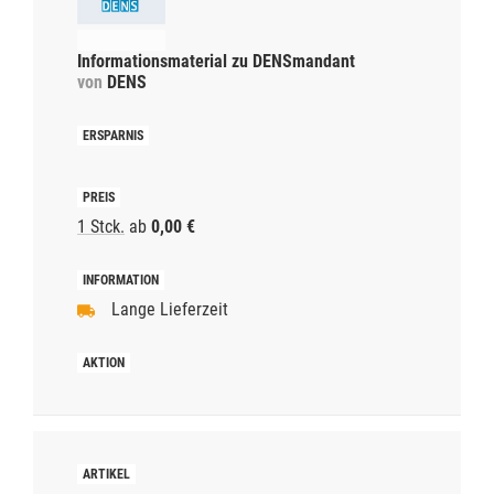
Informationsmaterial zu DENSmandant
von
DENS
1 Stck.
ab
0,00 €
Lange Lieferzeit