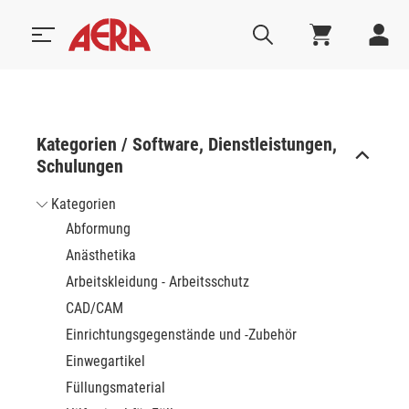
Kategorien / Software, Dienstleistungen,
Schulungen
Kategorien
Abformung
Anästhetika
Arbeitskleidung - Arbeitsschutz
CAD/CAM
Einrichtungsgegenstände und -Zubehör
Einwegartikel
Füllungsmaterial