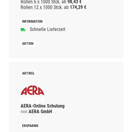
Rollen 6 x 1000 Stck.
ab
98,43 €
Rollen 12 x 1000 Stck.
ab
174,29 €
Schnelle Lieferzeit
AERA-Online Schulung
von
AERA GmbH