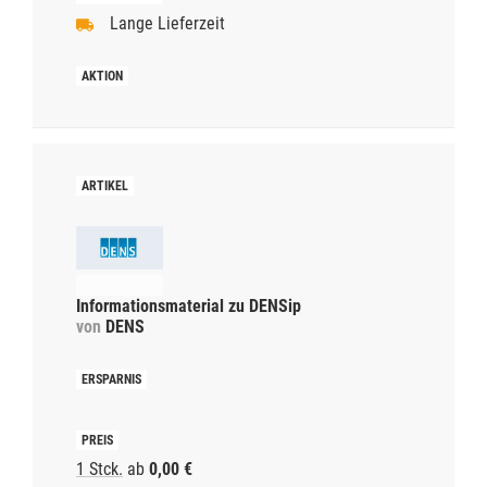
Lange Lieferzeit
Informationsmaterial zu DENSip
von
DENS
1 Stck.
ab
0,00 €