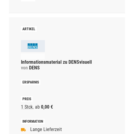
Informationsmaterial zu DENSvisuell
von
DENS
1 Stck.
ab
0,00 €
Lange Lieferzeit