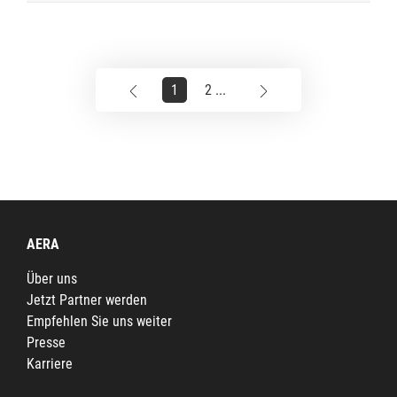
1
2 ...
AERA
Über uns
Jetzt Partner werden
Empfehlen Sie uns weiter
Presse
Karriere