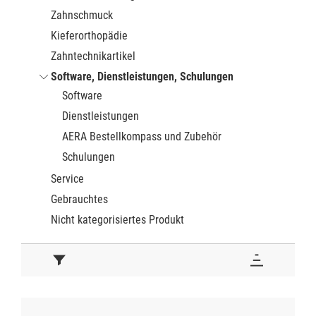
Zahnschmuck
Kieferorthopädie
Zahntechnikartikel
Software, Dienstleistungen, Schulungen
Software
Dienstleistungen
AERA Bestellkompass und Zubehör
Schulungen
Service
Gebrauchtes
Nicht kategorisiertes Produkt