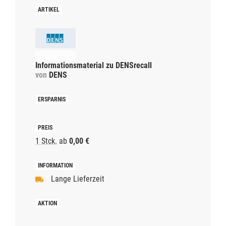
Informationsmaterial zu DENSrecall
von
DENS
1 Stck.
ab
0,00 €
Lange Lieferzeit