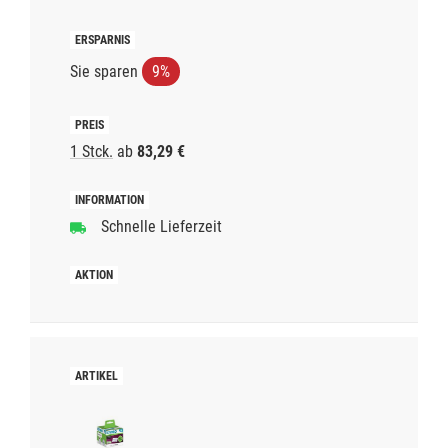
Sie sparen
9%
1 Stck.
ab
83,29 €
Schnelle Lieferzeit