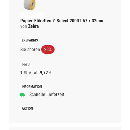
Papier-Etiketten Z-Select 2000T 57 x 32mm
von
Zebra
Sie sparen
23%
1 Stck.
ab
9,72 €
Schnelle Lieferzeit