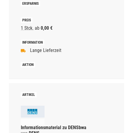
1 Stck.
ab
0,00 €
Lange Lieferzeit
Informationsmaterial zu DENSbwa