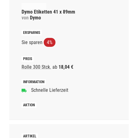
Dymo Etiketten 41 x 89mm
von
Dymo
Sie sparen
4%
Rolle 300 Stck.
ab
18,04 €
Schnelle Lieferzeit