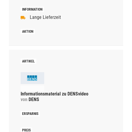
Lange Lieferzeit
Informationsmaterial zu DENSvideo
von
DENS