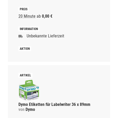
20 Minute
ab
0,00 €
Unbekannte Lieferzeit
Dymo Etiketten für Labelwriter 36 x 89mm
von
Dymo