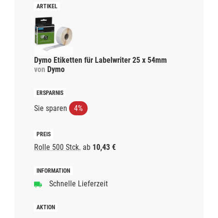
Dymo Etiketten für Labelwriter 25 x 54mm
von
Dymo
Sie sparen
4%
Rolle 500 Stck.
ab
10,43 €
Schnelle Lieferzeit