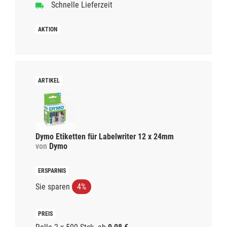
Schnelle Lieferzeit
Dymo Etiketten für Labelwriter 12 x 24mm
von
Dymo
Sie sparen
4%