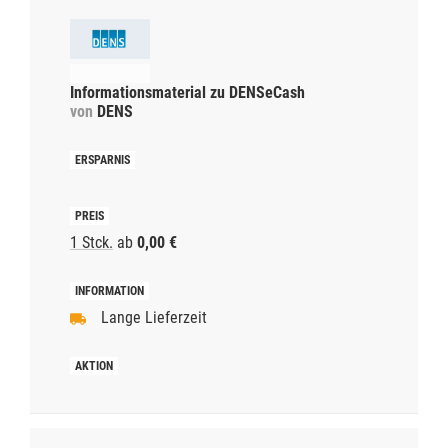
Informationsmaterial zu DENSeCash
von
DENS
1 Stck.
ab
0,00 €
Lange Lieferzeit