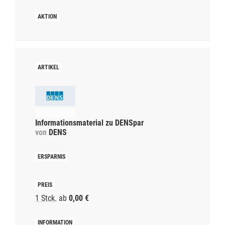
Informationsmaterial zu DENSpar
von
DENS
1 Stck.
ab
0,00 €