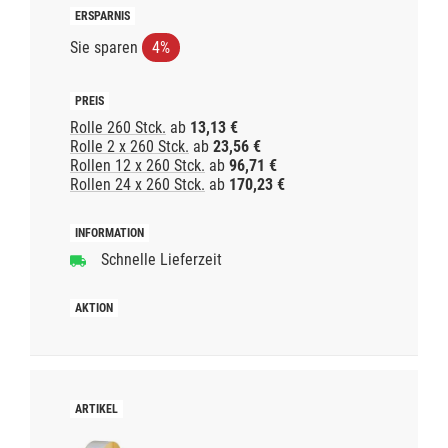
Sie sparen
4%
Rolle 260 Stck.
ab
13,13 €
Rolle 2 x 260 Stck.
ab
23,56 €
Rollen 12 x 260 Stck.
ab
96,71 €
Rollen 24 x 260 Stck.
ab
170,23 €
Schnelle Lieferzeit