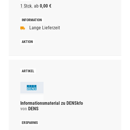
1 Stck.
ab
0,00 €
Lange Lieferzeit
Informationsmaterial zu DENSkfo
von
DENS