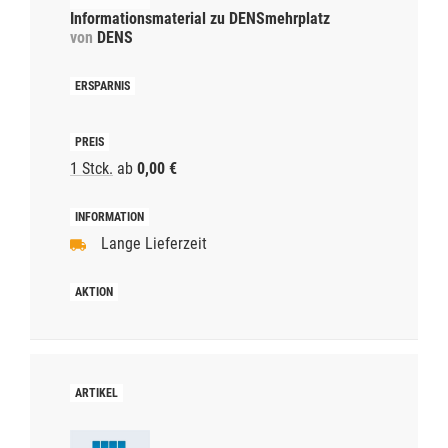
Informationsmaterial zu DENSmehrplatz
von
DENS
1 Stck.
ab
0,00 €
Lange Lieferzeit