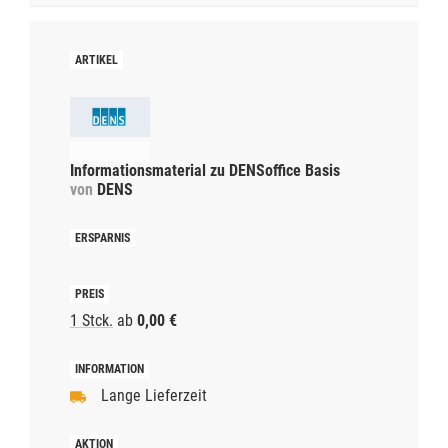
Informationsmaterial zu DENSoffice Basis
von
DENS
1 Stck.
ab
0,00 €
Lange Lieferzeit