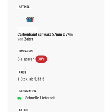
Carbonband schwarz 57mm x 74m
von
Zebra
Sie sparen
30%
1 Stck.
ab
5,33 €
Schnelle Lieferzeit