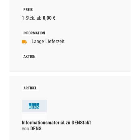
1 Stck.
ab
0,00 €
Lange Lieferzeit
Informationsmaterial zu DENSfakt
von
DENS