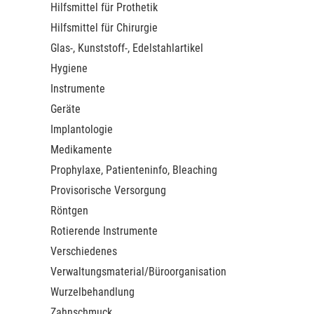
Hilfsmittel für Prothetik
Hilfsmittel für Chirurgie
Glas-, Kunststoff-, Edelstahlartikel
Hygiene
Instrumente
Geräte
Implantologie
Medikamente
Prophylaxe, Patienteninfo, Bleaching
Provisorische Versorgung
Röntgen
Rotierende Instrumente
Verschiedenes
Verwaltungsmaterial/Büroorganisation
Wurzelbehandlung
Zahnschmuck