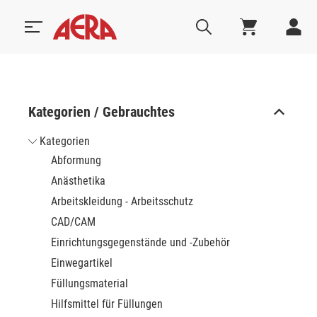
Kategorien / Gebrauchtes
Kategorien
Abformung
Anästhetika
Arbeitskleidung - Arbeitsschutz
CAD/CAM
Einrichtungsgegenstände und -Zubehör
Einwegartikel
Füllungsmaterial
Hilfsmittel für Füllungen