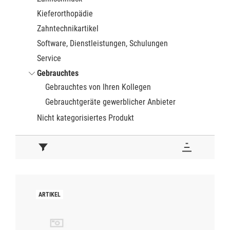
Kieferorthopädie
Zahntechnikartikel
Software, Dienstleistungen, Schulungen
Service
Gebrauchtes
Gebrauchtes von Ihren Kollegen
Gebrauchtgeräte gewerblicher Anbieter
Nicht kategorisiertes Produkt