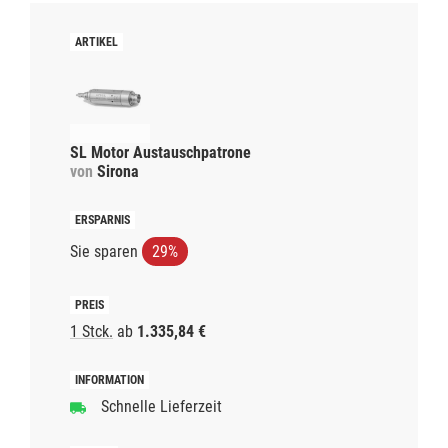
SL Motor Austauschpatrone
von
Sirona
Sie sparen
29%
1 Stck.
ab
1.335,84 €
Schnelle Lieferzeit