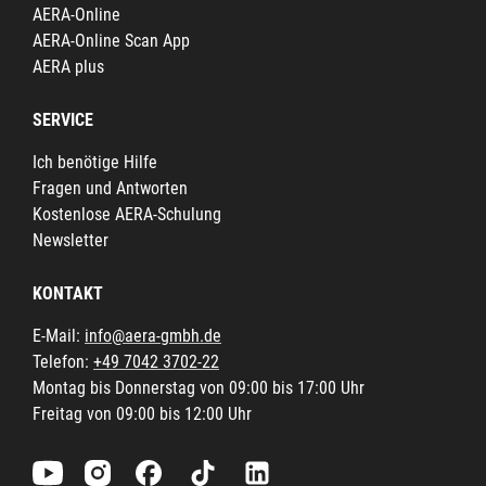
AERA-Online
AERA-Online Scan App
AERA plus
SERVICE
Ich benötige Hilfe
Fragen und Antworten
Kostenlose AERA-Schulung
Newsletter
KONTAKT
E-Mail:
info@aera-gmbh.de
Telefon:
+49 7042 3702-22
Montag bis Donnerstag von 09:00 bis 17:00 Uhr
Freitag von 09:00 bis 12:00 Uhr