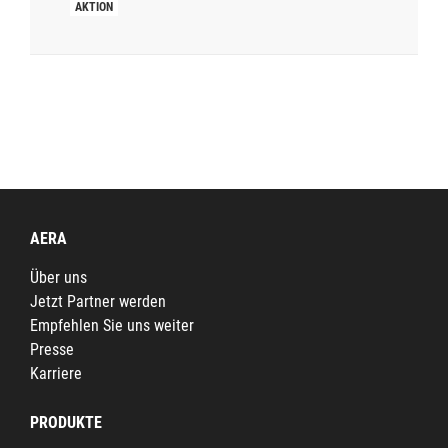
AERA
Über uns
Jetzt Partner werden
Empfehlen Sie uns weiter
Presse
Karriere
PRODUKTE