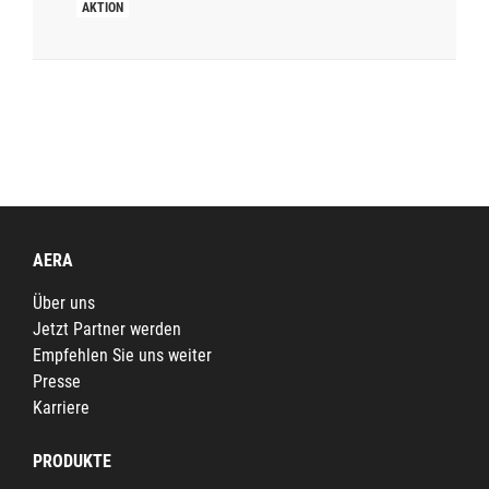
AERA
Über uns
Jetzt Partner werden
Empfehlen Sie uns weiter
Presse
Karriere
PRODUKTE