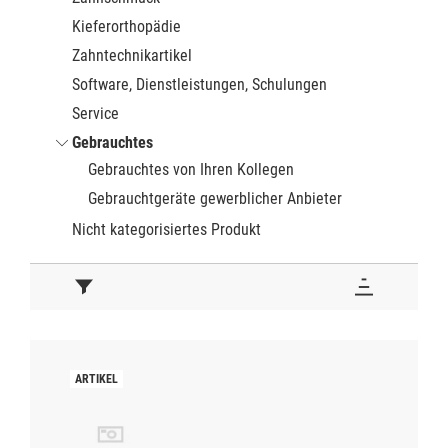
Kieferorthopädie
Zahntechnikartikel
Software, Dienstleistungen, Schulungen
Service
Gebrauchtes
Gebrauchtes von Ihren Kollegen
Gebrauchtgeräte gewerblicher Anbieter
Nicht kategorisiertes Produkt