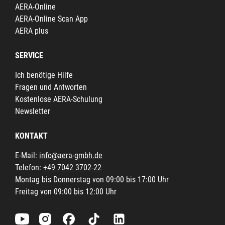
AERA-Online
AERA-Online Scan App
AERA plus
SERVICE
Ich benötige Hilfe
Fragen und Antworten
Kostenlose AERA-Schulung
Newsletter
KONTAKT
E-Mail:
info@aera-gmbh.de
Telefon:
+49 7042 3702-22
Montag bis Donnerstag von 09:00 bis 17:00 Uhr
Freitag von 09:00 bis 12:00 Uhr