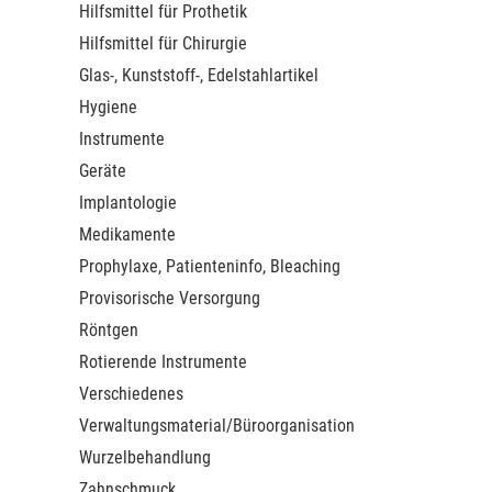
Hilfsmittel für Prothetik
Hilfsmittel für Chirurgie
Glas-, Kunststoff-, Edelstahlartikel
Hygiene
Instrumente
Geräte
Implantologie
Medikamente
Prophylaxe, Patienteninfo, Bleaching
Provisorische Versorgung
Röntgen
Rotierende Instrumente
Verschiedenes
Verwaltungsmaterial/Büroorganisation
Wurzelbehandlung
Zahnschmuck