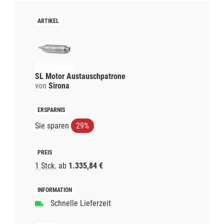
SL Motor Austauschpatrone
von
Sirona
Sie sparen
29%
1 Stck.
ab
1.335,84 €
Schnelle Lieferzeit