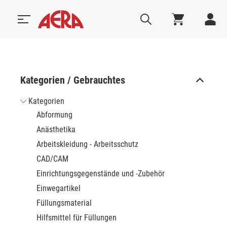
Kategorien / Gebrauchtes
Kategorien
Abformung
Anästhetika
Arbeitskleidung - Arbeitsschutz
CAD/CAM
Einrichtungsgegenstände und -Zubehör
Einwegartikel
Füllungsmaterial
Hilfsmittel für Füllungen