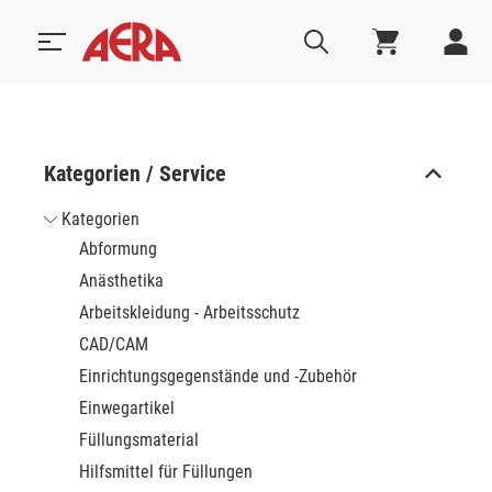
Kategorien / Service
Kategorien
Abformung
Anästhetika
Arbeitskleidung - Arbeitsschutz
CAD/CAM
Einrichtungsgegenstände und -Zubehör
Einwegartikel
Füllungsmaterial
Hilfsmittel für Füllungen