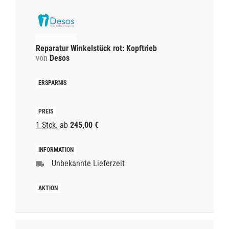
Reparatur Winkelstück rot: Kopftrieb
von
Desos
1 Stck.
ab
245,00 €
Unbekannte Lieferzeit