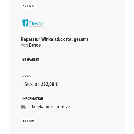
Reparatur Winkelstück rot: gesamt
von
Desos
1 Stck.
ab
292,00 €
Unbekannte Lieferzeit