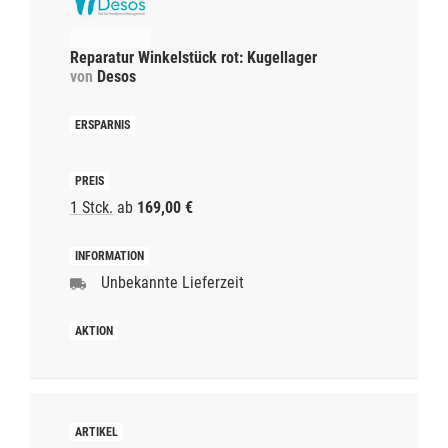
Reparatur Winkelstück rot: Kugellager
von
Desos
1 Stck.
ab
169,00 €
Unbekannte Lieferzeit