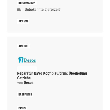
Unbekannte Lieferzeit
Reparatur KaVo Kopf blau/grün: Überholung
Getriebe
von
Desos