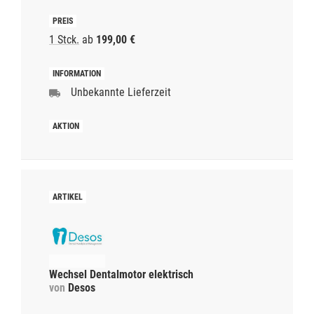
1 Stck.
ab
199,00 €
Unbekannte Lieferzeit
Wechsel Dentalmotor elektrisch
von
Desos