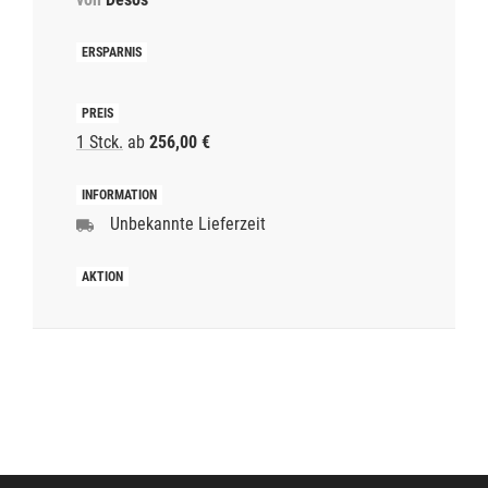
1 Stck.
ab
256,00 €
Unbekannte Lieferzeit