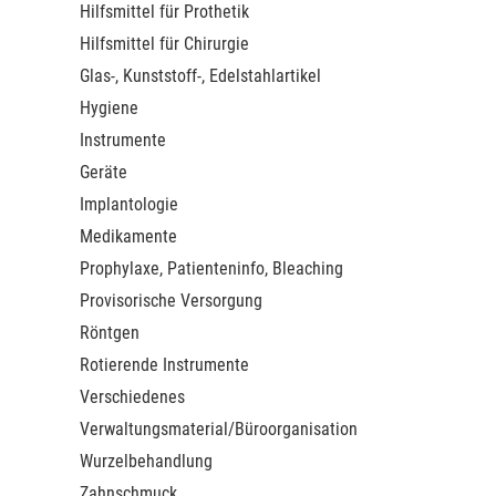
Hilfsmittel für Prothetik
Hilfsmittel für Chirurgie
Glas-, Kunststoff-, Edelstahlartikel
Hygiene
Instrumente
Geräte
Implantologie
Medikamente
Prophylaxe, Patienteninfo, Bleaching
Provisorische Versorgung
Röntgen
Rotierende Instrumente
Verschiedenes
Verwaltungsmaterial/Büroorganisation
Wurzelbehandlung
Zahnschmuck