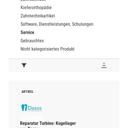
Kieferorthopädie
Zahntechnikartikel
Software, Dienstleistungen, Schulungen
Service
Gebrauchtes
Nicht kategorisiertes Produkt
Reparatur Turbine: Kugellager