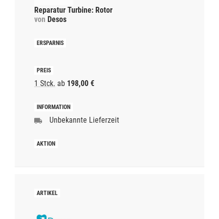
Reparatur Turbine: Rotor
von
Desos
1 Stck.
ab
198,00 €
Unbekannte Lieferzeit