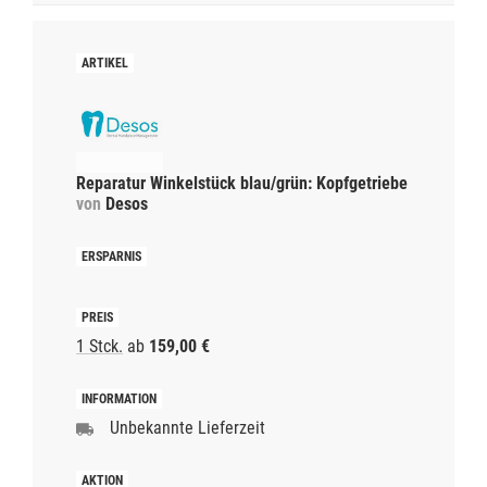
Reparatur Winkelstück blau/grün: Kopfgetriebe
von
Desos
1 Stck.
ab
159,00 €
Unbekannte Lieferzeit