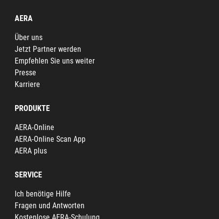
AERA
Über uns
Jetzt Partner werden
Empfehlen Sie uns weiter
Presse
Karriere
PRODUKTE
AERA-Online
AERA-Online Scan App
AERA plus
SERVICE
Ich benötige Hilfe
Fragen und Antworten
Kostenlose AERA-Schulung