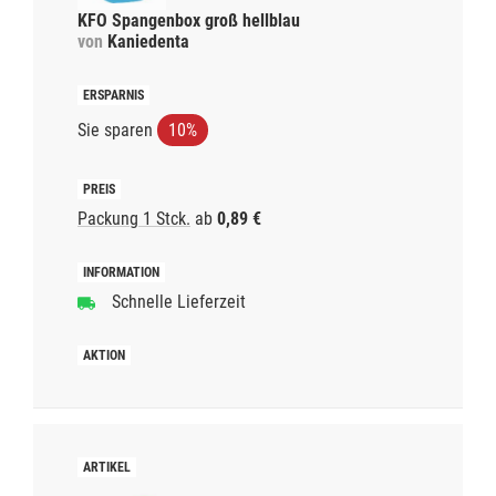
KFO Spangenbox groß hellblau
von
Kaniedenta
Sie sparen
10%
Packung 1 Stck.
ab
0,89 €
Schnelle Lieferzeit