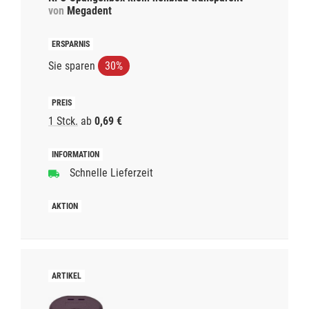
von
Megadent
Sie sparen
30%
1 Stck.
ab
0,69 €
Schnelle Lieferzeit