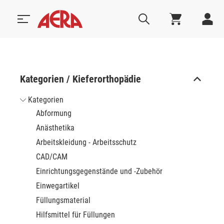
Kategorien / Kieferorthopädie
Kategorien
Abformung
Anästhetika
Arbeitskleidung - Arbeitsschutz
CAD/CAM
Einrichtungsgegenstände und -Zubehör
Einwegartikel
Füllungsmaterial
Hilfsmittel für Füllungen