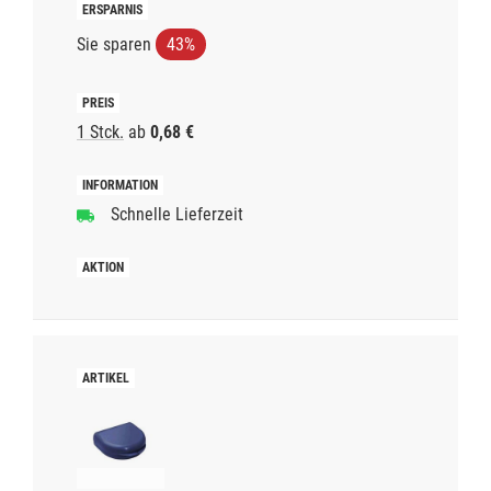
Sie sparen
43%
1 Stck.
ab
0,68 €
Schnelle Lieferzeit