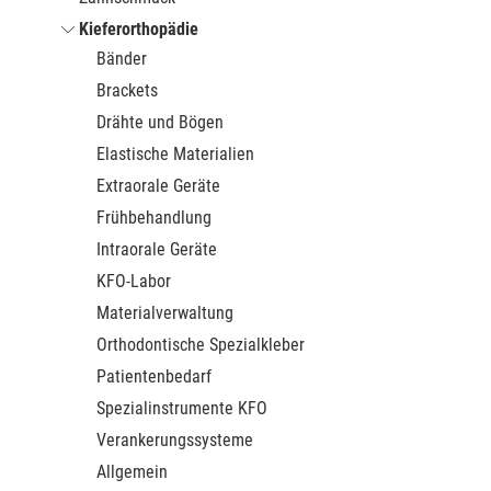
Kieferorthopädie
Bänder
Brackets
Drähte und Bögen
Elastische Materialien
Extraorale Geräte
Frühbehandlung
Intraorale Geräte
KFO-Labor
Materialverwaltung
Orthodontische Spezialkleber
Patientenbedarf
Spezialinstrumente KFO
Verankerungssysteme
Allgemein