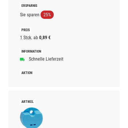
Sie sparen
25%
1 Stck.
ab
0,89 €
Schnelle Lieferzeit