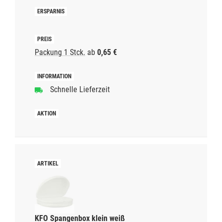
Packung 1 Stck.
ab
0,65 €
Schnelle Lieferzeit
KFO Spangenbox klein weiß