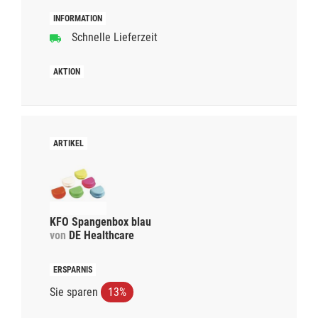
Schnelle Lieferzeit
KFO Spangenbox blau
von
DE Healthcare
Sie sparen
13%