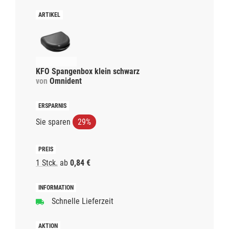
KFO Spangenbox klein schwarz
von
Omnident
Sie sparen
29%
1 Stck.
ab
0,84 €
Schnelle Lieferzeit