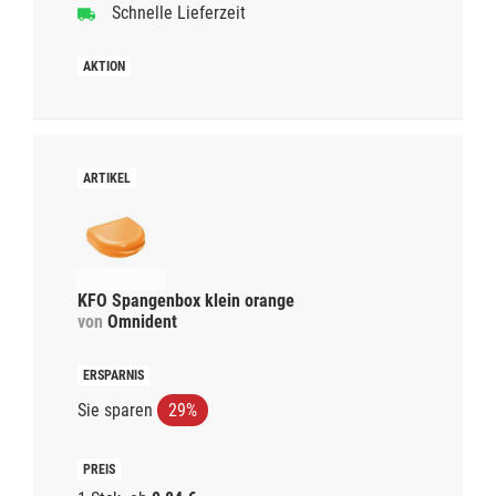
Schnelle Lieferzeit
KFO Spangenbox klein orange
von
Omnident
Sie sparen
29%