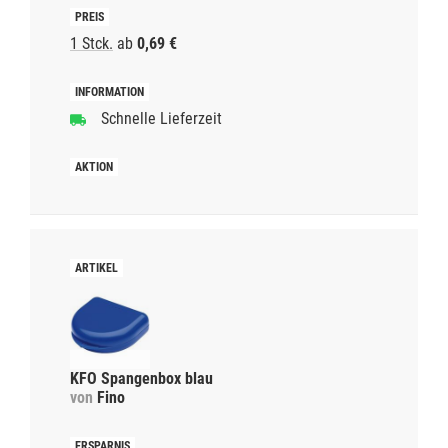
1 Stck.
ab
0,69 €
Schnelle Lieferzeit
KFO Spangenbox blau
von
Fino