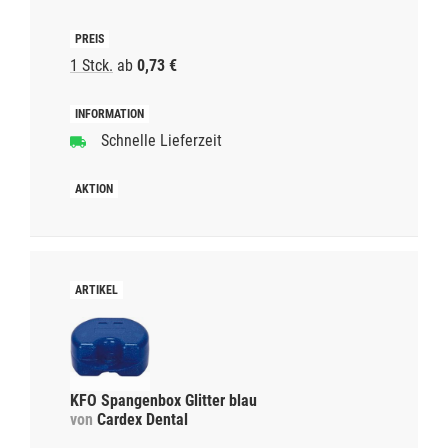
1 Stck.
ab
0,73 €
Schnelle Lieferzeit
KFO Spangenbox Glitter blau
von
Cardex Dental