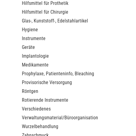
Hilfsmittel für Prothetik
Hilfsmittel für Chirurgie
Glas-, Kunststoff-, Edelstahlartikel
Hygiene
Instrumente
Geräte
Implantologie
Medikamente
Prophylaxe, Patienteninfo, Bleaching
Provisorische Versorgung
Röntgen
Rotierende Instrumente
Verschiedenes
Verwaltungsmaterial/Büroorganisation
Wurzelbehandlung
Zahnschmuck