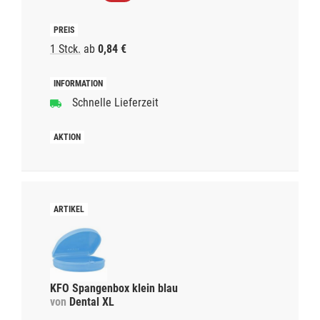
1 Stck.
ab
0,84 €
Schnelle Lieferzeit
KFO Spangenbox klein blau
von
Dental XL