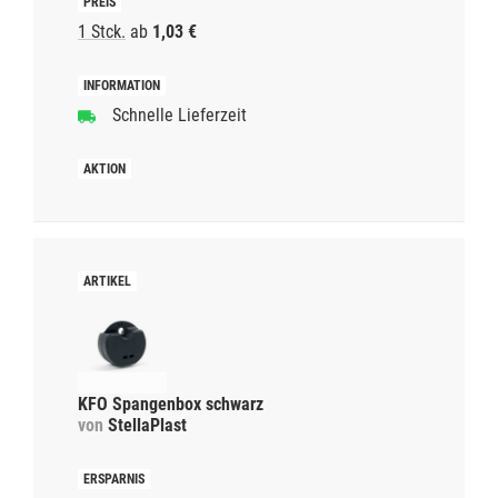
1 Stck.
ab
1,03 €
Schnelle Lieferzeit
KFO Spangenbox schwarz
von
StellaPlast