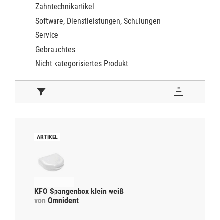
Zahntechnikartikel
Software, Dienstleistungen, Schulungen
Service
Gebrauchtes
Nicht kategorisiertes Produkt
KFO Spangenbox klein weiß
von
Omnident