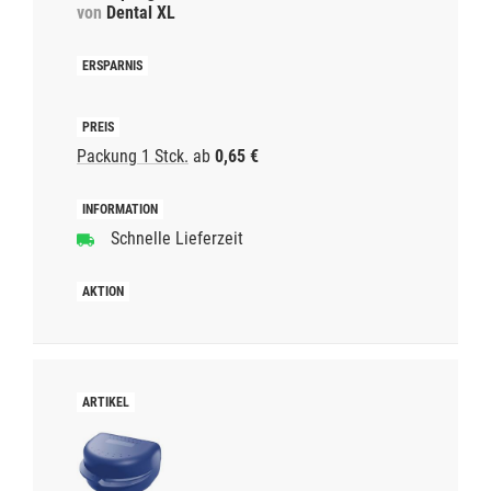
von
Dental XL
Packung 1 Stck.
ab
0,65 €
Schnelle Lieferzeit