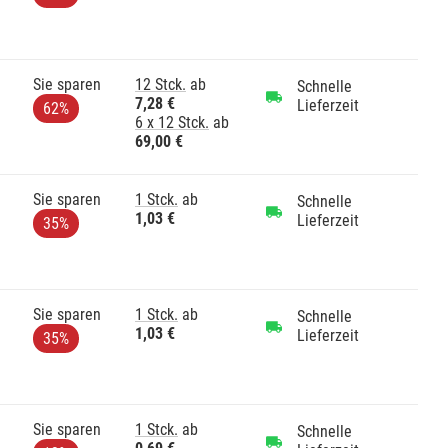
Sie sparen
12 Stck.
ab
Schnelle
7,28 €
Lieferzeit
62%
6 x 12 Stck.
ab
69,00 €
Sie sparen
1 Stck.
ab
Schnelle
1,03 €
Lieferzeit
35%
Sie sparen
1 Stck.
ab
Schnelle
1,03 €
Lieferzeit
35%
Sie sparen
1 Stck.
ab
Schnelle