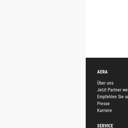
AERA
Über uns
Jetzt Partner w
Empfehlen Sie u
Presse
Karriere
SERVICE