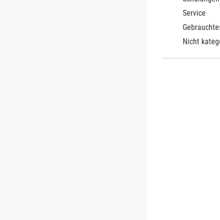
Service
Gebrauchte
Nicht kateg