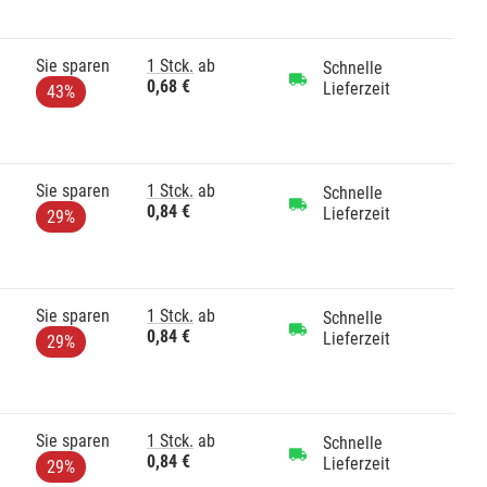
Sie sparen
1 Stck.
ab
Schnelle
0,68 €
Lieferzeit
43%
Sie sparen
1 Stck.
ab
Schnelle
0,84 €
Lieferzeit
29%
Sie sparen
1 Stck.
ab
Schnelle
0,84 €
Lieferzeit
29%
Sie sparen
1 Stck.
ab
Schnelle
0,84 €
Lieferzeit
29%