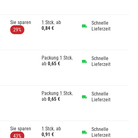
Sie sparen
1 Stck.
ab
Schnelle
0,84 €
Lieferzeit
29%
Packung 1 Stck.
Schnelle
ab
0,65 €
Lieferzeit
Packung 1 Stck.
Schnelle
ab
0,65 €
Lieferzeit
Sie sparen
1 Stck.
ab
Schnelle
0,91 €
Lieferzeit
43%