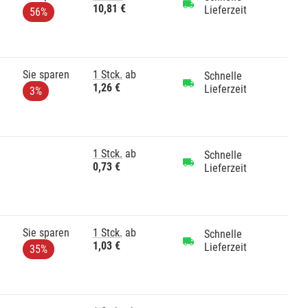
10,81 €
Lieferzeit
56%
Sie sparen
1 Stck.
ab
Schnelle
1,26 €
Lieferzeit
3%
1 Stck.
ab
Schnelle
0,73 €
Lieferzeit
Sie sparen
1 Stck.
ab
Schnelle
1,03 €
Lieferzeit
35%