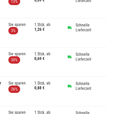
0,69 €
Lieferzeit
13%
Sie sparen
1 Stck.
ab
Schnelle
1,26 €
Lieferzeit
3%
Sie sparen
1 Stck.
ab
Schnelle
0,69 €
Lieferzeit
30%
r
Sie sparen
1 Stck.
ab
Schnelle
0,88 €
Lieferzeit
26%
Sie sparen
1 Stck.
ab
Schnelle