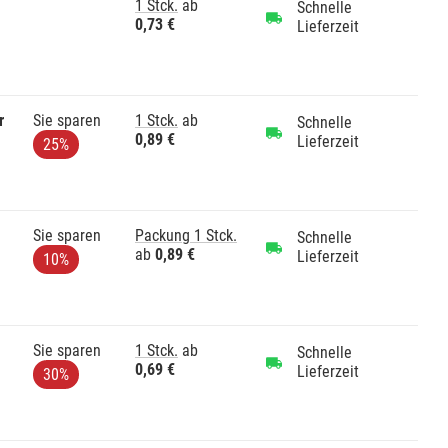
1 Stck.
ab
Schnelle
0,73 €
Lieferzeit
r
Sie sparen
1 Stck.
ab
Schnelle
0,89 €
Lieferzeit
25%
Sie sparen
Packung 1 Stck.
Schnelle
ab
0,89 €
Lieferzeit
10%
Sie sparen
1 Stck.
ab
Schnelle
0,69 €
Lieferzeit
30%