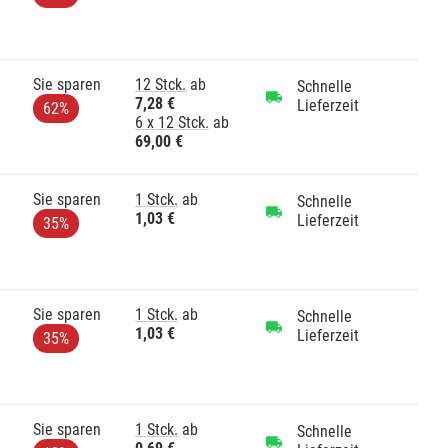
Sie sparen
12 Stck.
ab
Schnelle
7,28 €
Lieferzeit
62%
6 x 12 Stck.
ab
69,00 €
Sie sparen
1 Stck.
ab
Schnelle
1,03 €
Lieferzeit
35%
Sie sparen
1 Stck.
ab
Schnelle
1,03 €
Lieferzeit
35%
Sie sparen
1 Stck.
ab
Schnelle