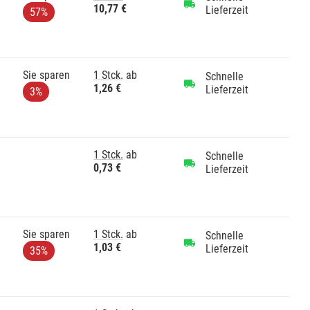
10,77 €
Lieferzeit
57%
Sie sparen
1 Stck.
ab
Schnelle
1,26 €
Lieferzeit
3%
1 Stck.
ab
Schnelle
0,73 €
Lieferzeit
Sie sparen
1 Stck.
ab
Schnelle
1,03 €
Lieferzeit
35%