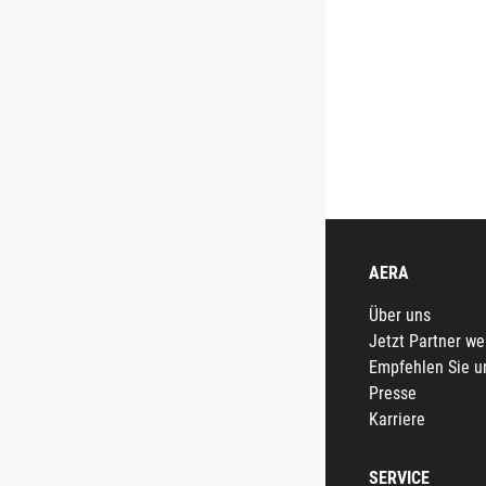
AERA
Über uns
Jetzt Partner w
Empfehlen Sie u
Presse
Karriere
SERVICE