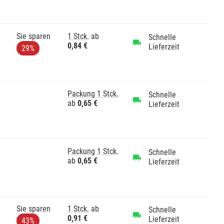
Sie sparen
1 Stck.
ab
Schnelle
0,84 €
Lieferzeit
29%
Packung 1 Stck.
Schnelle
ab
0,65 €
Lieferzeit
Packung 1 Stck.
Schnelle
ab
0,65 €
Lieferzeit
Sie sparen
1 Stck.
ab
Schnelle
0,91 €
Lieferzeit
43%