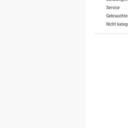
Service
Gebrauchte
Nicht kateg