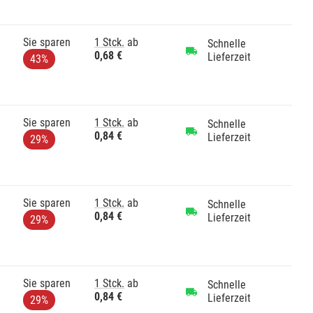
Sie sparen
1 Stck.
ab
Schnelle
0,68 €
Lieferzeit
43%
Sie sparen
1 Stck.
ab
Schnelle
0,84 €
Lieferzeit
29%
Sie sparen
1 Stck.
ab
Schnelle
0,84 €
Lieferzeit
29%
Sie sparen
1 Stck.
ab
Schnelle
0,84 €
Lieferzeit
29%