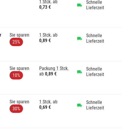
1 Stck.
ab
Schnelle
0,73 €
Lieferzeit
r
Sie sparen
1 Stck.
ab
Schnelle
0,89 €
Lieferzeit
25%
Sie sparen
Packung 1 Stck.
Schnelle
ab
0,89 €
Lieferzeit
10%
Sie sparen
1 Stck.
ab
Schnelle
0,69 €
Lieferzeit
30%