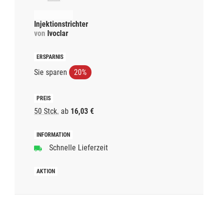
Injektionstrichter
von
Ivoclar
Sie sparen
20%
50 Stck.
ab
16,03 €
Schnelle Lieferzeit