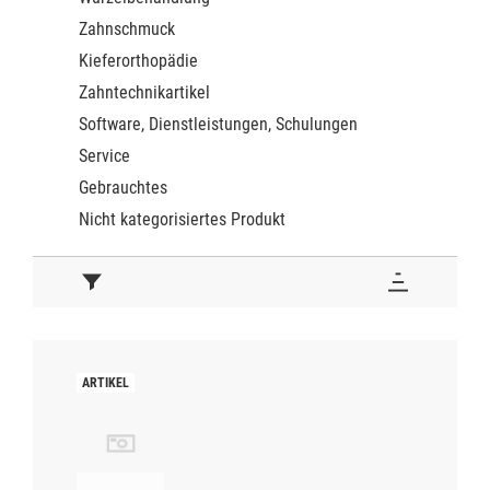
Zahnschmuck
Kieferorthopädie
Zahntechnikartikel
Software, Dienstleistungen, Schulungen
Service
Gebrauchtes
Nicht kategorisiertes Produkt