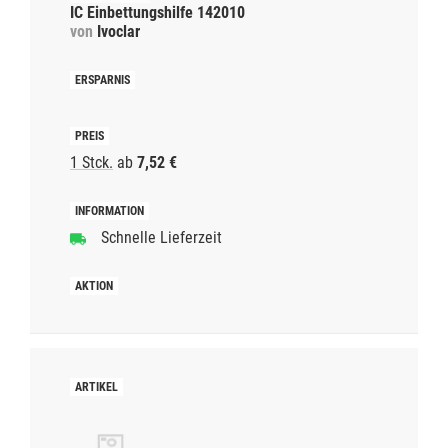
IC Einbettungshilfe 142010
von
Ivoclar
1 Stck.
ab
7,52 €
Schnelle Lieferzeit