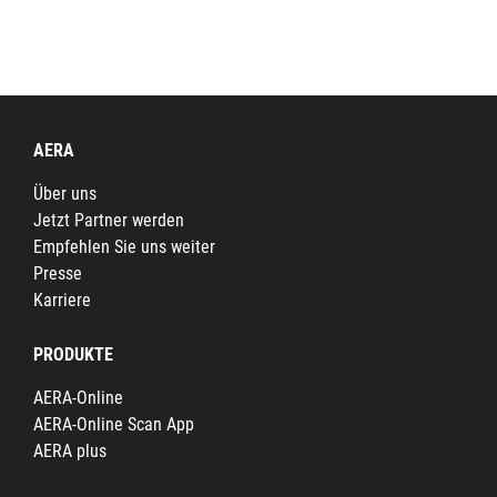
AERA
Über uns
Jetzt Partner werden
Empfehlen Sie uns weiter
Presse
Karriere
PRODUKTE
AERA-Online
AERA-Online Scan App
AERA plus