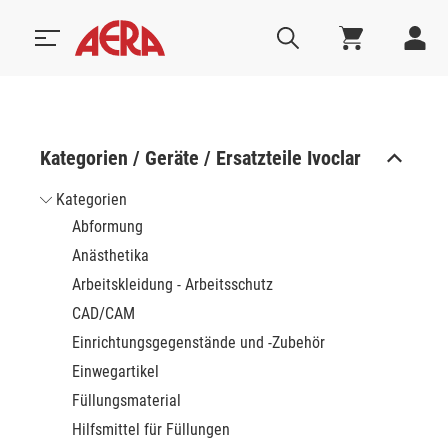
Kategorien / Geräte / Ersatzteile Ivoclar
Kategorien
Abformung
Anästhetika
Arbeitskleidung - Arbeitsschutz
CAD/CAM
Einrichtungsgegenstände und -Zubehör
Einwegartikel
Füllungsmaterial
Hilfsmittel für Füllungen