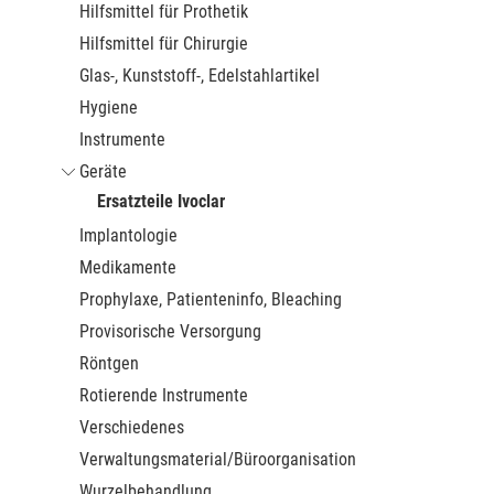
Hilfsmittel für Prothetik
Hilfsmittel für Chirurgie
Glas-, Kunststoff-, Edelstahlartikel
Hygiene
Instrumente
Geräte
Ersatzteile Ivoclar
Implantologie
Medikamente
Prophylaxe, Patienteninfo, Bleaching
Provisorische Versorgung
Röntgen
Rotierende Instrumente
Verschiedenes
Verwaltungsmaterial/Büroorganisation
Wurzelbehandlung