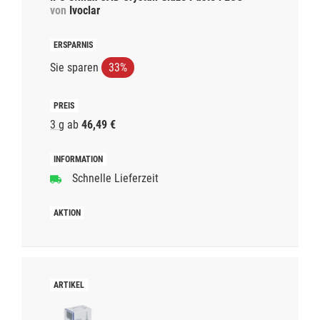
von
Ivoclar
Sie sparen
33%
3 g
ab
46,49 €
Schnelle Lieferzeit