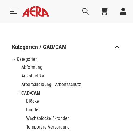
Kategorien / CAD/CAM
Kategorien
Abformung
Anästhetika
Arbeitskleidung - Arbeitsschutz
CAD/CAM
Blöcke
Ronden
Wachsblöcke / -ronden
Temporäre Versorgung