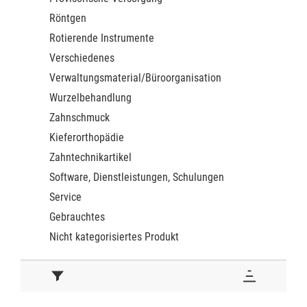
Röntgen
Rotierende Instrumente
Verschiedenes
Verwaltungsmaterial/Büroorganisation
Wurzelbehandlung
Zahnschmuck
Kieferorthopädie
Zahntechnikartikel
Software, Dienstleistungen, Schulungen
Service
Gebrauchtes
Nicht kategorisiertes Produkt