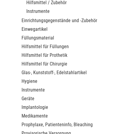
Hilfsmittel / Zubehör
Instrumente
Einrichtungsgegenstände und -Zubehör
Einwegartikel
Füllungsmaterial
Hilfsmittel für Füllungen
Hilfsmittel für Prothetik
Hilfsmittel für Chirurgie
Glas-, Kunststoff-, Edelstahlartikel
Hygiene
Instrumente
Geräte
Implantologie
Medikamente
Prophylaxe, Patienteninfo, Bleaching
Provisorische Versorgung