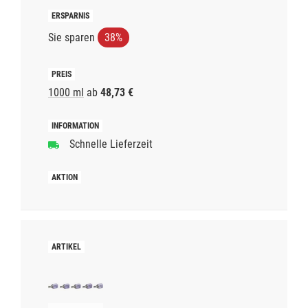
Sie sparen
38%
1000 ml
ab
48,73 €
Schnelle Lieferzeit