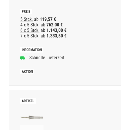
5 Stck.
ab
119,57 €
4 x 5 Stck.
ab
762,00 €
6 x 5 Stck.
ab
1.143,00 €
7 x 5 Stck.
ab
1.333,50 €
Schnelle Lieferzeit