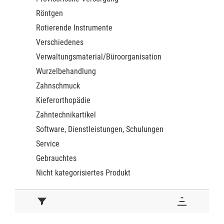
Röntgen
Rotierende Instrumente
Verschiedenes
Verwaltungsmaterial/Büroorganisation
Wurzelbehandlung
Zahnschmuck
Kieferorthopädie
Zahntechnikartikel
Software, Dienstleistungen, Schulungen
Service
Gebrauchtes
Nicht kategorisiertes Produkt