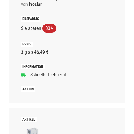
von
Ivoclar
Sie sparen
33%
3 g
ab
46,49 €
Schnelle Lieferzeit