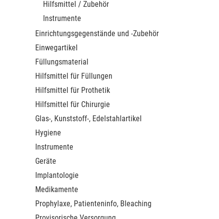
Hilfsmittel / Zubehör
Instrumente
Einrichtungsgegenstände und -Zubehör
Einwegartikel
Füllungsmaterial
Hilfsmittel für Füllungen
Hilfsmittel für Prothetik
Hilfsmittel für Chirurgie
Glas-, Kunststoff-, Edelstahlartikel
Hygiene
Instrumente
Geräte
Implantologie
Medikamente
Prophylaxe, Patienteninfo, Bleaching
Provisorische Versorgung