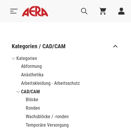
Kategorien / CAD/CAM
Kategorien
Abformung
Anästhetika
Arbeitskleidung - Arbeitsschutz
CAD/CAM
Blöcke
Ronden
Wachsblöcke / -ronden
Temporäre Versorgung