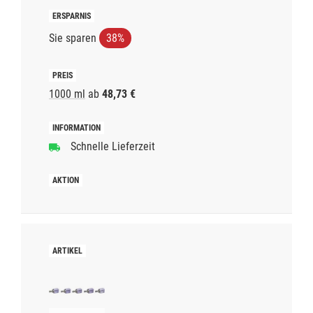
Sie sparen
38%
1000 ml
ab
48,73 €
Schnelle Lieferzeit