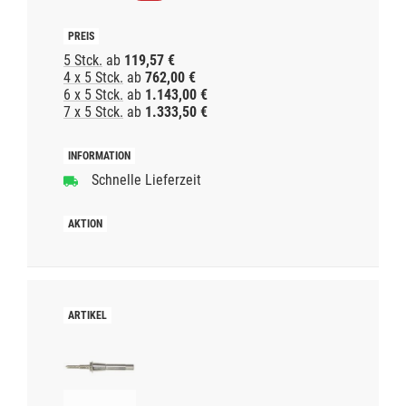
5 Stck.
ab
119,57 €
4 x 5 Stck.
ab
762,00 €
6 x 5 Stck.
ab
1.143,00 €
7 x 5 Stck.
ab
1.333,50 €
Schnelle Lieferzeit