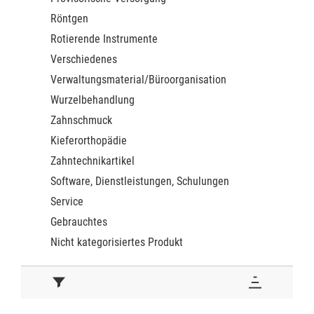
Röntgen
Rotierende Instrumente
Verschiedenes
Verwaltungsmaterial/Büroorganisation
Wurzelbehandlung
Zahnschmuck
Kieferorthopädie
Zahntechnikartikel
Software, Dienstleistungen, Schulungen
Service
Gebrauchtes
Nicht kategorisiertes Produkt