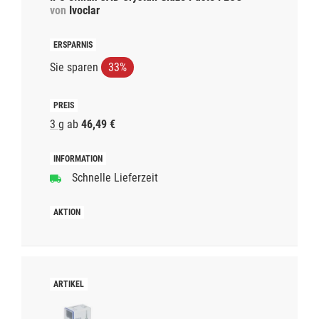
von
Ivoclar
Sie sparen
33%
3 g
ab
46,49 €
Schnelle Lieferzeit