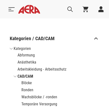
Kategorien / CAD/CAM
Kategorien
Abformung
Anästhetika
Arbeitskleidung - Arbeitsschutz
CAD/CAM
Blöcke
Ronden
Wachsblöcke / -ronden
Temporäre Versorgung