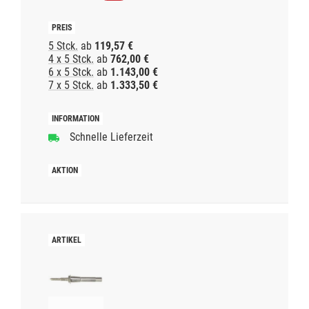
5 Stck.
ab
119,57 €
4 x 5 Stck.
ab
762,00 €
6 x 5 Stck.
ab
1.143,00 €
7 x 5 Stck.
ab
1.333,50 €
Schnelle Lieferzeit