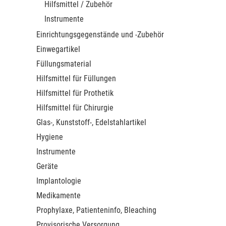
Hilfsmittel / Zubehör
Instrumente
Einrichtungsgegenstände und -Zubehör
Einwegartikel
Füllungsmaterial
Hilfsmittel für Füllungen
Hilfsmittel für Prothetik
Hilfsmittel für Chirurgie
Glas-, Kunststoff-, Edelstahlartikel
Hygiene
Instrumente
Geräte
Implantologie
Medikamente
Prophylaxe, Patienteninfo, Bleaching
Provisorische Versorgung