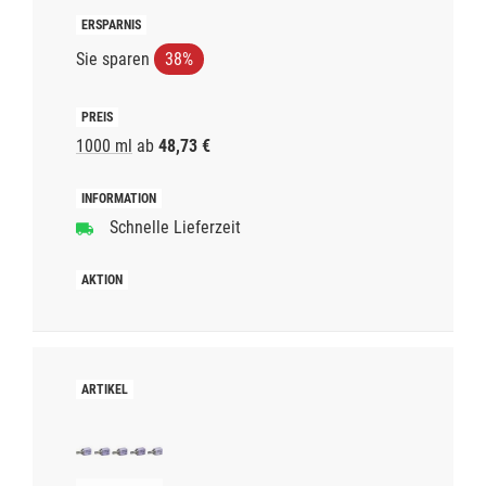
Sie sparen
38%
1000 ml
ab
48,73 €
Schnelle Lieferzeit