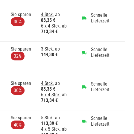
Sie sparen
4 Stck.
ab
Schnelle
83,35 €
Lieferzeit
30%
6 x 4 Stck.
ab
713,34 €
Sie sparen
3 Stck.
ab
Schnelle
144,38 €
Lieferzeit
32%
Sie sparen
4 Stck.
ab
Schnelle
83,35 €
Lieferzeit
30%
6 x 4 Stck.
ab
713,34 €
Sie sparen
5 Stck.
ab
Schnelle
113,39 €
Lieferzeit
40%
4 x 5 Stck.
ab