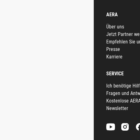
AERA
Über uns
Jetzt Partner w
Empfehlen Sie u
Presse
Karriere
SERVICE
Ich benötige Hil
Fragen und Antw
Kostenlose AER
Newsletter