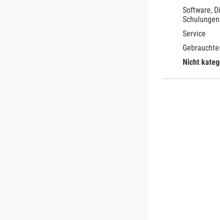
Software, D
Schulungen
Service
Gebrauchte
Nicht kateg