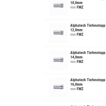
10,0mm
von
FMZ
Alphatech Tiefenstopp 
12,0mm
von
FMZ
Alphatech Tiefenstopp 
14,0mm
von
FMZ
Alphatech Tiefenstopp 
16,0mm
von
FMZ