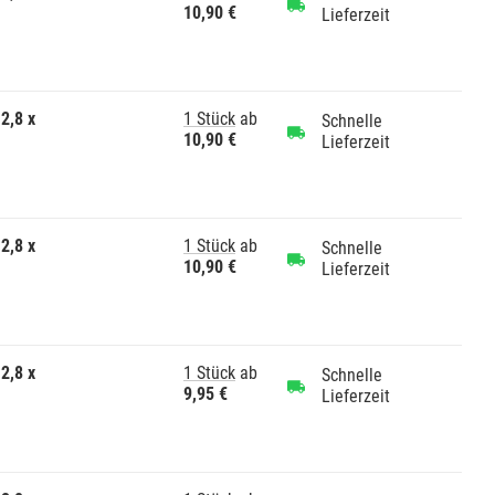
10,90 €
Lieferzeit
2,8 x
1 Stück
ab
Schnelle
10,90 €
Lieferzeit
2,8 x
1 Stück
ab
Schnelle
10,90 €
Lieferzeit
2,8 x
1 Stück
ab
Schnelle
9,95 €
Lieferzeit