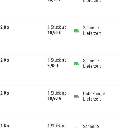
Lieferzeit
2,0 x
1 Stück
ab
Schnelle
10,90 €
Lieferzeit
2,0 x
1 Stück
ab
Schnelle
9,95 €
Lieferzeit
2,0 x
1 Stück
ab
Unbekannte
10,90 €
Lieferzeit
2,8 x
1 Stück
ab
Schnelle