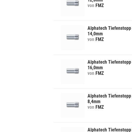
von
FMZ
Alphatech Tiefenstopp 
14,0mm
von
FMZ
Alphatech Tiefenstopp 
16,0mm
von
FMZ
Alphatech Tiefenstopp 
8,4mm
von
FMZ
Alphatech Tiefenstopp 