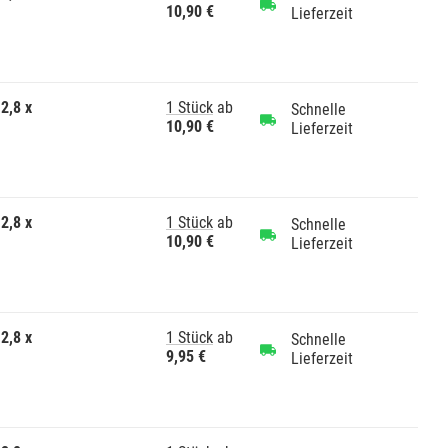
10,90 €
Lieferzeit
2,8 x
1 Stück
ab
Schnelle
10,90 €
Lieferzeit
2,8 x
1 Stück
ab
Schnelle
10,90 €
Lieferzeit
2,8 x
1 Stück
ab
Schnelle
9,95 €
Lieferzeit