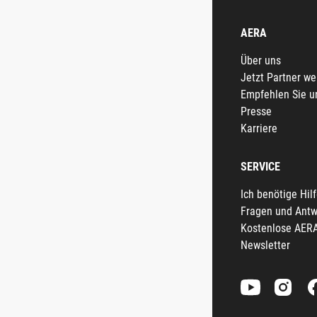
AERA
Über uns
Jetzt Partner w
Empfehlen Sie u
Presse
Karriere
SERVICE
Ich benötige Hil
Fragen und Antw
Kostenlose AER
Newsletter