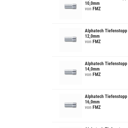
10,0mm
von
FMZ
Alphatech Tiefenstopp 
12,0mm
von
FMZ
Alphatech Tiefenstopp 
14,0mm
von
FMZ
Alphatech Tiefenstopp 
16,0mm
von
FMZ