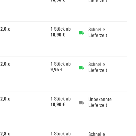
Lieferzeit
2,0 x
1 Stück
ab
Schnelle
10,90 €
Lieferzeit
2,0 x
1 Stück
ab
Schnelle
9,95 €
Lieferzeit
2,0 x
1 Stück
ab
Unbekannte
10,90 €
Lieferzeit
2,8 x
1 Stück
ab
Schnelle