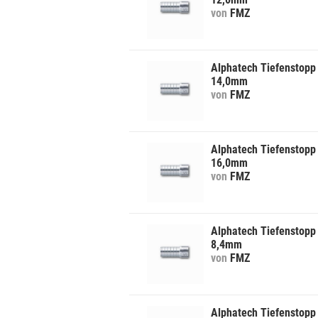
von
FMZ
Alphatech Tiefenstopp 
14,0mm
von
FMZ
Alphatech Tiefenstopp 
16,0mm
von
FMZ
Alphatech Tiefenstopp 
8,4mm
von
FMZ
Alphatech Tiefenstopp 