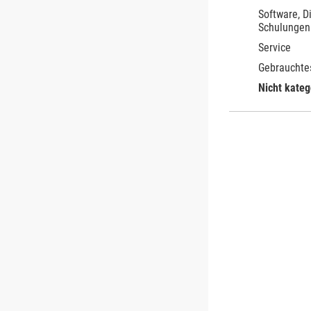
Software, D
Schulungen
Service
Gebrauchte
Nicht kateg