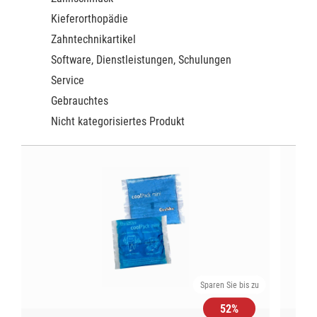
Kieferorthopädie
Zahntechnikartikel
Software, Dienstleistungen, Schulungen
Service
Gebrauchtes
Nicht kategorisiertes Produkt
Sparen Sie bis zu
52%