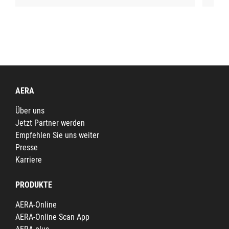
AERA
Über uns
Jetzt Partner werden
Empfehlen Sie uns weiter
Presse
Karriere
PRODUKTE
AERA-Online
AERA-Online Scan App