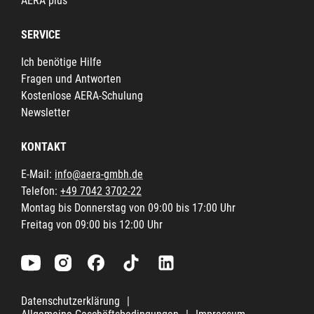
AERA plus
SERVICE
Ich benötige Hilfe
Fragen und Antworten
Kostenlose AERA-Schulung
Newsletter
KONTAKT
E-Mail:
info@aera-gmbh.de
Telefon:
+49 7042 3702-22
Montag bis Donnerstag von 09:00 bis 17:00 Uhr
Freitag von 09:00 bis 12:00 Uhr
Datenschutzerklärung
|