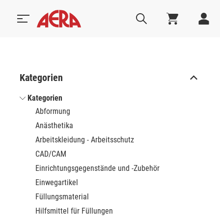
Kategorien
Kategorien
Abformung
Anästhetika
Arbeitskleidung - Arbeitsschutz
CAD/CAM
Einrichtungsgegenstände und -Zubehör
Einwegartikel
Füllungsmaterial
Hilfsmittel für Füllungen