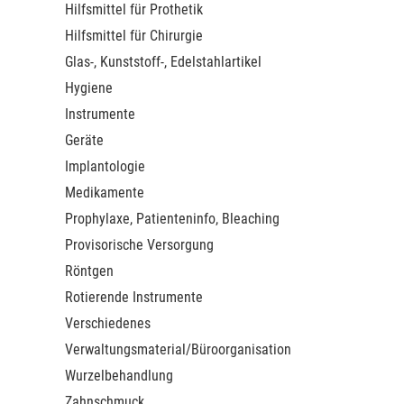
Hilfsmittel für Prothetik
Hilfsmittel für Chirurgie
Glas-, Kunststoff-, Edelstahlartikel
Hygiene
Instrumente
Geräte
Implantologie
Medikamente
Prophylaxe, Patienteninfo, Bleaching
Provisorische Versorgung
Röntgen
Rotierende Instrumente
Verschiedenes
Verwaltungsmaterial/Büroorganisation
Wurzelbehandlung
Zahnschmuck