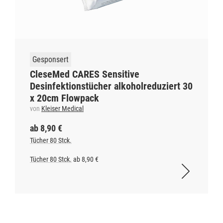
Gesponsert
CleseMed CARES Sensitive
Desinfektionstücher alkoholreduziert 30
x 20cm Flowpack
von
Kleiser Medical
ab 8,90 €
Tücher 80 Stck.
Tücher 80 Stck.
ab 8,90 €