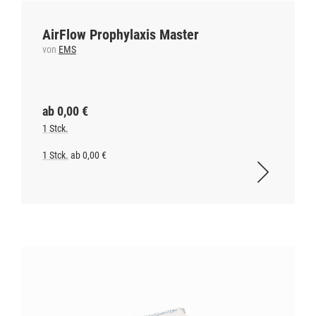
AirFlow Prophylaxis Master
von
EMS
ab 0,00 €
1 Stck.
1 Stck.
ab 0,00 €