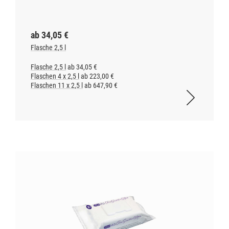
ab 34,05 €
Flasche 2,5 l
Flasche 2,5 l
ab 34,05 €
Flaschen 4 x 2,5 l
ab 223,00 €
Flaschen 11 x 2,5 l
ab 647,90 €