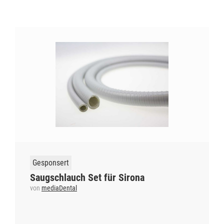
Gesponsert
Saugschlauch Set für Sirona
von
mediaDental