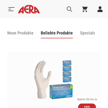
Neue Produkte
Beliebte Produkte
Specials
Sparen Sie bis zu
15%