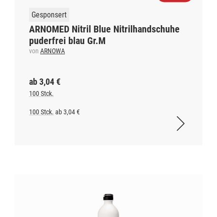
Gesponsert
ARNOMED Nitril Blue Nitrilhandschuhe
puderfrei blau Gr.M
von
ARNOWA
ab 3,04 €
100 Stck.
100 Stck.
ab 3,04 €