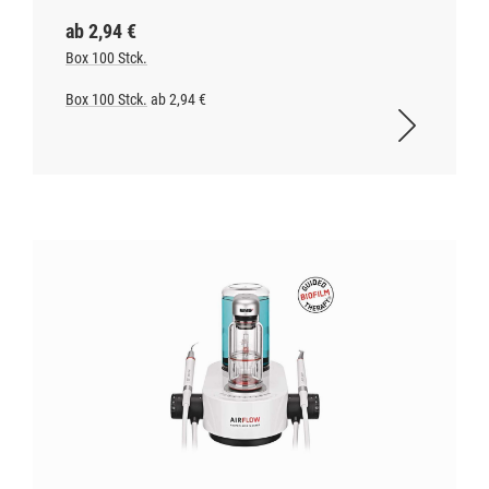
ab 2,94 €
Box 100 Stck.
Box 100 Stck.
ab 2,94 €