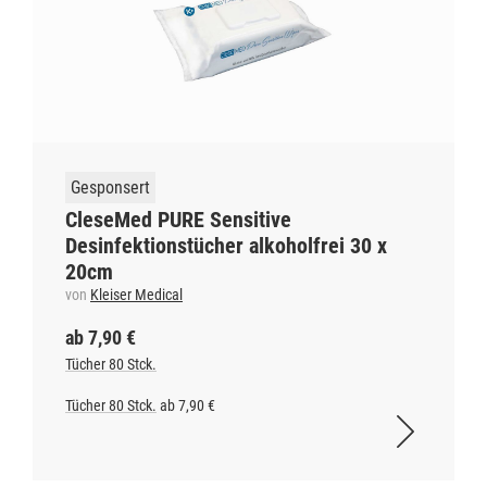
Gesponsert
CleseMed PURE Sensitive
Desinfektionstücher alkoholfrei 30 x
20cm
von
Kleiser Medical
ab 7,90 €
Tücher 80 Stck.
Tücher 80 Stck.
ab 7,90 €