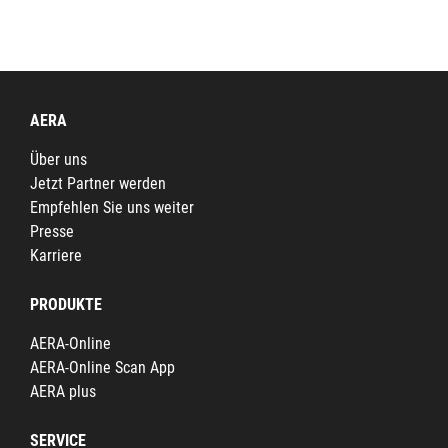
AERA
Über uns
Jetzt Partner werden
Empfehlen Sie uns weiter
Presse
Karriere
PRODUKTE
AERA-Online
AERA-Online Scan App
AERA plus
SERVICE