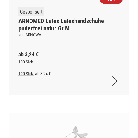
Gesponsert
ARNOMED Latex Latexhandschuhe
puderfrei natur Gr.M
von
ARNOWA
ab 3,24 €
100 Stck.
100 Stck.
ab 3,24 €