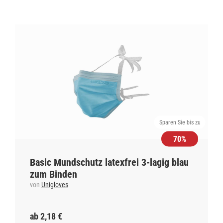
Sparen Sie bis zu
70%
Basic Mundschutz latexfrei 3-lagig blau
zum Binden
von
Unigloves
ab 2,18 €