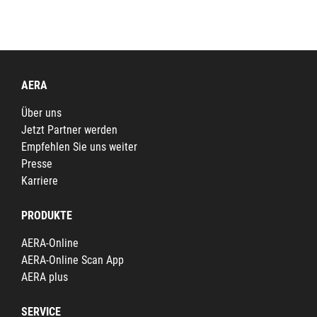
AERA
Über uns
Jetzt Partner werden
Empfehlen Sie uns weiter
Presse
Karriere
PRODUKTE
AERA-Online
AERA-Online Scan App
AERA plus
SERVICE