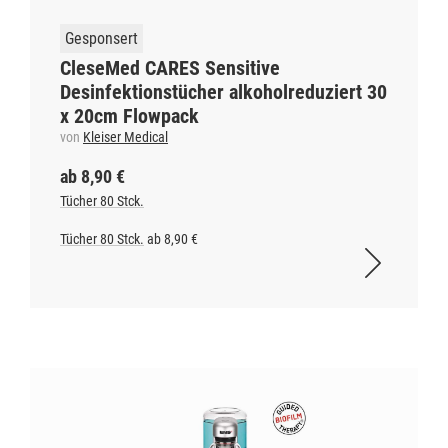
Gesponsert
CleseMed CARES Sensitive
Desinfektionstücher alkoholreduziert 30
x 20cm Flowpack
von
Kleiser Medical
ab 8,90 €
Tücher 80 Stck.
Tücher 80 Stck.
ab 8,90 €