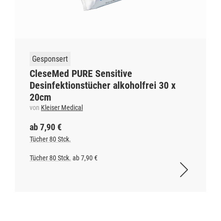
Gesponsert
CleseMed PURE Sensitive
Desinfektionstücher alkoholfrei 30 x
20cm
von
Kleiser Medical
ab 7,90 €
Tücher 80 Stck.
Tücher 80 Stck.
ab 7,90 €