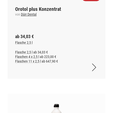
Orotol plus Konzentrat
von
Dürr Dental
ab 34,03 €
Flasche 2,5 l
Flasche 2,5 l
ab 34,03 €
Flaschen 4 x 2,5 l
ab 223,00 €
Flaschen 11 x 2,5 l
ab 647,90 €