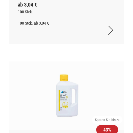
ab 3,04 €
100 Stck.
100 Stck.
ab 3,04 €
Sparen Sie bis zu
43%