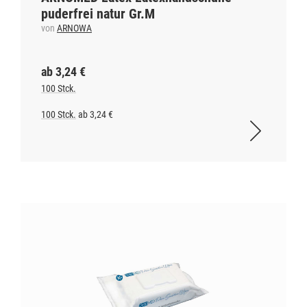
puderfrei natur Gr.M
von
ARNOWA
ab 3,24 €
100 Stck.
100 Stck.
ab 3,24 €