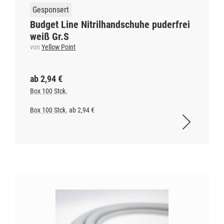
Gesponsert
Budget Line Nitrilhandschuhe puderfrei
weiß Gr.S
von
Yellow Point
ab 2,94 €
Box 100 Stck.
Box 100 Stck.
ab 2,94 €