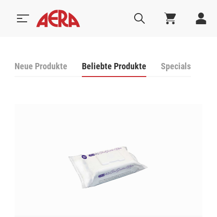
Neue Produkte
Beliebte Produkte
Specials