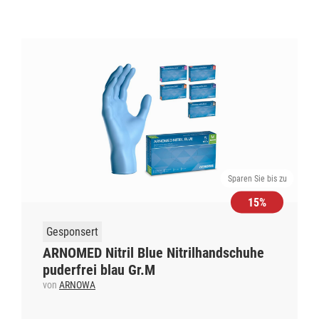
Sparen Sie bis zu
15%
Gesponsert
ARNOMED Nitril Blue Nitrilhandschuhe
puderfrei blau Gr.M
von
ARNOWA