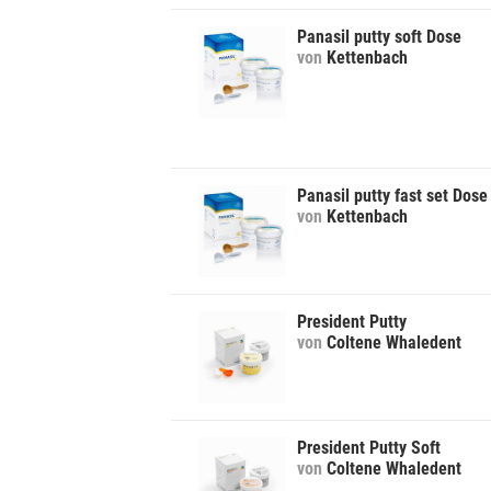
Panasil putty soft Dose
von
Kettenbach
Panasil putty fast set Dose
von
Kettenbach
President Putty
von
Coltene Whaledent
President Putty Soft
von
Coltene Whaledent