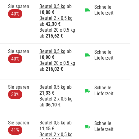
Sie sparen
Beutel 0,5 kg
ab
Schnelle
10,88 €
Lieferzeit
40%
Beutel 2 x 0,5 kg
ab
42,30 €
Beutel 20 x 0,5 kg
ab
215,62 €
Sie sparen
Beutel 0,5 kg
ab
Schnelle
10,90 €
Lieferzeit
40%
Beutel 20 x 0,5 kg
ab
216,02 €
Sie sparen
Beutel 0,5 kg
ab
Schnelle
21,33 €
Lieferzeit
30%
Beutel 2 x 0,5 kg
ab
36,10 €
Sie sparen
Beutel 0,5 kg
ab
Schnelle
11,15 €
Lieferzeit
41%
Beutel 2 x 0,5 kg