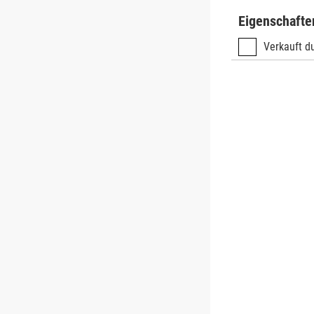
Eigenschafte
Verkauft du