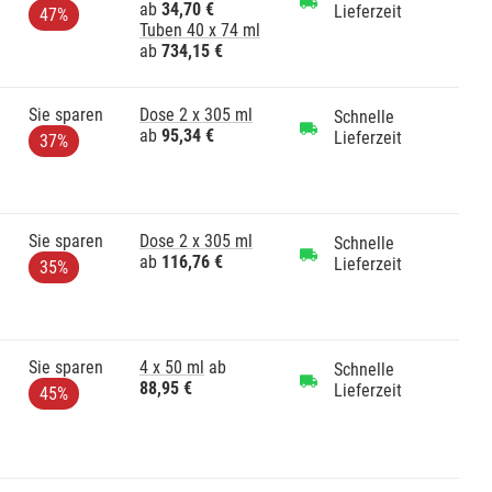
ab
34,70 €
Lieferzeit
47%
Tuben 40 x 74 ml
ab
734,15 €
Sie sparen
Dose 2 x 305 ml
Schnelle
ab
95,34 €
Lieferzeit
37%
Sie sparen
Dose 2 x 305 ml
Schnelle
ab
116,76 €
Lieferzeit
35%
Sie sparen
4 x 50 ml
ab
Schnelle
88,95 €
Lieferzeit
45%