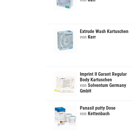
Extrude Wash Kartuschen
von
Kerr
Imprint II Garant Regular
Body Kartuschen
von
Solventum Germany
GmbH
Panasil putty Dose
von
Kettenbach