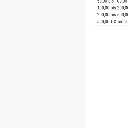
50,00 bis 100,00
100,00 bis 200,0
200,00 bis 500,0
500,00 € & mehr