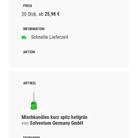
30 Stck.
ab
25,98 €
Schnelle Lieferzeit
Mischkanülen kurz spitz hellgrün
von
Solventum Germany GmbH