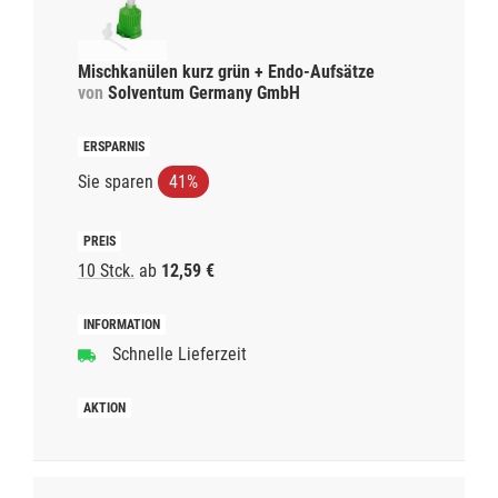
Mischkanülen kurz grün + Endo-Aufsätze
von
Solventum Germany GmbH
Sie sparen
41%
10 Stck.
ab
12,59 €
Schnelle Lieferzeit