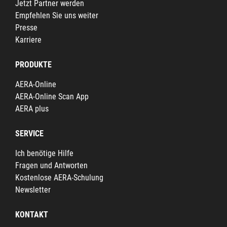
Jetzt Partner werden
Empfehlen Sie uns weiter
Presse
Karriere
PRODUKTE
AERA-Online
AERA-Online Scan App
AERA plus
SERVICE
Ich benötige Hilfe
Fragen und Antworten
Kostenlose AERA-Schulung
Newsletter
KONTAKT