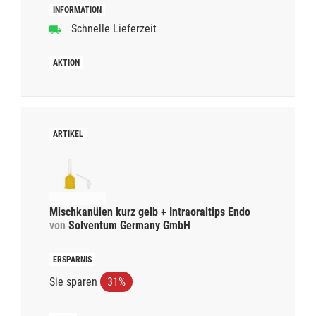
Schnelle Lieferzeit
Mischkanülen kurz gelb + Intraoraltips Endo
von
Solventum Germany GmbH
Sie sparen
31%