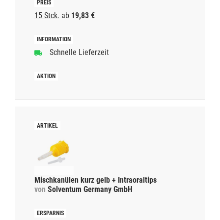
15 Stck.
ab
19,83 €
Schnelle Lieferzeit
Mischkanülen kurz gelb + Intraoraltips
von
Solventum Germany GmbH