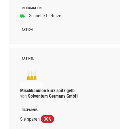
Schnelle Lieferzeit
Mischkanülen kurz spitz gelb
von
Solventum Germany GmbH
Sie sparen
30%