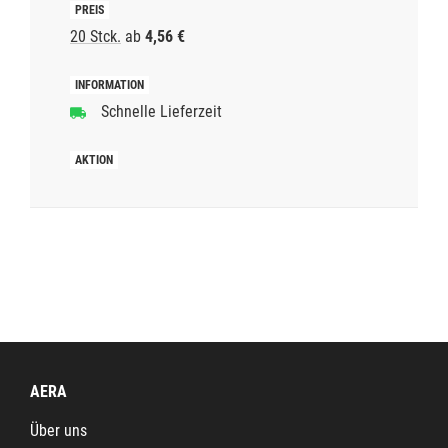
20 Stck.
ab
4,56 €
Schnelle Lieferzeit
AERA
Über uns