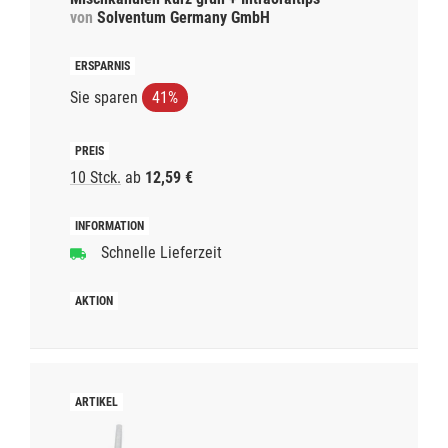
von
Solventum Germany GmbH
Sie sparen
41%
10 Stck.
ab
12,59 €
Schnelle Lieferzeit