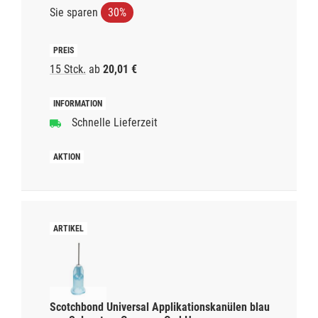
Sie sparen
30%
15 Stck.
ab
20,01 €
Schnelle Lieferzeit
Scotchbond Universal Applikationskanülen blau