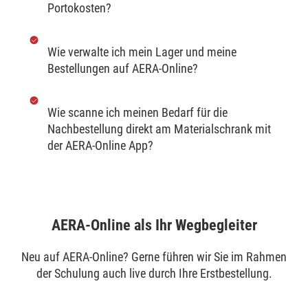
Portokosten?
Wie verwalte ich mein Lager und meine
Bestellungen auf AERA-Online?
Wie scanne ich meinen Bedarf für die
Nachbestellung direkt am Materialschrank mit
der AERA-Online App?
AERA-Online als Ihr Wegbegleiter
Neu auf AERA-Online? Gerne führen wir Sie im Rahmen
der Schulung auch live durch Ihre Erstbestellung.