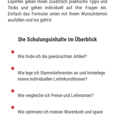
Experten geben Ihnen zusätzlich praktische Tipps und
Tricks und gehen individuell auf Ihre Fragen ein.
Einfach das Formular unten mit Ihrem Wunschtermin
ausfüllen und los geht's!
Die Schulungsinhalte im Überblick
Wie finde ich die gewünschten Artikel?
Wie lege ich Stammlieferanten an und hinterlege
meine individuellen Lieferkonditionen?
Wie vergleiche ich Preise und Lieferanten?
Wie optimiere ich meinen Warenkorb und spare