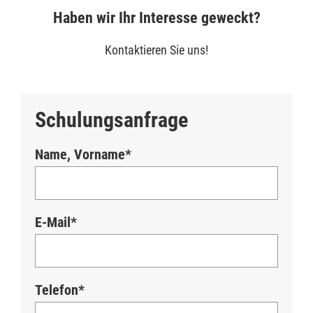
Haben wir Ihr Interesse geweckt?
Kontaktieren Sie uns!
Schulungsanfrage
Name, Vorname*
E-Mail*
Telefon*