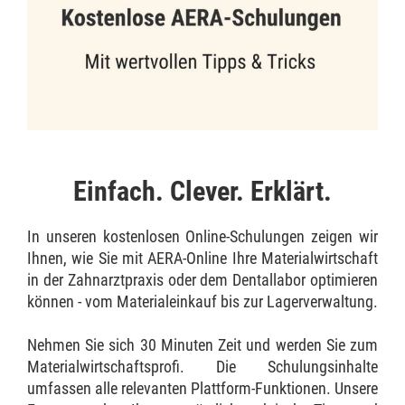
Einfach. Clever. Erklärt.
In unseren kostenlosen Online-Schulungen zeigen wir
Ihnen, wie Sie mit AERA-Online Ihre Materialwirtschaft
in der Zahnarztpraxis oder dem Dentallabor optimieren
können - vom Materialeinkauf bis zur Lagerverwaltung.
Nehmen Sie sich 30 Minuten Zeit und werden Sie zum
Materialwirtschaftsprofi. Die Schulungsinhalte
umfassen alle relevanten Plattform-Funktionen. Unsere