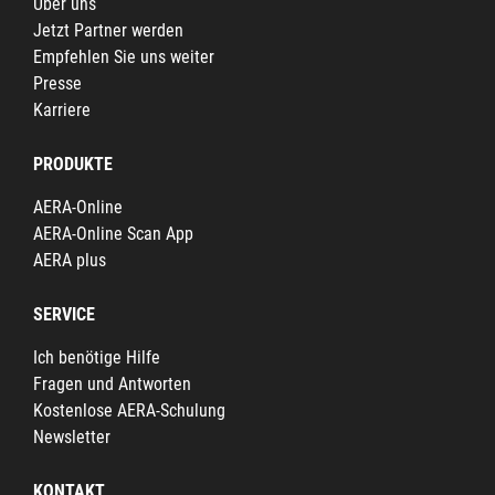
Über uns
Jetzt Partner werden
Empfehlen Sie uns weiter
Presse
Karriere
PRODUKTE
AERA-Online
AERA-Online Scan App
AERA plus
SERVICE
Ich benötige Hilfe
Fragen und Antworten
Kostenlose AERA-Schulung
Newsletter
KONTAKT