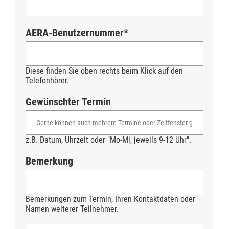
AERA-Benutzernummer*
Diese finden Sie oben rechts beim Klick auf den
Telefonhörer.
Gewünschter Termin
z.B. Datum, Uhrzeit oder "Mo-Mi, jeweils 9-12 Uhr".
Bemerkung
Bemerkungen zum Termin, Ihren Kontaktdaten oder
Namen weiterer Teilnehmer.