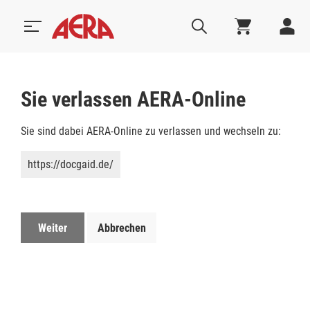
Sie verlassen AERA-Online
Sie sind dabei AERA-Online zu verlassen und wechseln zu:
https://docgaid.de/
Weiter
Abbrechen