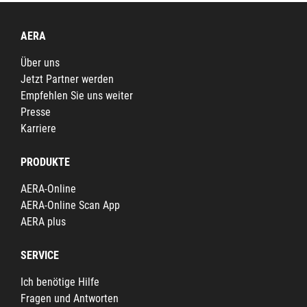
AERA
Über uns
Jetzt Partner werden
Empfehlen Sie uns weiter
Presse
Karriere
PRODUKTE
AERA-Online
AERA-Online Scan App
AERA plus
SERVICE
Ich benötige Hilfe
Fragen und Antworten