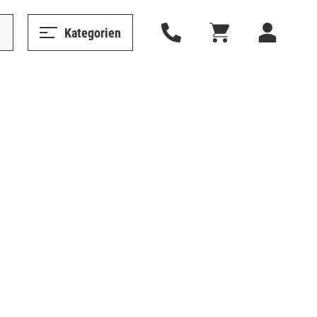
Kategorien